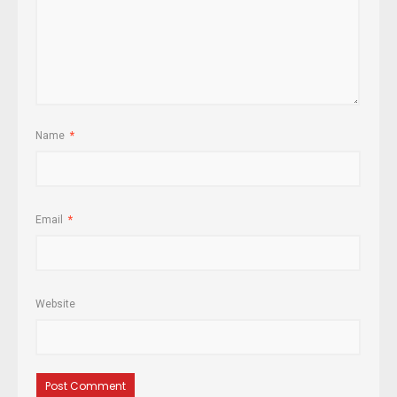
Name
*
Email
*
Website