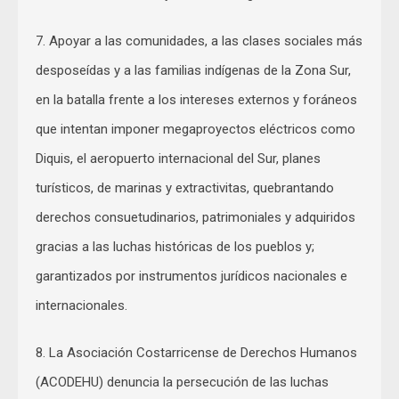
7. Apoyar a las comunidades, a las clases sociales más
desposeídas y a las familias indígenas de la Zona Sur,
en la batalla frente a los intereses externos y foráneos
que intentan imponer megaproyectos eléctricos como
Diquis, el aeropuerto internacional del Sur, planes
turísticos, de marinas y extractivitas, quebrantando
derechos consuetudinarios, patrimoniales y adquiridos
gracias a las luchas históricas de los pueblos y;
garantizados por instrumentos jurídicos nacionales e
internacionales.
8. La Asociación Costarricense de Derechos Humanos
(ACODEHU) denuncia la persecución de las luchas