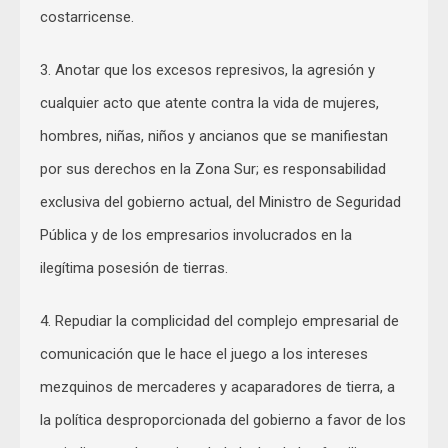
costarricense.
3. Anotar que los excesos represivos, la agresión y
cualquier acto que atente contra la vida de mujeres,
hombres, niñas, niños y ancianos que se manifiestan
por sus derechos en la Zona Sur; es responsabilidad
exclusiva del gobierno actual, del Ministro de Seguridad
Pública y de los empresarios involucrados en la
ilegítima posesión de tierras.
4. Repudiar la complicidad del complejo empresarial de
comunicación que le hace el juego a los intereses
mezquinos de mercaderes y acaparadores de tierra, a
la política desproporcionada del gobierno a favor de los