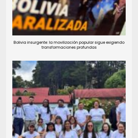
Bolivia insurgente: la movilización popular sigue exigiendo
transformaciones profundas