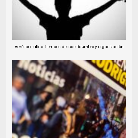
América Latina: tiempos de incertidumbre y organización