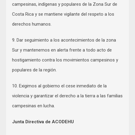
campesinas, indígenas y populares de la Zona Sur de
Costa Rica y se mantiene vigilante del respeto a los
derechos humanos.
9. Dar seguimiento a los acontecimientos de la zona
Sur y mantenernos en alerta frente a todo acto de
hostigamiento contra los movimientos campesinos y
populares de la región.
10. Exigimos al gobierno el cese inmediato de la
violencia y garantizar el derecho a la tierra a las familias
campesinas en lucha.
Junta Directiva de ACODEHU