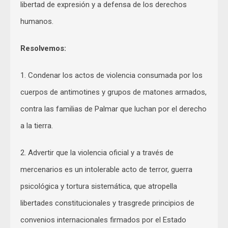
libertad de expresión y a defensa de los derechos
humanos.
Resolvemos:
1. Condenar los actos de violencia consumada por los
cuerpos de antimotines y grupos de matones armados,
contra las familias de Palmar que luchan por el derecho
a la tierra.
2. Advertir que la violencia oficial y a través de
mercenarios es un intolerable acto de terror, guerra
psicológica y tortura sistemática, que atropella
libertades constitucionales y trasgrede principios de
convenios internacionales firmados por el Estado