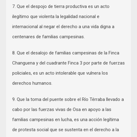
7. Que el despojo de tierra productiva es un acto
ilegítimo que violenta la legalidad nacional e
internacional al negar el derecho a una vida digna a
centenares de familias campesinas.
8. Que el desalojo de familias campesinas de la Finca
Changuena y del cuadrante Finca 3 por parte de fuerzas
policiales, es un acto intolerable que vulnera los
derechos humanos.
9. Que la toma del puente sobre el Río Térraba llevado a
cabo por las fuerzas vivas de Osa en apoyo a las
familias campesinas en lucha, es una acción legítima
de protesta social que se sustenta en el derecho a la