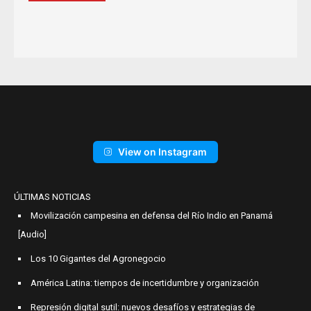
View on Instagram
ÚLTIMAS NOTICIAS
Movilización campesina en defensa del Río Indio en Panamá
[Audio]
Los 10 Gigantes del Agronegocio
América Latina: tiempos de incertidumbre y organización
Represión digital sutil: nuevos desafíos y estrategias de