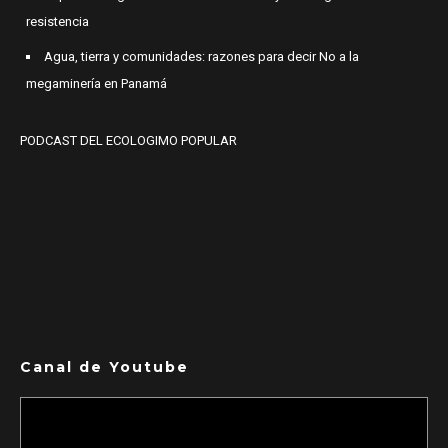
resistencia
Agua, tierra y comunidades: razones para decir No a la
megaminería en Panamá
PODCAST DEL ECOLOGIMO POPULAR
Canal de Youtube