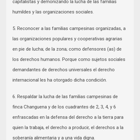
capitalistas y demonizando la lucha de las familias
humildes y las organizaciones sociales.
5. Reconocer a las familias campesinas organizadas, a
las organizaciones populares y cooperativas agrarias
en pie de lucha; de la zona; como defensores (as) de
los derechos humanos. Porque como sujetos sociales
demandantes de derechos universales el derecho
internacional les ha otorgado dicha condición.
6. Respaldar la lucha de las familias campesinas de
finca Changuena y de los cuadrantes de 2, 3, 4, y 6
enfrascadas en la defensa del derecho a la tierra para
quien la trabaja, el derecho a producir, el derechos a la
soberanía alimentaria y a una vida digna.