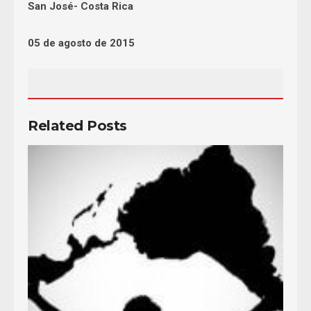
San José- Costa Rica
05 de agosto de 2015
Related Posts