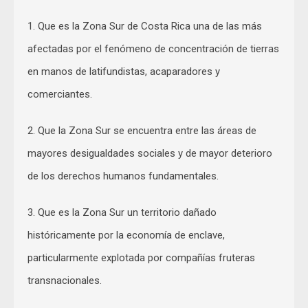
1. Que es la Zona Sur de Costa Rica una de las más
afectadas por el fenómeno de concentración de tierras
en manos de latifundistas, acaparadores y
comerciantes.
2. Que la Zona Sur se encuentra entre las áreas de
mayores desigualdades sociales y de mayor deterioro
de los derechos humanos fundamentales.
3. Que es la Zona Sur un territorio dañado
históricamente por la economía de enclave,
particularmente explotada por compañías fruteras
transnacionales.