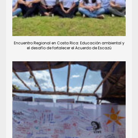
Encuentro Regional en Costa Rica: Educación ambiental y
el desafío de fortalecer el Acuerdo de Escazú