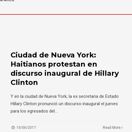
Ciudad de Nueva York:
Haitianos protestan en
discurso inaugural de Hillary
Clinton
Y en la ciudad de Nueva York, la ex secretaria de Estado
Hillary Clinton pronunció un discurso inaugural el jueves
para los egresados del
...
10/06/2017
Read More