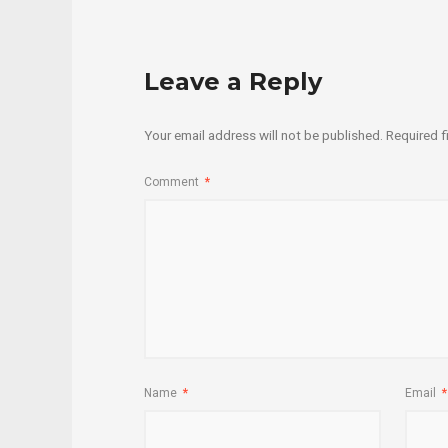
Leave a Reply
Your email address will not be published.
Required f
Comment
*
Name
*
Email
*