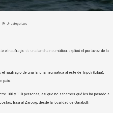
Uncategorized
e el naufragio de una lancha neumática, explicó el portavoz de la
el naufragio de una lancha neumática al este de Trípoli (Libia),
e país.
 entre 100 y 110 personas, así que no sabemos qué les ha pasado a
ostas, Issa al Zaroog, desde la localidad de Garabulli.