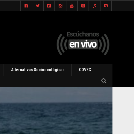
Alternativas Socioecológicas
COVEC