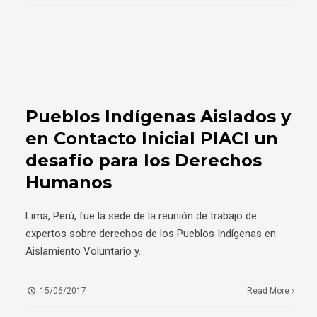
Pueblos Indígenas Aislados y
en Contacto Inicial PIACI un
desafío para los Derechos
Humanos
Lima, Perú, fue la sede de la reunión de trabajo de
expertos sobre derechos de los Pueblos Indígenas en
Aislamiento Voluntario y
...
15/06/2017
Read More