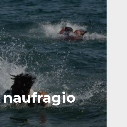
 naufragio