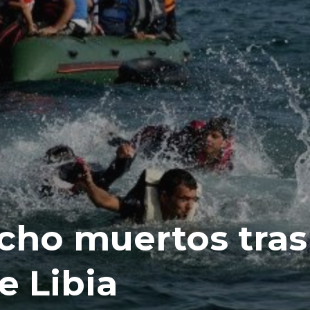
cho muertos tras
e Libia