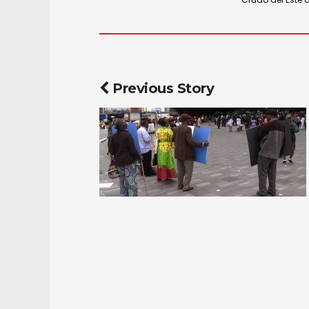
Previous Story