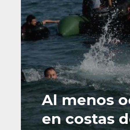
Al menos o
en costas d