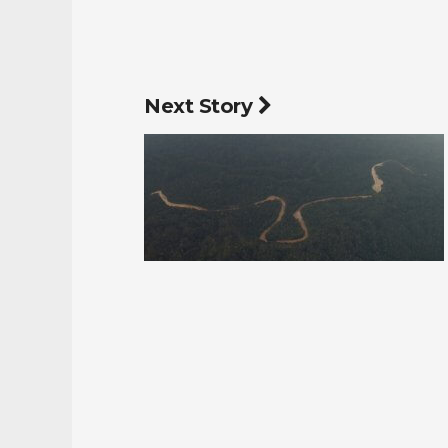
Next Story