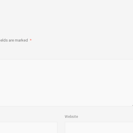
ields are marked
*
Website