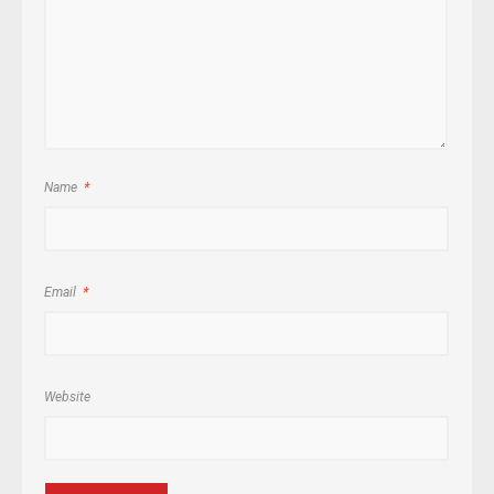
Name
*
Email
*
Website