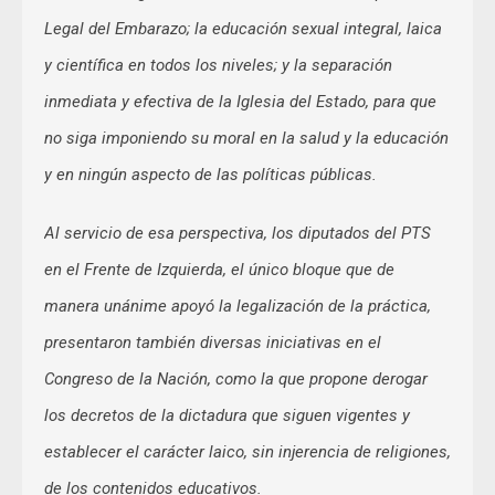
Legal del Embarazo; la educación sexual integral, laica
y científica en todos los niveles; y la separación
inmediata y efectiva de la Iglesia del Estado, para que
no siga imponiendo su moral en la salud y la educación
y en ningún aspecto de las políticas públicas.
Al servicio de esa perspectiva, los diputados del PTS
en el Frente de Izquierda, el único bloque que de
manera unánime apoyó la legalización de la práctica,
presentaron también diversas iniciativas en el
Congreso de la Nación, como la que propone derogar
los decretos de la dictadura que siguen vigentes y
establecer el carácter laico, sin injerencia de religiones,
de los contenidos educativos.