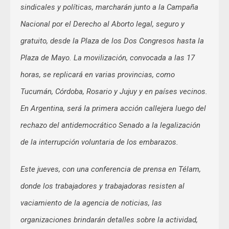
sindicales y políticas, marcharán junto a la Campaña
Nacional por el Derecho al Aborto legal, seguro y
gratuito, desde la Plaza de los Dos Congresos hasta la
Plaza de Mayo. La movilización, convocada a las 17
horas, se replicará en varias provincias, como
Tucumán, Córdoba, Rosario y Jujuy y en países vecinos.
En Argentina, será la primera acción callejera luego del
rechazo del antidemocrático Senado a la legalización
de la interrupción voluntaria de los embarazos.
Este jueves, con una conferencia de prensa en Télam,
donde los trabajadores y trabajadoras resisten al
vaciamiento de la agencia de noticias, las
organizaciones brindarán detalles sobre la actividad,