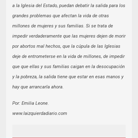
a la Iglesia del Estado, puedan debatir la salida para los
grandes problemas que afectan la vida de otras
millones de mujeres y sus familias. Si se trata de
impedir verdaderamente que las mujeres dejen de morir
por abortos mal hechos, que la cúpula de las Iglesias
deje de entrometerse en la vida de millones, de impedir
que que ellas y sus familias caigan en la desocupación
y la pobreza, la salida tiene que estar en esas manos y
hay que arrancarla ahora.
Por: Emilia Leone.
www.laizquierdadiario.com