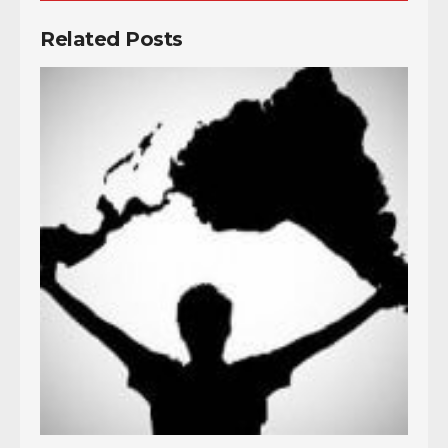
Related Posts