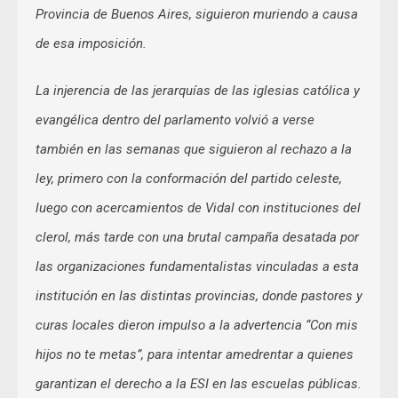
Provincia de Buenos Aires, siguieron muriendo a causa
de esa imposición.
La injerencia de las jerarquías de las iglesias católica y
evangélica dentro del parlamento volvió a verse
también en las semanas que siguieron al rechazo a la
ley, primero con la conformación del partido celeste,
luego con acercamientos de Vidal con instituciones del
clerol, más tarde con una brutal campaña desatada por
las organizaciones fundamentalistas vinculadas a esta
institución en las distintas provincias, donde pastores y
curas locales dieron impulso a la advertencia “Con mis
hijos no te metas”, para intentar amedrentar a quienes
garantizan el derecho a la ESI en las escuelas públicas.