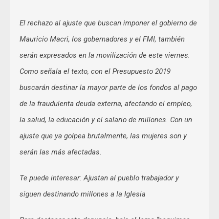
El rechazo al ajuste que buscan imponer el gobierno de
Mauricio Macri, los gobernadores y el FMI, también
serán expresados en la movilización de este viernes.
Como señala el texto, con el Presupuesto 2019
buscarán destinar la mayor parte de los fondos al pago
de la fraudulenta deuda externa, afectando el empleo,
la salud, la educación y el salario de millones. Con un
ajuste que ya golpea brutalmente, las mujeres son y
serán las más afectadas.
Te puede interesar: Ajustan al pueblo trabajador y
siguen destinando millones a la Iglesia