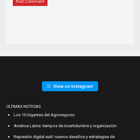
View on Instagram
ÚLTIMAS NOTICIAS
Los 10 Gigantes del Agronegocio
América Latina: tiempos de incertidumbre y organización
Represión digital sutil: nuevos desafíos y estrategias de