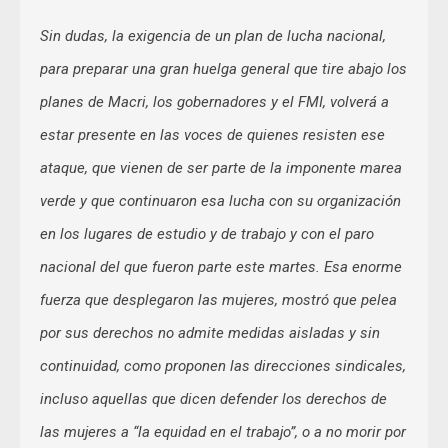
Sin dudas, la exigencia de un plan de lucha nacional,
para preparar una gran huelga general que tire abajo los
planes de Macri, los gobernadores y el FMI, volverá a
estar presente en las voces de quienes resisten ese
ataque, que vienen de ser parte de la imponente marea
verde y que continuaron esa lucha con su organización
en los lugares de estudio y de trabajo y con el paro
nacional del que fueron parte este martes. Esa enorme
fuerza que desplegaron las mujeres, mostró que pelea
por sus derechos no admite medidas aisladas y sin
continuidad, como proponen las direcciones sindicales,
incluso aquellas que dicen defender los derechos de
las mujeres a “la equidad en el trabajo”, o a no morir por