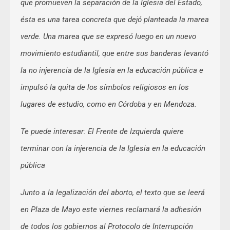
que promueven la separación de la Iglesia del Estado,
ésta es una tarea concreta que dejó planteada la marea
verde. Una marea que se expresó luego en un nuevo
movimiento estudiantil, que entre sus banderas levantó
la no injerencia de la Iglesia en la educación pública e
impulsó la quita de los símbolos religiosos en los
lugares de estudio, como en Córdoba y en Mendoza.
Te puede interesar: El Frente de Izquierda quiere
terminar con la injerencia de la Iglesia en la educación
pública
Junto a la legalización del aborto, el texto que se leerá
en Plaza de Mayo este viernes reclamará la adhesión
de todos los gobiernos al Protocolo de Interrupción