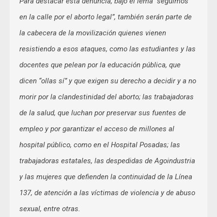
Para destacar esta denuncia, bajo el lema “seguimos
en la calle por el aborto legal”, también serán parte de
la cabecera de la movilización quienes vienen
resistiendo a esos ataques, como las estudiantes y las
docentes que pelean por la educación pública, que
dicen “ollas sí” y que exigen su derecho a decidir y a no
morir por la clandestinidad del aborto; las trabajadoras
de la salud, que luchan por preservar sus fuentes de
empleo y por garantizar el acceso de millones al
hospital público, como en el Hospital Posadas; las
trabajadoras estatales, las despedidas de Agoindustria
y las mujeres que defienden la continuidad de la Línea
137, de atención a las víctimas de violencia y de abuso
sexual, entre otras.