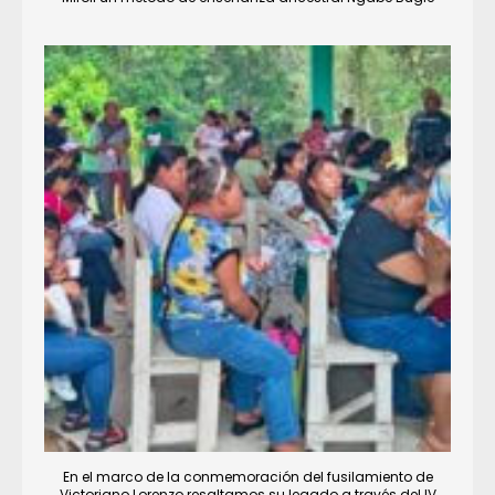
En el marco de la conmemoración del fusilamiento de
Victoriano Lorenzo resaltamos su legado a través del IV