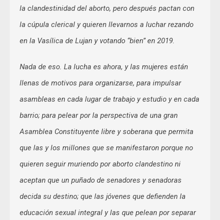
la clandestinidad del aborto, pero después pactan con
la cúpula clerical y quieren llevarnos a luchar rezando
en la Vasílica de Lujan y votando “bien” en 2019.
Nada de eso. La lucha es ahora, y las mujeres están
llenas de motivos para organizarse, para impulsar
asambleas en cada lugar de trabajo y estudio y en cada
barrio; para pelear por la perspectiva de una gran
Asamblea Constituyente libre y soberana que permita
que las y los millones que se manifestaron porque no
quieren seguir muriendo por aborto clandestino ni
aceptan que un puñado de senadores y senadoras
decida su destino; que las jóvenes que defienden la
educación sexual integral y las que pelean por separar