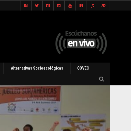
Alternativas Socioecológicas
COVEC