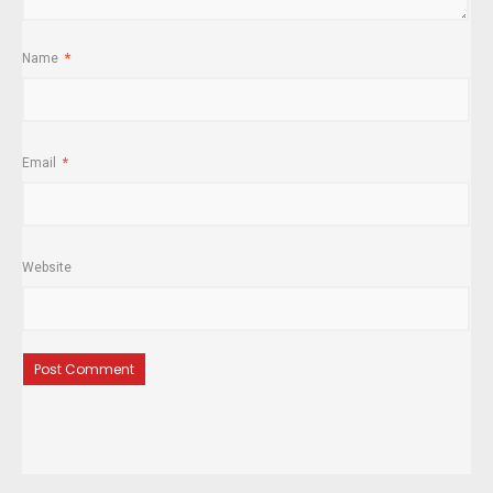
Name
*
Email
*
Website