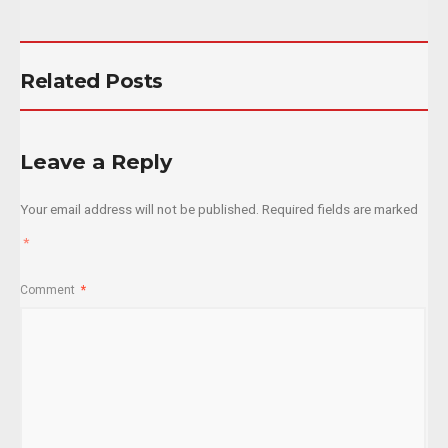
Related Posts
Leave a Reply
Your email address will not be published.
Required fields are marked
*
Comment
*