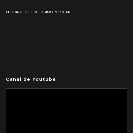
PODCAST DEL ECOLOGIMO POPULAR
Canal de Youtube