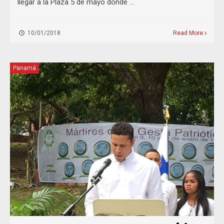
llegar a la Plaza 5 de mayo donde …
10/01/2018
Read More
Panamá