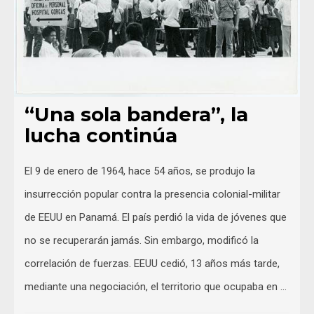
“Una sola bandera”, la
lucha continúa
El 9 de enero de 1964, hace 54 años, se produjo la
insurrección popular contra la presencia colonial-militar
de EEUU en Panamá. El país perdió la vida de jóvenes que
no se recuperarán jamás. Sin embargo, modificó la
correlación de fuerzas. EEUU cedió, 13 años más tarde,
mediante una negociación, el territorio que ocupaba en …