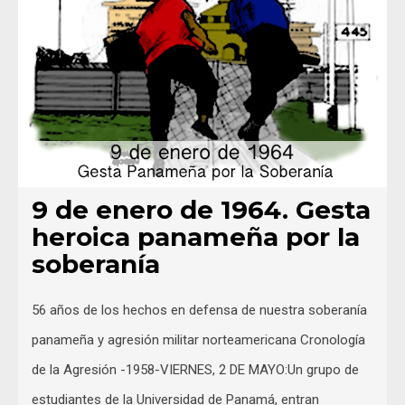
9 de enero de 1964. Gesta
heroica panameña por la
soberanía
56 años de los hechos en defensa de nuestra soberanía
panameña y agresión militar norteamericana Cronología
de la Agresión -1958-VIERNES, 2 DE MAYO:Un grupo de
estudiantes de la Universidad de Panamá, entran