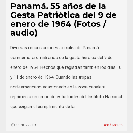
Panamá. 55 años de la
Gesta Patriótica del 9 de
enero de 1964 (Fotos /
audio)
Diversas organizaciones sociales de Panamá,
conmemoraron 55 años de la gesta heroica del 9 de
enero de 1964. Hechos que registran también los días 10
y 11 de enero de 1964. Cuando las tropas
norteamericano acantonado en la zona canalera
reprimen a un grupo de estudiantes del Instituto Nacional
que exigían el cumplimiento de la …
09/01/2019
Read More