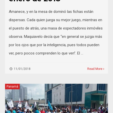
Amanece, y en la mesa de dominó las fichas están
dispersas. Cada quien juega su mejor juego, mientras en
el puesto de atrás, una masa de espectadores inmóviles
observa. Maquiavelo decía que “en general se juzga más
por los ojos que por la inteligencia, pues todos pueden
ver, pero pocos comprenden lo que ven”. El …
11/01/2018
Read More
Panamá