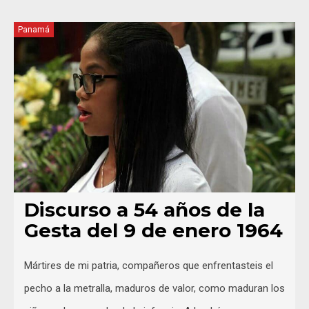
Panamá
Discurso a 54 años de la
Gesta del 9 de enero 1964
Mártires de mi patria, compañeros que enfrentasteis el
pecho a la metralla, maduros de valor, como maduran los