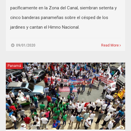
pacíficamente en la Zona del Canal, siembran setenta y
cinco banderas panameñas sobre el césped de los
jardines y cantan el Himno Nacional.
09/01/2020
Read More
Panamá