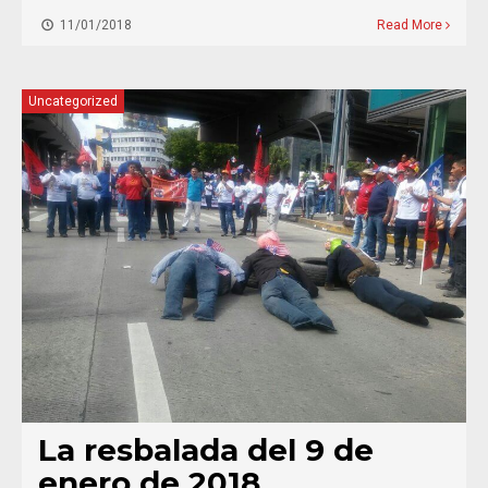
11/01/2018
Read More
Uncategorized
La resbalada del 9 de
enero de 2018