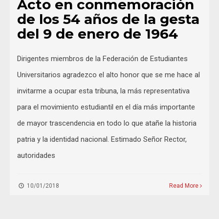
Acto en conmemoración
de los 54 años de la gesta
del 9 de enero de 1964
Dirigentes miembros de la Federación de Estudiantes
Universitarios agradezco el alto honor que se me hace al
invitarme a ocupar esta tribuna, la más representativa
para el movimiento estudiantil en el día más importante
de mayor trascendencia en todo lo que atañe la historia
patria y la identidad nacional. Estimado Señor Rector,
autoridades
10/01/2018
Read More