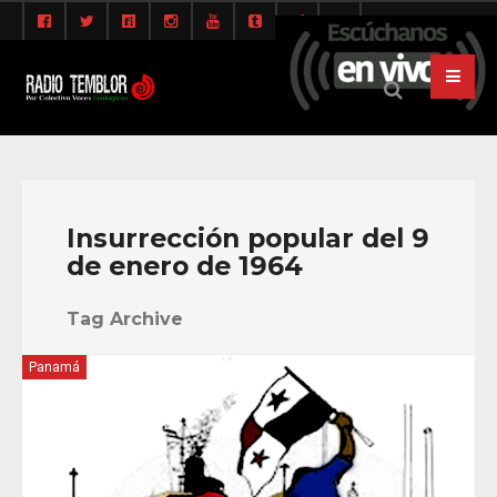
Insurrección popular del 9
de enero de 1964
Tag Archive
Panamá