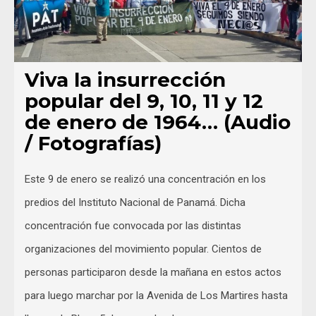
Viva la insurrección
popular del 9, 10, 11 y 12
de enero de 1964… (Audio
/ Fotografías)
Este 9 de enero se realizó una concentración en los
predios del Instituto Nacional de Panamá. Dicha
concentración fue convocada por las distintas
organizaciones del movimiento popular. Cientos de
personas participaron desde la mañana en estos actos
para luego marchar por la Avenida de Los Martires hasta