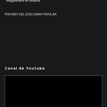
megaminería en Panamá
PODCAST DEL ECOLOGIMO POPULAR
Canal de Youtube