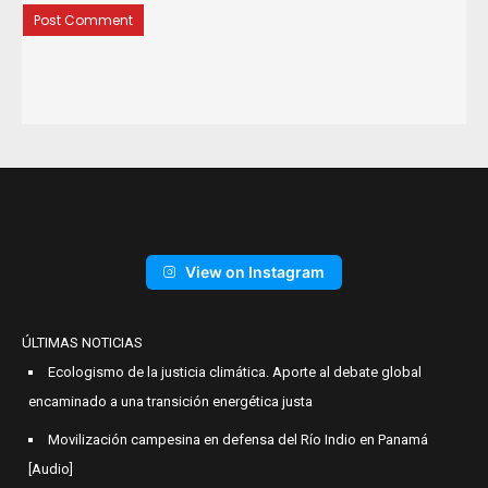
View on Instagram
ÚLTIMAS NOTICIAS
Ecologismo de la justicia climática. Aporte al debate global
encaminado a una transición energética justa
Movilización campesina en defensa del Río Indio en Panamá
[Audio]