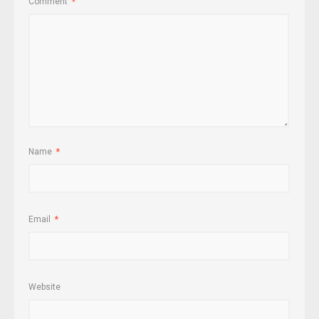
Comment
*
Name
*
Email
*
Website