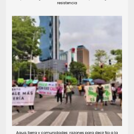
resistencia
Agua, tierra y comunidades: razones para decir No a la