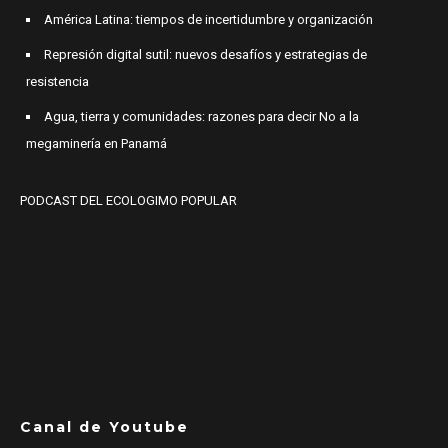
América Latina: tiempos de incertidumbre y organización
Represión digital sutil: nuevos desafíos y estrategias de
resistencia
Agua, tierra y comunidades: razones para decir No a la
megaminería en Panamá
PODCAST DEL ECOLOGIMO POPULAR
Canal de Youtube