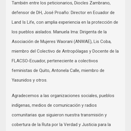
También entre los peticionarios, Diocles Zambrano,
defensor de DH, José Proaño: Director en Ecuador de
Land Is Life, con amplia experiencia en la protección de
los pueblos aislados. Manuela Ima: Dirigenta de la
Asociación de Mujeres Waorani (ANWAE), Lis Coba,
miembro del Colectivo de Antropólagas y Docente de la
FLACSO-Ecuador, perteneciente a colectivos
feministas de Quito, Antonela Calle, miembro de
Yasunidos y otros.
Agradecemos a las organizaciones sociales, pueblos
indígenas, medios de comunicación y radios
comunitarias que siguieron nuestra transmisión y
cobertura de la Ruta por la Verdad y Justicia para la