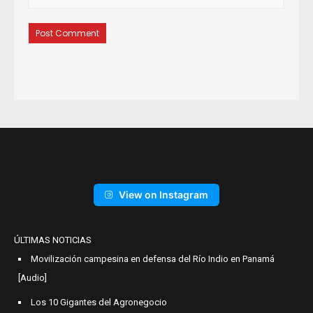
View on Instagram
ÚLTIMAS NOTICIAS
Movilización campesina en defensa del Río Indio en Panamá
[Audio]
Los 10 Gigantes del Agronegocio