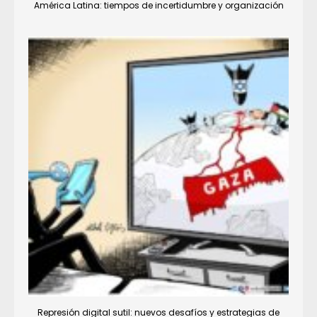
América Latina: tiempos de incertidumbre y organización
Represión digital sutil: nuevos desafíos y estrategias de