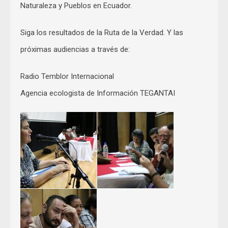
Naturaleza y Pueblos en Ecuador.
Siga los resultados de la Ruta de la Verdad. Y las
próximas audiencias a través de:
Radio Temblor Internacional
Agencia ecologista de Información TEGANTAI