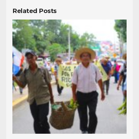
Related Posts