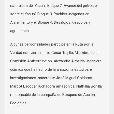
naturaleza del Yasuní, Bloque 2: Avance del petróleo
sobre el Yasuní, Bloque 3: Pueblos Indígenas en
Aislamiento y el Bloque 4: Desalojos, despojos y
agresiones.
Algunas personalidades participe en la Ruta por la
Verdad estuvieron: Julio César Trujillo, Miembro de la
Comisión Anticorrupción, Alexandra Almeida, ingeniera
química que ha hecho de la amazonía estudios e
investigaciones, sacerdote José Miguel Goldaras,
Margot Escobar, luchadora amazónica, Nathalia Bonilla,
responsable de la campaña de Bosques de Acción
Ecológica.