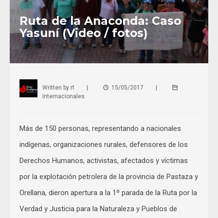
Ruta de la Anaconda: Caso
Yasuní (Video / fotos)
Written by
rt
|
15/05/2017
|
Internacionales
Más de 150 personas, representando a nacionales
indígenas, organizaciones rurales, defensores de los
Derechos Humanos, activistas, afectados y víctimas
por la explotación petrolera de la provincia de Pastaza y
Orellana, dieron apertura a la 1º parada de la Ruta por la
Verdad y Justicia para la Naturaleza y Pueblos de