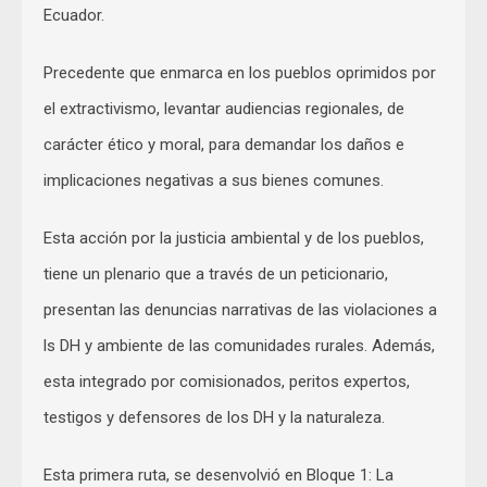
Ecuador.
Precedente que enmarca en los pueblos oprimidos por
el extractivismo, levantar audiencias regionales, de
carácter ético y moral, para demandar los daños e
implicaciones negativas a sus bienes comunes.
Esta acción por la justicia ambiental y de los pueblos,
tiene un plenario que a través de un peticionario,
presentan las denuncias narrativas de las violaciones a
ls DH y ambiente de las comunidades rurales. Además,
esta integrado por comisionados, peritos expertos,
testigos y defensores de los DH y la naturaleza.
Esta primera ruta, se desenvolvió en Bloque 1: La