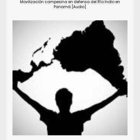
Movilización campesina en defensa del Río Indio en
Panamá [Audio]