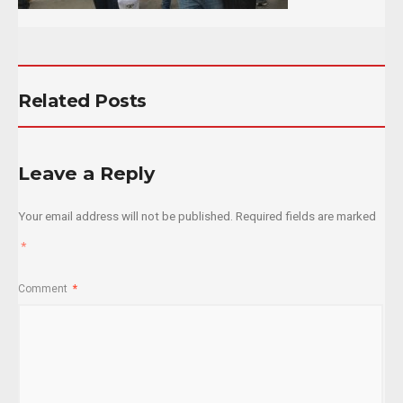
Related Posts
Leave a Reply
Your email address will not be published.
Required fields are marked
*
Comment
*