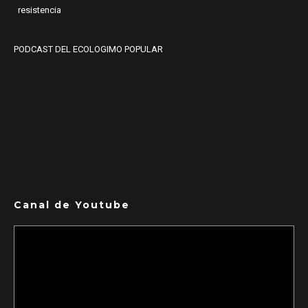
resistencia
PODCAST DEL ECOLOGIMO POPULAR
Canal de Youtube