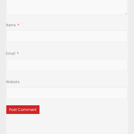
Name
*
Email
*
Website