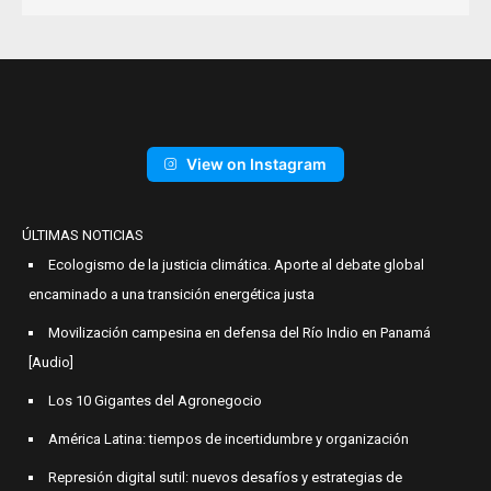
View on Instagram
ÚLTIMAS NOTICIAS
Ecologismo de la justicia climática. Aporte al debate global
encaminado a una transición energética justa
Movilización campesina en defensa del Río Indio en Panamá
[Audio]
Los 10 Gigantes del Agronegocio
América Latina: tiempos de incertidumbre y organización
Represión digital sutil: nuevos desafíos y estrategias de