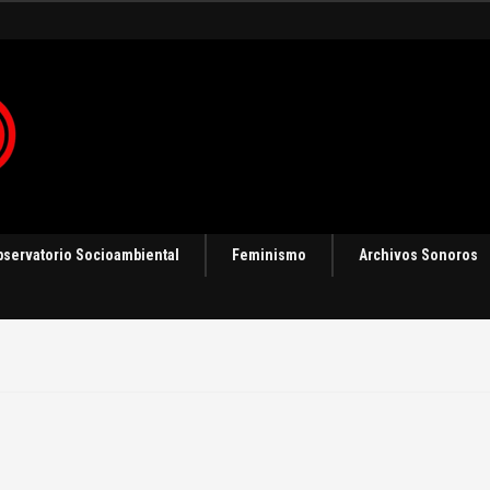
bservatorio Socioambiental
Feminismo
Archivos Sonoros