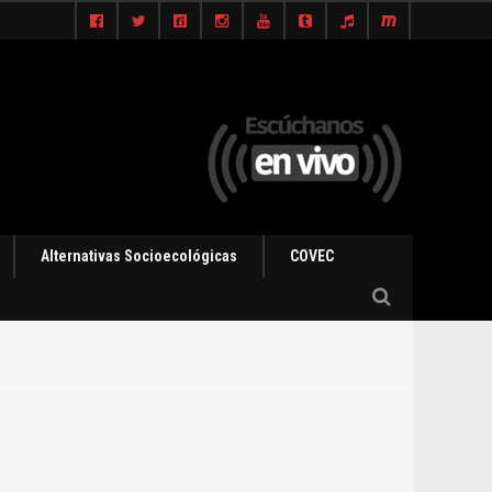
Alternativas Socioecológicas
COVEC