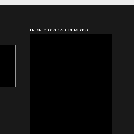
EN DIRECTO: ZÓCALO DE MÉXICO