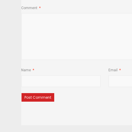
Comment
*
Name
*
Email
*