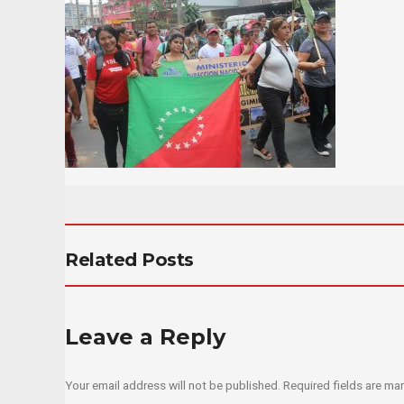
Related Posts
Leave a Reply
Your email address will not be published.
Required fields are m