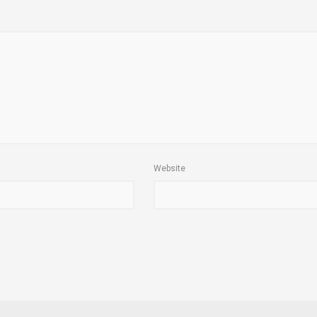
Website