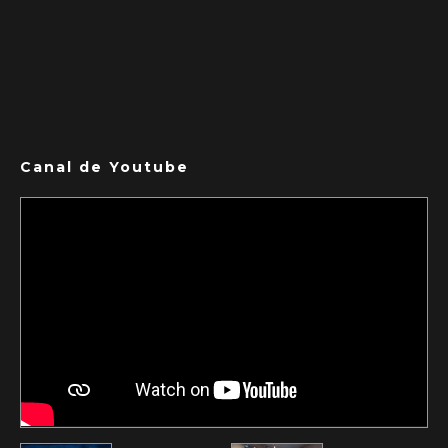
Canal de Youtube