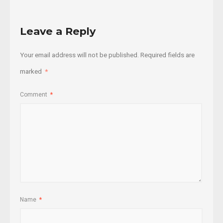
Leave a Reply
Your email address will not be published.
Required fields are
marked
*
Comment
*
Name
*