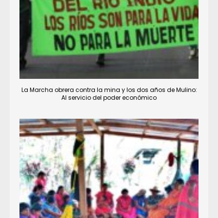
La Marcha obrera contra la mina y los dos años de Mulino:
Al servicio del poder económico