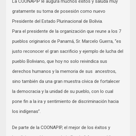
La COONAPIP le augura muchos éxitos y saluda muy
gratamente su toma de posesión como nuevo
Presidente del Estado Plurinacional de Bolivia.
Para el presidente de la organización que reune a los 7
pueblos originarios de Panamá, Sr. Marcelo Guerra, “es
justo reconocer el gran sacrificio y ejemplo de lucha del
pueblo Boliviano, que hoy no solo reivindica sus
derechos humanos y la memoria de sus ancestros,
sino también da una gran muestra cívica de fortalecer
la democracia y la unidad de su pueblo, con lo cual
pone fin a la ira y sentimiento de discriminación hacia
los indígenas”.
De parte de la COONAPIP, el mejor de los éxitos y