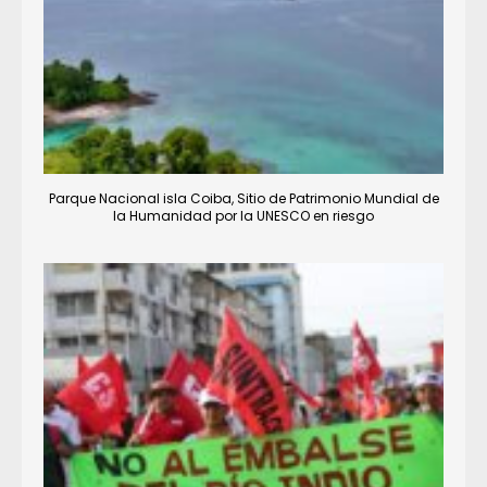
Parque Nacional isla Coiba, Sitio de Patrimonio Mundial de
la Humanidad por la UNESCO en riesgo