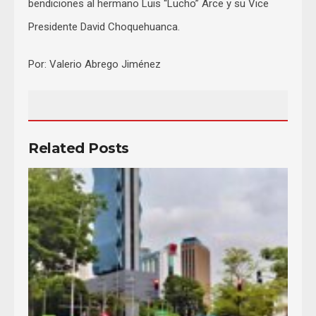
bendiciones al hermano Luis “Lucho” Arce y su Vice
Presidente David Choquehuanca.
Por: Valerio Abrego Jiménez
Related Posts