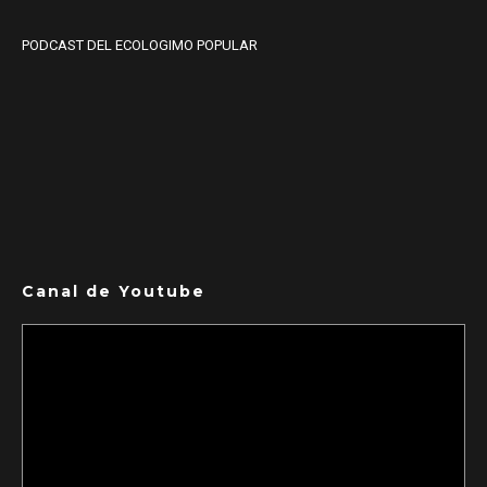
PODCAST DEL ECOLOGIMO POPULAR
Canal de Youtube