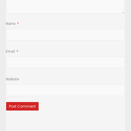
Name
*
Email
*
Website