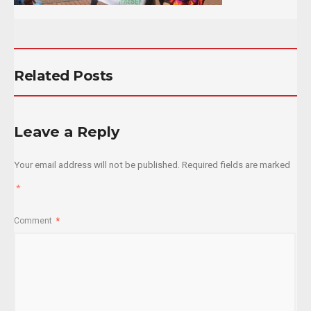
Related Posts
Leave a Reply
Your email address will not be published.
Required fields are marked
*
Comment
*