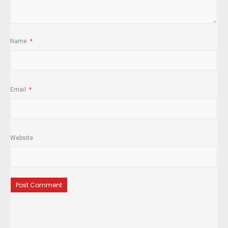
Name
*
Email
*
Website