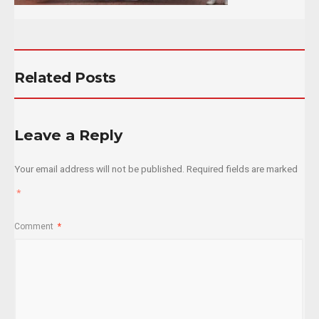
Related Posts
Leave a Reply
Your email address will not be published.
Required fields are marked
*
Comment
*