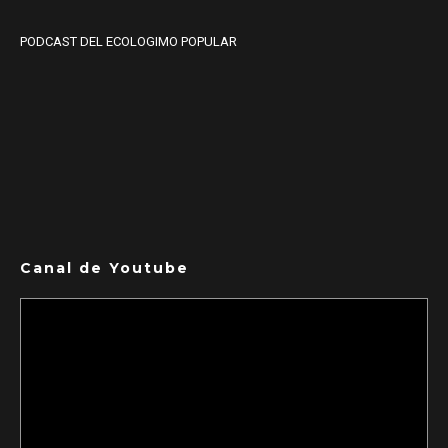
PODCAST DEL ECOLOGIMO POPULAR
Canal de Youtube