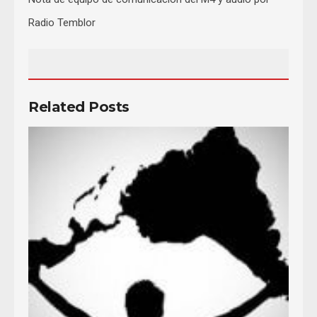
Radio Temblor
Related Posts