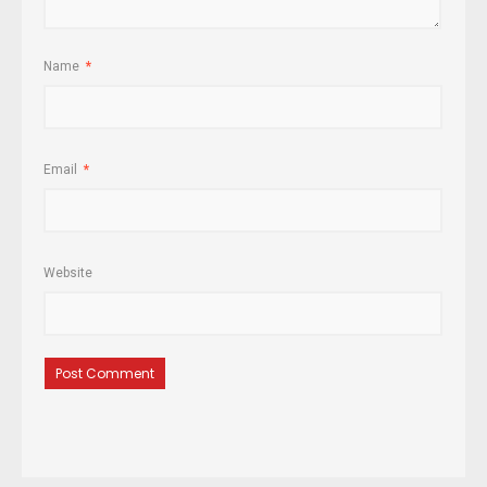
Name
*
Email
*
Website