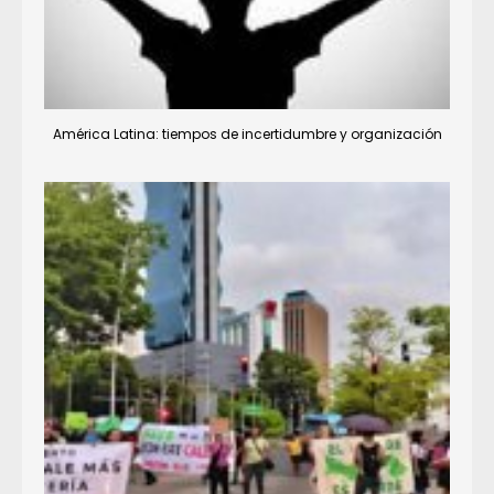
América Latina: tiempos de incertidumbre y organización