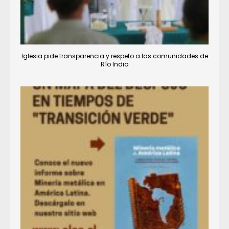
Iglesia pide transparencia y respeto a las comunidades de
Río Indio