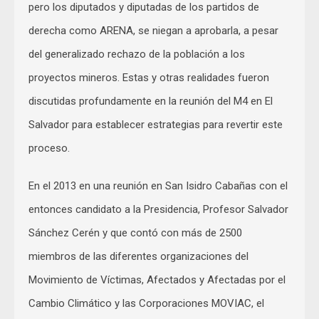
pero los diputados y diputadas de los partidos de
derecha como ARENA, se niegan a aprobarla, a pesar
del generalizado rechazo de la población a los
proyectos mineros. Estas y otras realidades fueron
discutidas profundamente en la reunión del M4 en El
Salvador para establecer estrategias para revertir este
proceso.
En el 2013 en una reunión en San Isidro Cabañas con el
entonces candidato a la Presidencia, Profesor Salvador
Sánchez Cerén y que contó con más de 2500
miembros de las diferentes organizaciones del
Movimiento de Víctimas, Afectados y Afectadas por el
Cambio Climático y las Corporaciones MOVIAC, el