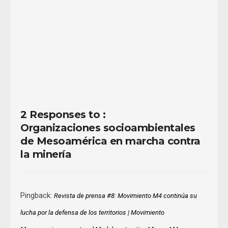
08/07/2015
Read
More
2 Responses to :
Organizaciones socioambientales
de Mesoamérica en marcha contra
la minería
Pingback:
Revista de prensa #8: Movimiento M4 continúa su
lucha por la defensa de los territorios | Movimiento