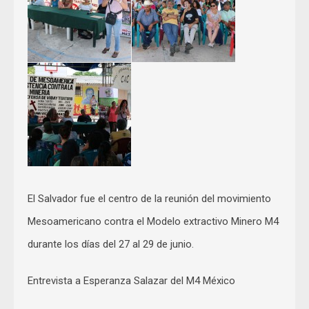
El Salvador fue el centro de la reunión del movimiento
Mesoamericano contra el Modelo extractivo Minero M4
durante los días del 27 al 29 de junio.
Entrevista a Esperanza Salazar del M4 México