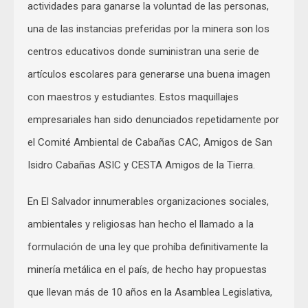
actividades para ganarse la voluntad de las personas,
una de las instancias preferidas por la minera son los
centros educativos donde suministran una serie de
artículos escolares para generarse una buena imagen
con maestros y estudiantes. Estos maquillajes
empresariales han sido denunciados repetidamente por
el Comité Ambiental de Cabañas CAC, Amigos de San
Isidro Cabañas ASIC y CESTA Amigos de la Tierra.
En El Salvador innumerables organizaciones sociales,
ambientales y religiosas han hecho el llamado a la
formulación de una ley que prohíba definitivamente la
minería metálica en el país, de hecho hay propuestas
que llevan más de 10 años en la Asamblea Legislativa,