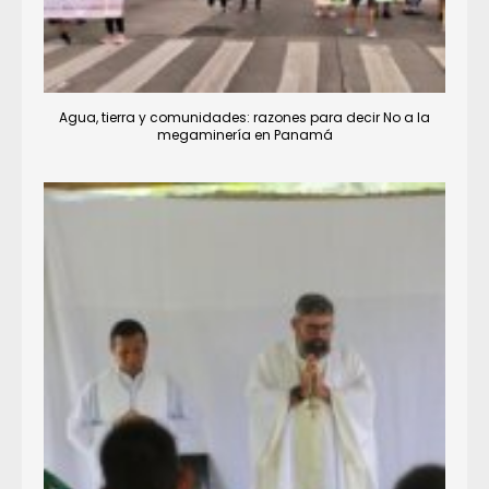
Agua, tierra y comunidades: razones para decir No a la
megaminería en Panamá