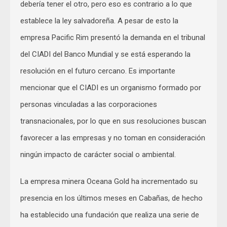
debería tener el otro, pero eso es contrario a lo que
establece la ley salvadoreña. A pesar de esto la
empresa Pacific Rim presentó la demanda en el tribunal
del CIADI del Banco Mundial y se está esperando la
resolución en el futuro cercano. Es importante
mencionar que el CIADI es un organismo formado por
personas vinculadas a las corporaciones
transnacionales, por lo que en sus resoluciones buscan
favorecer a las empresas y no toman en consideración
ningún impacto de carácter social o ambiental.
La empresa minera Oceana Gold ha incrementado su
presencia en los últimos meses en Cabañas, de hecho
ha establecido una fundación que realiza una serie de