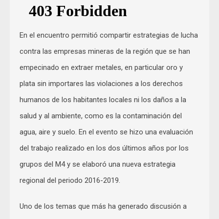
En el encuentro permitió compartir estrategias de lucha
contra las empresas mineras de la región que se han
empecinado en extraer metales, en particular oro y
plata sin importares las violaciones a los derechos
humanos de los habitantes locales ni los daños a la
salud y al ambiente, como es la contaminación del
agua, aire y suelo. En el evento se hizo una evaluación
del trabajo realizado en los dos últimos años por los
grupos del M4 y se elaboró una nueva estrategia
regional del periodo 2016-2019.
Uno de los temas que más ha generado discusión a