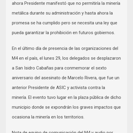
ahora Presidente manifestó que no permitiría la minería
metálica durante su administración y hasta ahora la
promesa se ha cumplido pero se necesita una ley que
pueda garantizar la prohibición en futuros gobiernos.
En el último día de presencia de las organizaciones del
M4 en el país, el lunes 29, los delegados se desplazaron
a San Isidro Cabañas para conmemorar el sexto
aniversario del asesinato de Marcelo Rivera, que fue un
anterior Presidente de ASIC y activista contra la
minería. El evento tuvo lugar en la plaza pública de dicho
municipio donde se expondrán los graves impactos que
ocasiona la minería en los territorios.
Nota de equipo de comunicación del M4 y audio por