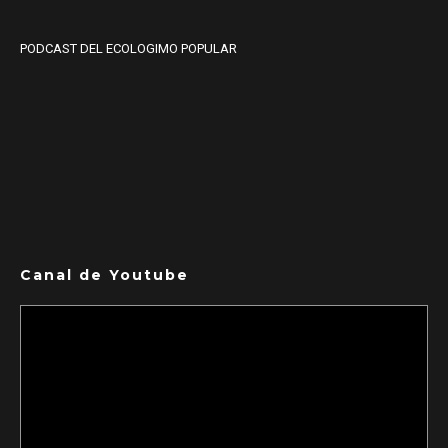
PODCAST DEL ECOLOGIMO POPULAR
Canal de Youtube