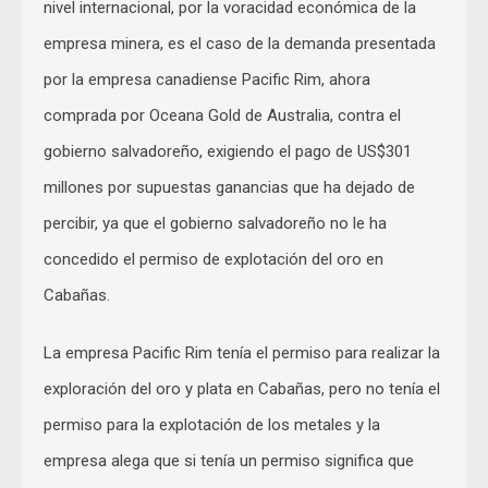
nivel internacional, por la voracidad económica de la
empresa minera, es el caso de la demanda presentada
por la empresa canadiense Pacific Rim, ahora
comprada por Oceana Gold de Australia, contra el
gobierno salvadoreño, exigiendo el pago de US$301
millones por supuestas ganancias que ha dejado de
percibir, ya que el gobierno salvadoreño no le ha
concedido el permiso de explotación del oro en
Cabañas.
La empresa Pacific Rim tenía el permiso para realizar la
exploración del oro y plata en Cabañas, pero no tenía el
permiso para la explotación de los metales y la
empresa alega que si tenía un permiso significa que