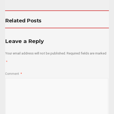
Related Posts
Leave a Reply
Your email address will not be published.
Required fields are marked
*
Comment
*