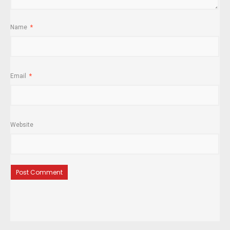
Name
*
Email
*
Website