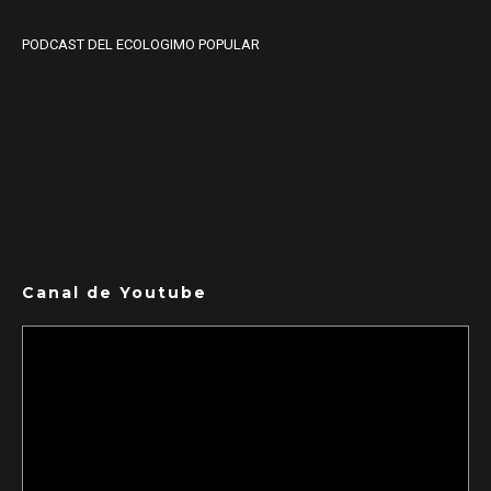
PODCAST DEL ECOLOGIMO POPULAR
Canal de Youtube