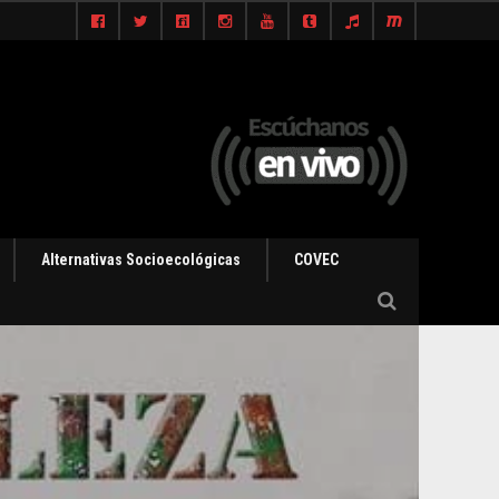
Alternativas Socioecológicas
COVEC