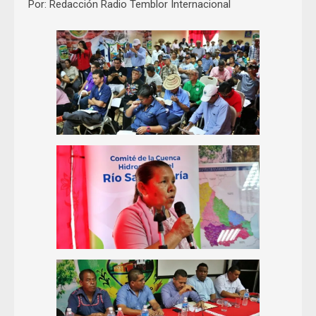
Por: Redacción Radio Temblor Internacional