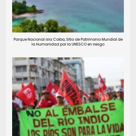
Parque Nacional isla Coiba, Sitio de Patrimonio Mundial de
la Humanidad por la UNESCO en riesgo