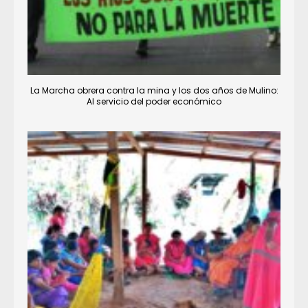
La Marcha obrera contra la mina y los dos años de Mulino:
Al servicio del poder económico