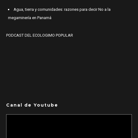
Agua, tierra y comunidades: razones para decir No a la
megaminería en Panamá
PODCAST DEL ECOLOGIMO POPULAR
Canal de Youtube