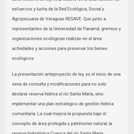
esfuerzos y lucha de la Red Ecológica, Social y
Agropecuaria de Veraguas RESAVE. Que junto a
representantes de la Universidad de Panamá, gremios y
organizaciones ecológicas realizan en el área
actividades y acciones para preservar los bienes
ecológicos.
La presentación anteproyecto de ley, es el inicio de una
seria de consulta y modificaciones para no solo
declarar reserva hídrica el río Santa María, sino
implementar una plan estratégico de gestión hídrica
comunitaria. La cual mejora la propuesta bajo el
concepto de área protegida y patrimonio natural, la
reserva hidrológica Cuenca del río Santa María.