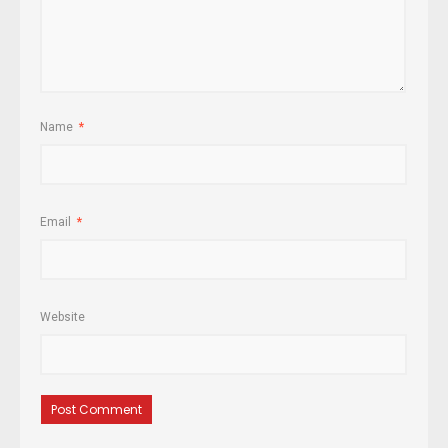
Name
*
Email
*
Website