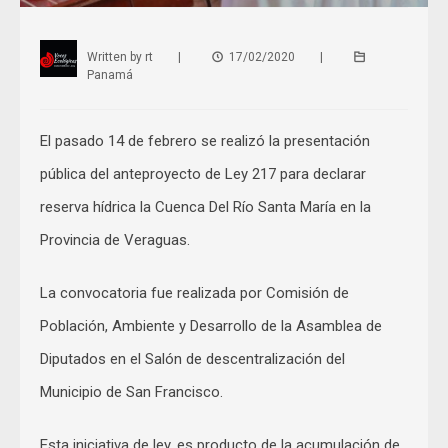
Written by
rt
|
17/02/2020
|
Panamá
El pasado 14 de febrero se realizó la presentación
pública del anteproyecto de Ley 217 para declarar
reserva hídrica la Cuenca Del Río Santa María en la
Provincia de Veraguas.
La convocatoria fue realizada por Comisión de
Población, Ambiente y Desarrollo de la Asamblea de
Diputados en el Salón de descentralización del
Municipio de San Francisco.
Esta iniciativa de ley, es producto de la acumulación de