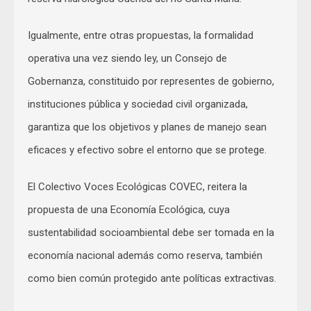
Igualmente, entre otras propuestas, la formalidad
operativa una vez siendo ley, un Consejo de
Gobernanza, constituido por representes de gobierno,
instituciones pública y sociedad civil organizada,
garantiza que los objetivos y planes de manejo sean
eficaces y efectivo sobre el entorno que se protege.
El Colectivo Voces Ecológicas COVEC, reitera la
propuesta de una Economía Ecológica, cuya
sustentabilidad socioambiental debe ser tomada en la
economía nacional además como reserva, también
como bien común protegido ante políticas extractivas.