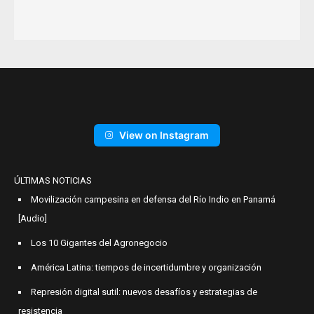
View on Instagram
ÚLTIMAS NOTICIAS
Movilización campesina en defensa del Río Indio en Panamá
[Audio]
Los 10 Gigantes del Agronegocio
América Latina: tiempos de incertidumbre y organización
Represión digital sutil: nuevos desafíos y estrategias de
resistencia