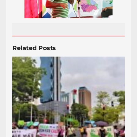
Related Posts