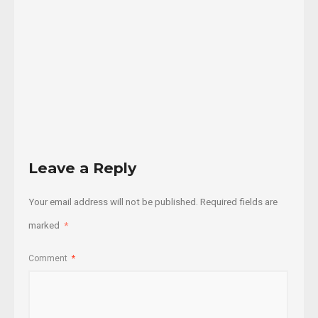
17/02/2020
Read
More
Leave a Reply
Your email address will not be published.
Required fields are
marked
*
Comment
*