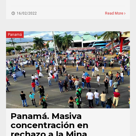
16/02/2022
Read More
Panamá
Panamá. Masiva
concentración en
rechazo a la Mina