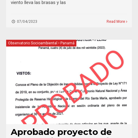
viento lleva las brasas y las
07/04/2023
Read More
Observatorio Socioambiental
•
Panamá
Aprobado proyecto de