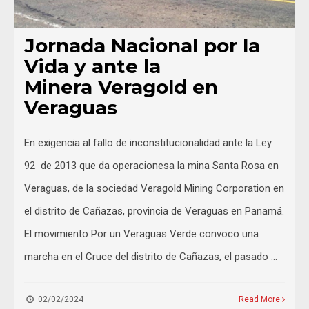
Jornada Nacional por la
Vida y ante la
Minera Veragold en
Veraguas
En exigencia al fallo de inconstitucionalidad ante la Ley
92 de 2013 que da operacionesa la mina Santa Rosa en
Veraguas, de la sociedad Veragold Mining Corporation en
el distrito de Cañazas, provincia de Veraguas en Panamá.
El movimiento Por un Veraguas Verde convoco una
marcha en el Cruce del distrito de Cañazas, el pasado …
02/02/2024
Read More