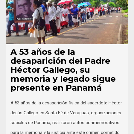
A 53 años de la
desaparición del Padre
Héctor Gallego, su
memoria y legado sigue
presente en Panamá
A 53 años de la desaparición física del sacerdote Héctor
Jesús Gallego en Santa Fé de Veraguas, organizaciones
sociales de Panamá, realizaron actos conmemorativos
para la memoria y la justicia ante este crimen cometido