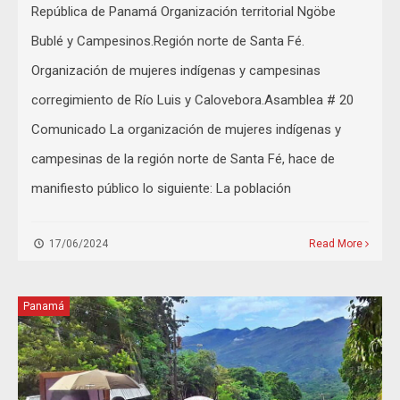
República de Panamá Organización territorial Ngöbe
Bublé y Campesinos.Región norte de Santa Fé.
Organización de mujeres indígenas y campesinas
corregimiento de Río Luis y Calovebora.Asamblea # 20
Comunicado La organización de mujeres indígenas y
campesinas de la región norte de Santa Fé, hace de
manifiesto público lo siguiente: La población
17/06/2024
Read More
Panamá