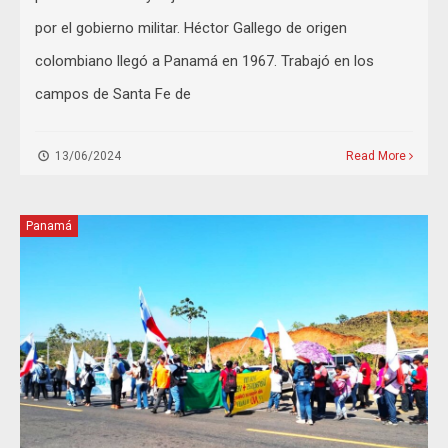
por el gobierno militar. Héctor Gallego de origen
colombiano llegó a Panamá en 1967. Trabajó en los
campos de Santa Fe de
13/06/2024
Read More
Panamá