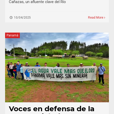
Cañazas, un afluente clave del Río
10/04/2025
Read More
Panamá
Voces en defensa de la