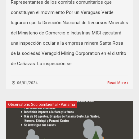
Representantes de los comités comunitarios que
constituyen el movimiento Por un Veraguas Verde
lograron que la Dirección Nacional de Recursos Minerales
del Ministerio de Comercio e Industrias MICI ejecutará
una inspección ocular a la empresa minera Santa Rosa
de la sociedad Veragold Mining Corporation en el distrito
de Cañazas. La inspección se
06/01/2024
Read More
Observatorio Socioambiental
•
Panamá