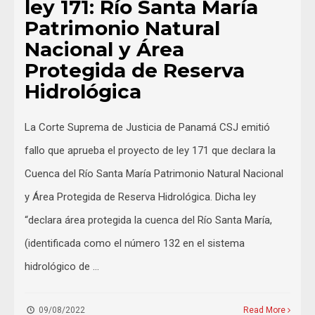
ley 171: Río Santa María
Patrimonio Natural
Nacional y Área
Protegida de Reserva
Hidrológica
La Corte Suprema de Justicia de Panamá CSJ emitió
fallo que aprueba el proyecto de ley 171 que declara la
Cuenca del Río Santa María Patrimonio Natural Nacional
y Área Protegida de Reserva Hidrológica. Dicha ley
“declara área protegida la cuenca del Río Santa María,
(identificada como el número 132 en el sistema
hidrológico de …
09/08/2022
Read More