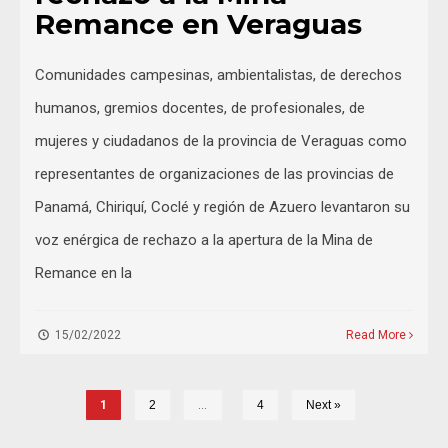
Remance en Veraguas
Comunidades campesinas, ambientalistas, de derechos
humanos, gremios docentes, de profesionales, de
mujeres y ciudadanos de la provincia de Veraguas como
representantes de organizaciones de las provincias de
Panamá, Chiriquí, Coclé y región de Azuero levantaron su
voz enérgica de rechazo a la apertura de la Mina de
Remance en la
15/02/2022
Read More
1
2
…
4
Next »