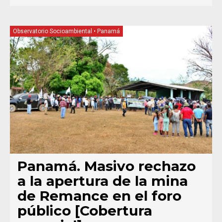
Observatorio Socioambiental
•
Panamá
Panamá. Masivo rechazo
a la apertura de la mina
de Remance en el foro
público [Cobertura