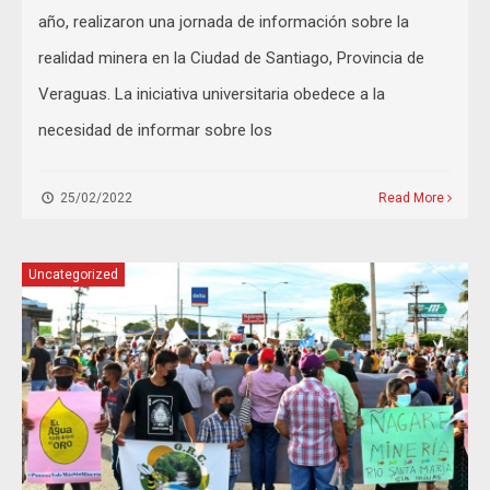
año, realizaron una jornada de información sobre la
realidad minera en la Ciudad de Santiago, Provincia de
Veraguas. La iniciativa universitaria obedece a la
necesidad de informar sobre los
25/02/2022
Read More
Uncategorized