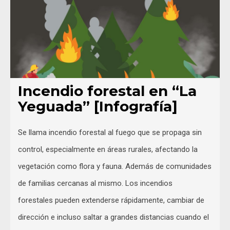
Incendio forestal en “La
Yeguada” [Infografía]
Se llama incendio forestal al fuego que se propaga sin
control, especialmente en áreas rurales, afectando la
vegetación como flora y fauna. Además de comunidades
de familias cercanas al mismo. Los incendios
forestales pueden extenderse rápidamente, cambiar de
dirección e incluso saltar a grandes distancias cuando el