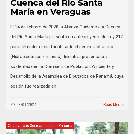
Cuenca del Río Santa
María en Veraguas
El 14 de febrero de 2020 la Alianza Cuidemos la Cuenca
del Río Santa María presentó un anteproyecto de Ley 217
para defender dicha fuente ante el neoextractivismo
(Hidroeléctricas / minería). Iniciativa presentada y
sustentada en la Comisión de Población, Ambiente y
Desarrollo de la Asamblea de Diputados de Panamá, cuya
sesión fue realizada en
28/09/2024
Read More
Observatorio Socioambiental
•
Panamá