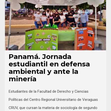
Panamá. Jornada
estudiantil en defensa
ambiental y ante la
minería
Estudiantes de la Facultad de Derecho y Ciencias
Políticas del Centro Regional Universitario de Veraguas
CRUV, que cursan la materia de sociología de segundo