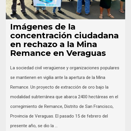
Imágenes de la
concentración ciudadana
en rechazo a la Mina
Remance en Veraguas
La sociedad civil veragüense y organizaciones populares
se mantienen en vigilia ante la apertura de la Mina
Remance. Un proyecto de extracción de oro bajo la
modalidad subterránea que abarca 2400 hectáreas en el
corregimiento de Remance, Distrito de San Francisco,
Provincia de Veraguas. El pasado 15 de febrero del
presente año, se dio la …