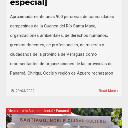
especial]
Aproximadamente unas 900 personas de comunidades
campesinas de la Cuenca del Río Santa María,
organizaciones ambientales, de derechos humanos,
gremios docentes, de profesionales, de mujeres y
ciudadanos de la provincia de Veraguas como
representantes de organizaciones de las provincias de
Panamá, Chiriquí, Coclé y región de Azuero rechazaron
29/03/2022
Read More
Observatorio Socioambiental
•
Panamá