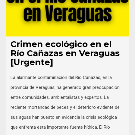
Crimen ecológico en el
Río Cañazas en Veraguas
[Urgente]
La alarmante contaminación del Río Cañazas, en la
provincia de Veraguas, ha generado gran preocupación
entre comunidades, ambientalistas y expertos. La
reciente mortandad de peces y el deterioro evidente de
sus aguas han puesto en evidencia la crisis ecológica
que enfrenta esta importante fuente hídrica. El Río