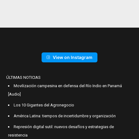
View on Instagram
ÚLTIMAS NOTICIAS
Movilización campesina en defensa del Río Indio en Panamá
[Audio]
Los 10 Gigantes del Agronegocio
América Latina: tiempos de incertidumbre y organización
Represión digital sutil: nuevos desafíos y estrategias de
resistencia