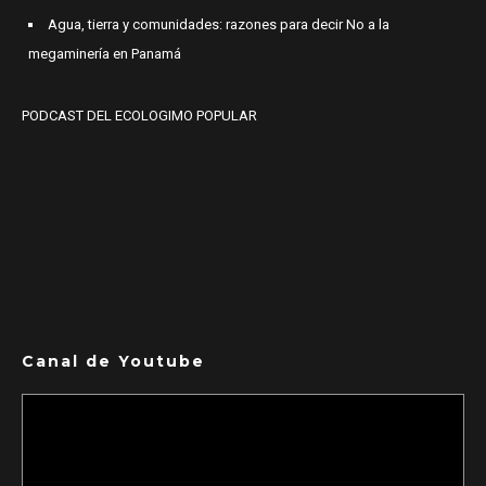
Agua, tierra y comunidades: razones para decir No a la
megaminería en Panamá
PODCAST DEL ECOLOGIMO POPULAR
Canal de Youtube