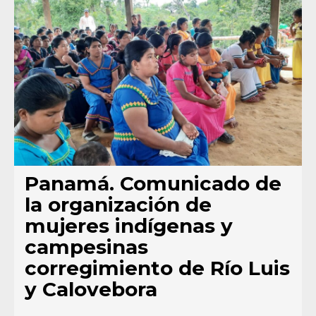
Panamá. Comunicado de
la organización de
mujeres indígenas y
campesinas
corregimiento de Río Luis
y Calovebora