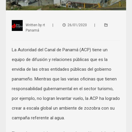
Written by
rt
|
26/01/2020
|
Panamá
La Autoridad del Canal de Panamá (ACP) tiene un
equipo de difusión y relaciones públicas que es la
envidia de las otras entidades públicas del gobierno
panameño. Mientras que las varias oficinas que tienen
responsabilidad gubernamental en el sector turismo,
por ejemplo, no logran levantar vuelo, la ACP ha logrado
crear a escala global un ambiente de zozobra con su
campaña referente al agua.