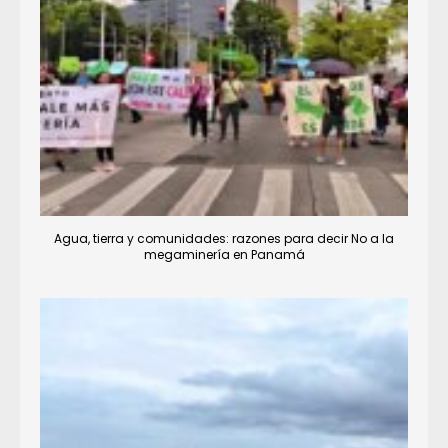
Agua, tierra y comunidades: razones para decir No a la
megaminería en Panamá