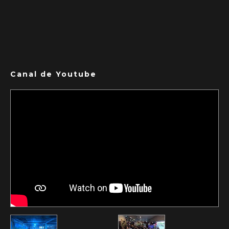
Canal de Youtube