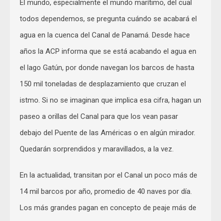
El mundo, especialmente el mundo marítimo, del cual
todos dependemos, se pregunta cuándo se acabará el
agua en la cuenca del Canal de Panamá. Desde hace
años la ACP informa que se está acabando el agua en
el lago Gatún, por donde navegan los barcos de hasta
150 mil toneladas de desplazamiento que cruzan el
istmo. Si no se imaginan que implica esa cifra, hagan un
paseo a orillas del Canal para que los vean pasar
debajo del Puente de las Américas o en algún mirador.
Quedarán sorprendidos y maravillados, a la vez.
En la actualidad, transitan por el Canal un poco más de
14 mil barcos por año, promedio de 40 naves por día.
Los más grandes pagan en concepto de peaje más de