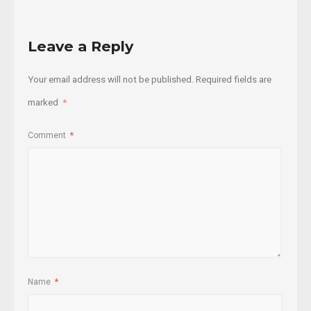
Leave a Reply
Your email address will not be published.
Required fields are
marked
*
Comment
*
Name
*