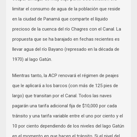
limitar el consumo de agua de la población que reside
en la ciudad de Panamá que comparte el líquido
precioso de la cuenca del río Chagres con el Canal. La
propuesta que se ha barajado en fechas recientes es
llevar agua del río Bayano (represado en la década de
1970) al lago Gatún.
Mientras tanto, la ACP renovará el régimen de peajes
que le aplicará a los barcos (con más de 125 pies de
largo) que transitan por el Canal. Todos las naves
pagarán una tarifa adicional fija de $10,000 por cada
tránsito y una tarifa variable entre el uno por ciento y el
10 por ciento dependiendo de los niveles del lago Gatún
en el momento en que hacen el tránsito. Si el nivel del