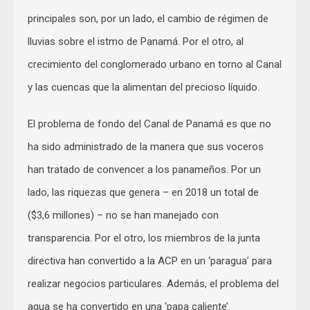
principales son, por un lado, el cambio de régimen de
lluvias sobre el istmo de Panamá. Por el otro, al
crecimiento del conglomerado urbano en torno al Canal
y las cuencas que la alimentan del precioso líquido.
El problema de fondo del Canal de Panamá es que no
ha sido administrado de la manera que sus voceros
han tratado de convencer a los panameños. Por un
lado, las riquezas que genera – en 2018 un total de
($3,6 millones) – no se han manejado con
transparencia. Por el otro, los miembros de la junta
directiva han convertido a la ACP en un ‘paragua’ para
realizar negocios particulares. Además, el problema del
agua se ha convertido en una ‘papa caliente’.