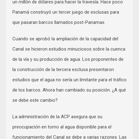
un millón de dólares para hacer la travesía. Hace poco
Panamá construyó un tercer juego de esclusas para
que pasaran barcos llamados post-Panamax.
Cuando se aprobó la ampliación de la capacidad del
Canal se hicieron estudios minuciosos sobre la cuenca
de la vía y su producción de agua. Los proponentes de
la construcción de la tercera esclusa presentaron
estudios que el agua no sería un limitante para el tráfico
de los barcos. Ahora han cambiado su posición. ¿A qué
se debe este cambio?
La administración de la ACP asegura que su
preocupación en torno al agua disponible para el
funcionamiento del Canal se debe a varias razones. Las