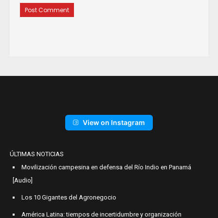
View on Instagram
ÚLTIMAS NOTICIAS
Movilización campesina en defensa del Río Indio en Panamá
[Audio]
Los 10 Gigantes del Agronegocio
América Latina: tiempos de incertidumbre y organización