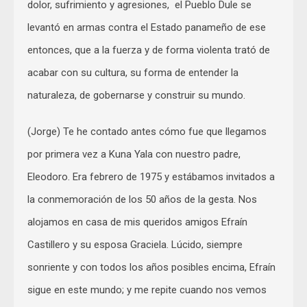
dolor, sufrimiento y agresiones, el Pueblo Dule se
levantó en armas contra el Estado panameño de ese
entonces, que a la fuerza y de forma violenta trató de
acabar con su cultura, su forma de entender la
naturaleza, de gobernarse y construir su mundo.
(Jorge) Te he contado antes cómo fue que llegamos
por primera vez a Kuna Yala con nuestro padre,
Eleodoro. Era febrero de 1975 y estábamos invitados a
la conmemoración de los 50 años de la gesta. Nos
alojamos en casa de mis queridos amigos Efraín
Castillero y su esposa Graciela. Lúcido, siempre
sonriente y con todos los años posibles encima, Efraín
sigue en este mundo; y me repite cuando nos vemos