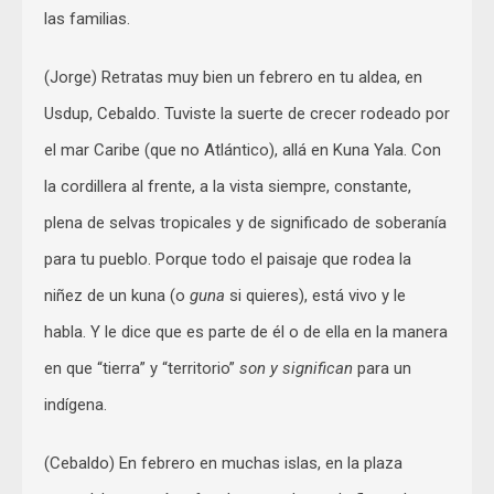
las familias.
(Jorge) Retratas muy bien un febrero en tu aldea, en
Usdup, Cebaldo. Tuviste la suerte de crecer rodeado por
el mar Caribe (que no Atlántico), allá en Kuna Yala. Con
la cordillera al frente, a la vista siempre, constante,
plena de selvas tropicales y de significado de soberanía
para tu pueblo. Porque todo el paisaje que rodea la
niñez de un kuna (o
guna
si quieres), está vivo y le
habla. Y le dice que es parte de él o de ella en la manera
en que “tierra” y “territorio”
son y significan
para un
indígena.
(Cebaldo) En febrero en muchas islas, en la plaza