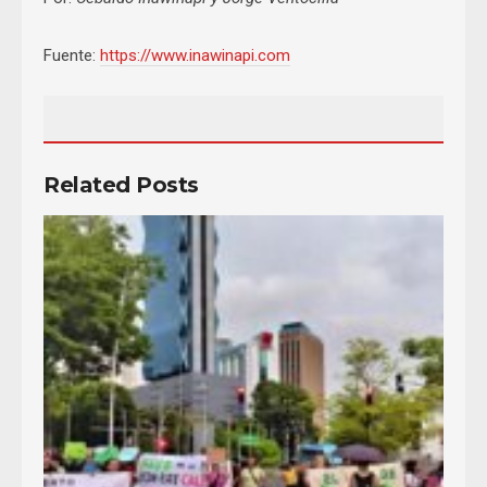
Fuente:
https://www.inawinapi.com
Related Posts