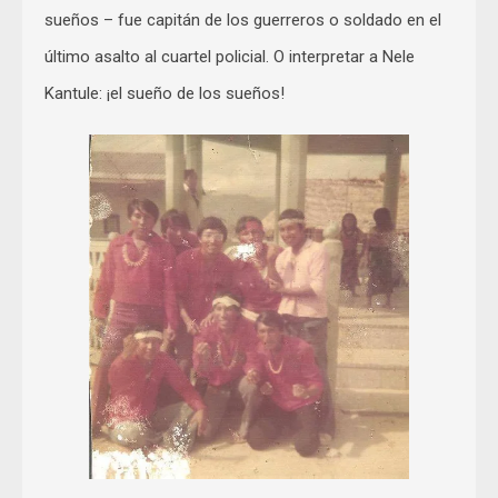
sueños – fue capitán de los guerreros o soldado en el
último asalto al cuartel policial. O interpretar a Nele
Kantule: ¡el sueño de los sueños!