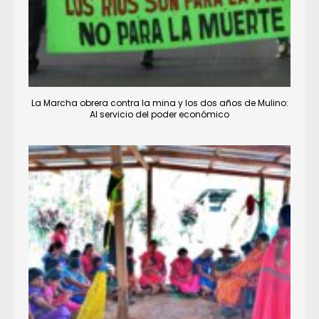
La Marcha obrera contra la mina y los dos años de Mulino:
Al servicio del poder económico