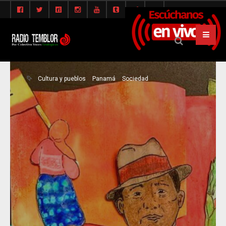
Cultura y pueblos
Panamá
Sociedad