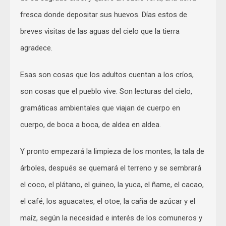
fresca donde depositar sus huevos. Días estos de
breves visitas de las aguas del cielo que la tierra
agradece.
Esas son cosas que los adultos cuentan a los críos,
son cosas que el pueblo vive. Son lecturas del cielo,
gramáticas ambientales que viajan de cuerpo en
cuerpo, de boca a boca, de aldea en aldea.
Y pronto empezará la limpieza de los montes, la tala de
árboles, después se quemará el terreno y se sembrará
el coco, el plátano, el guineo, la yuca, el ñame, el cacao,
el café, los aguacates, el otoe, la caña de azúcar y el
maíz, según la necesidad e interés de los comuneros y