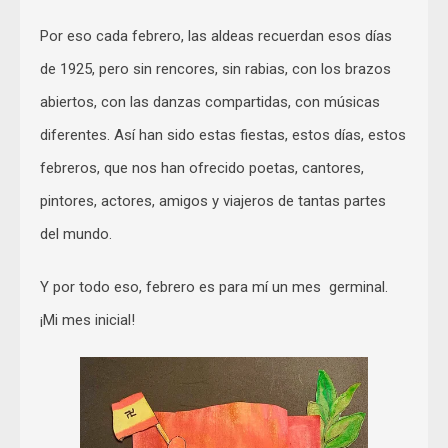
Por eso cada febrero, las aldeas recuerdan esos días
de 1925, pero sin rencores, sin rabias, con los brazos
abiertos, con las danzas compartidas, con músicas
diferentes. Así han sido estas fiestas, estos días, estos
febreros, que nos han ofrecido poetas, cantores,
pintores, actores, amigos y viajeros de tantas partes
del mundo.
Y por todo eso, febrero es para mí un mes germinal.
¡Mi mes inicial!