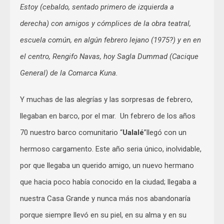
Estoy (cebaldo, sentado primero de izquierda a
derecha) con amigos y cómplices de la obra teatral,
escuela común, en algún febrero lejano (1975?) y en en
el centro, Rengifo Navas, hoy Sagla Dummad (Cacique
General) de la Comarca Kuna.
Y muchas de las alegrías y las sorpresas de febrero,
llegaban en barco, por el mar. Un febrero de los años
70 nuestro barco comunitario “
Ualalé
”llegó con un
hermoso cargamento. Este año seria único, inolvidable,
por que llegaba un querido amigo, un nuevo hermano
que hacia poco había conocido en la ciudad; llegaba a
nuestra Casa Grande y nunca más nos abandonaría
porque siempre llevó en su piel, en su alma y en su