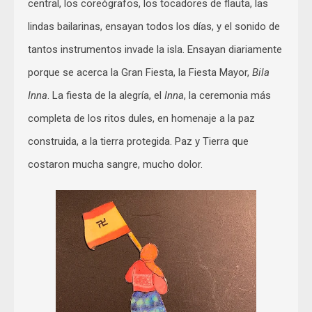
central, los coreógrafos, los tocadores de flauta, las
lindas bailarinas, ensayan todos los días, y el sonido de
tantos instrumentos invade la isla. Ensayan diariamente
porque se acerca la Gran Fiesta, la Fiesta Mayor,
Bila
Inna
. La fiesta de la alegría, el
Inna
, la ceremonia más
completa de los ritos dules, en homenaje a la paz
construida, a la tierra protegida. Paz y Tierra que
costaron mucha sangre, mucho dolor.