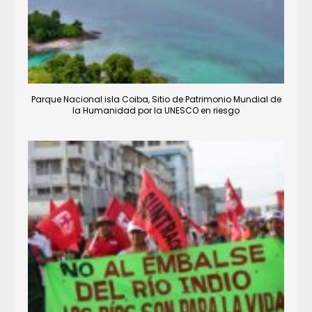
Parque Nacional isla Coiba, Sitio de Patrimonio Mundial de
la Humanidad por la UNESCO en riesgo