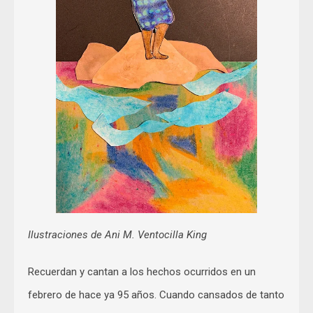
Ilustraciones de Ani M. Ventocilla King
Recuerdan y cantan a los hechos ocurridos en un
febrero de hace ya 95 años. Cuando cansados de tanto