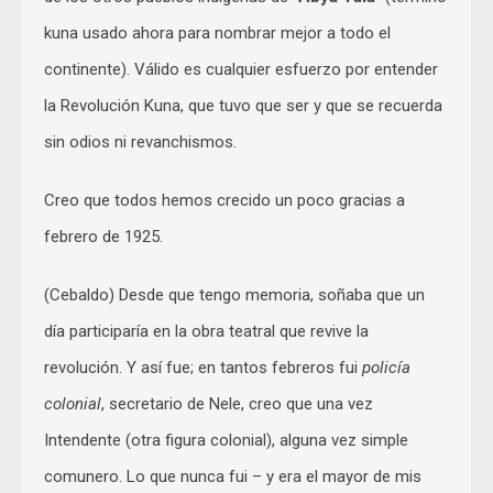
kuna usado ahora para nombrar mejor a todo el
continente). Válido es cualquier esfuerzo por entender
la Revolución Kuna, que tuvo que ser y que se recuerda
sin odios ni revanchismos.
Creo que todos hemos crecido un poco gracias a
febrero de 1925.
(Cebaldo) Desde que tengo memoria, soñaba que un
día participaría en la obra teatral que revive la
revolución. Y así fue; en tantos febreros fui
policía
colonial
, secretario de Nele, creo que una vez
Intendente (otra figura colonial), alguna vez simple
comunero. Lo que nunca fui – y era el mayor de mis