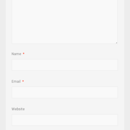
Name
*
Email
*
Website