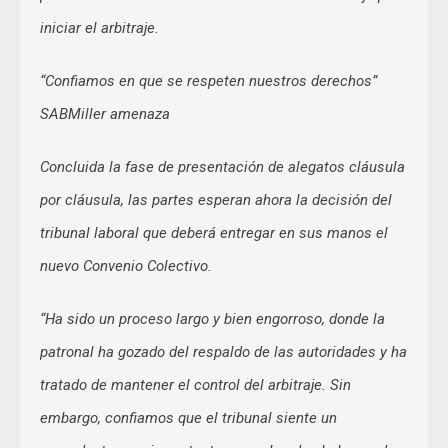
iniciar el arbitraje.
“Confiamos en que se respeten nuestros derechos”
SABMiller amenaza
Concluida la fase de presentación de alegatos cláusula
por cláusula, las partes esperan ahora la decisión del
tribunal laboral que deberá entregar en sus manos el
nuevo Convenio Colectivo.
“Ha sido un proceso largo y bien engorroso, donde la
patronal ha gozado del respaldo de las autoridades y ha
tratado de mantener el control del arbitraje. Sin
embargo, confiamos que el tribunal siente un