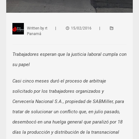
Written by
rt
|
15/02/2016
|
Panamá
Trabajadores esperan que la justicia laboral cumpla con
su papel
Casi cinco meses duró el proceso de arbitraje
solicitado por los trabajadores organizados y
Cervecería Nacional S.A., propiedad de SABMiller, para
tratar de solucionar un conflicto que, en julio pasado,
desembocó en una huelga general que paralizó por 18
días la producción y distribución de la transnacional