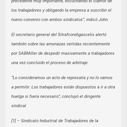
precedente muy importante, escuchando el clamor de
los trabajadores y obligando la empresa a suscribir el
nuevo convenio con ambos sindicatos”, indicó John.
El secretario general del Sitrafcorebgascelis alertó
también sobre las amenazas vertidas recientemente
por SABMiller de despedir masivamente a trabajadores
una vez concluido el proceso de arbitraje.
“Lo consideramos un acto de represalia y no lo vamos
a permitir. Los trabajadores están dispuestos a ir a otra
huelga si fuera necesario”, concluyó el dirigente
sindical.
[1] – Sindicato Industrial de Trabajadores de la