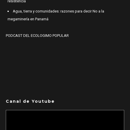
resistencia
Agua, tierra y comunidades: razones para decir No a la
megaminería en Panamá
PODCAST DEL ECOLOGIMO POPULAR
Canal de Youtube