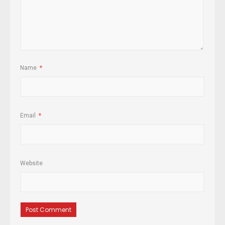
Name
*
Email
*
Website