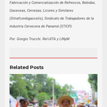
Fabricación y Comercialización de Refrescos, Bebidas,
Gaseosas, Cervezas, Licores y Similares
(Sitrafcorebgascelis), Sindicato de Trabajadores de la
Industria Cervecera de Panamá (STICP).
Por: Giorgio Trucchi. Rel-UITA y LINyM
Related Posts