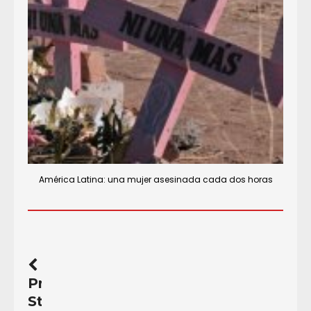
América Latina: una mujer asesinada cada dos horas
Previous
Story