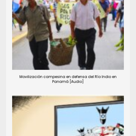
Movilización campesina en defensa del Río Indio en
Panamá [Audio]