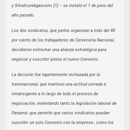
y Sitrafcorebgascelis [1] – se instaló el 1 de junio del
año pasado.
Los dos sindicatos, que juntos organizan a más del 80
por ciento de los trabajadores de Cervecería Nacional,
decidieron estrechar una alianza estratégica para
negociar y suscribir juntos el nuevo Convenio.
La decisión fue tajantemente rechazada por la
transnacional, que mantuvo una actitud cerrada e
intransigente a lo largo de todo el proceso de
negociación, violentando tanto la legislación laboral de
Panamá -que permite que varios sindicatos puedan
suscribir un solo Convenio con la empresa-, como los