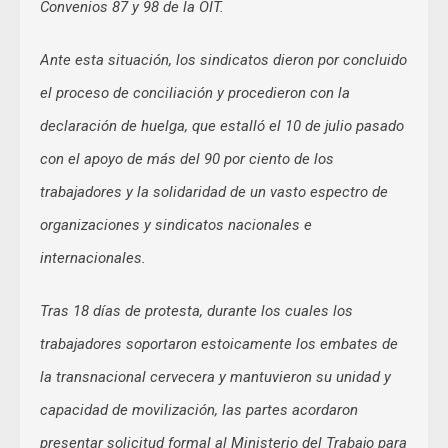
Convenios 87 y 98 de la OIT.
Ante esta situación, los sindicatos dieron por concluido
el proceso de conciliación y procedieron con la
declaración de huelga, que estalló el 10 de julio pasado
con el apoyo de más del 90 por ciento de los
trabajadores y la solidaridad de un vasto espectro de
organizaciones y sindicatos nacionales e
internacionales.
Tras 18 días de protesta, durante los cuales los
trabajadores soportaron estoicamente los embates de
la transnacional cervecera y mantuvieron su unidad y
capacidad de movilización, las partes acordaron
presentar solicitud formal al Ministerio del Trabajo para