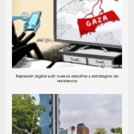
Represión digital sutil: nuevos desafíos y estrategias de
resistencia