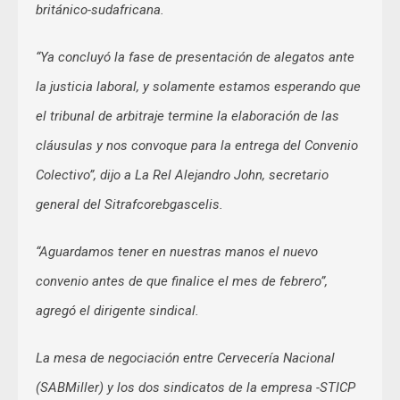
británico-sudafricana.
“Ya concluyó la fase de presentación de alegatos ante
la justicia laboral, y solamente estamos esperando que
el tribunal de arbitraje termine la elaboración de las
cláusulas y nos convoque para la entrega del Convenio
Colectivo”, dijo a La Rel Alejandro John, secretario
general del Sitrafcorebgascelis.
“Aguardamos tener en nuestras manos el nuevo
convenio antes de que finalice el mes de febrero”,
agregó el dirigente sindical.
La mesa de negociación entre Cervecería Nacional
(SABMiller) y los dos sindicatos de la empresa -STICP