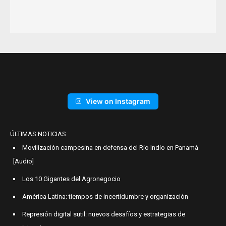
View on Instagram
ÚLTIMAS NOTICIAS
Movilización campesina en defensa del Río Indio en Panamá
[Audio]
Los 10 Gigantes del Agronegocio
América Latina: tiempos de incertidumbre y organización
Represión digital sutil: nuevos desafíos y estrategias de