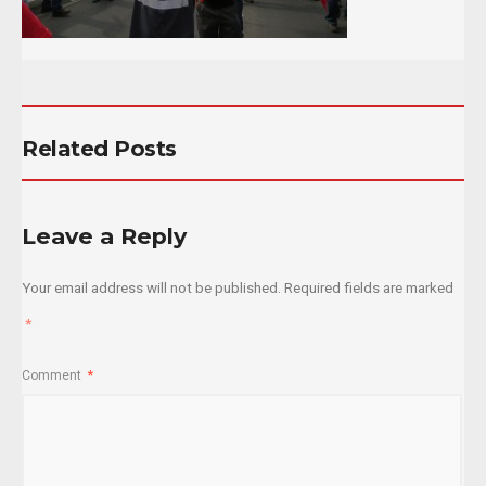
Related Posts
Leave a Reply
Your email address will not be published.
Required fields are marked
*
Comment
*