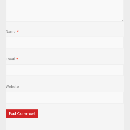
Name
*
Email
*
Website