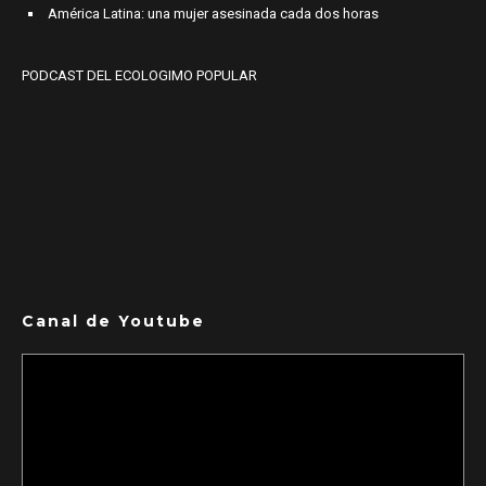
América Latina: una mujer asesinada cada dos horas
PODCAST DEL ECOLOGIMO POPULAR
Canal de Youtube