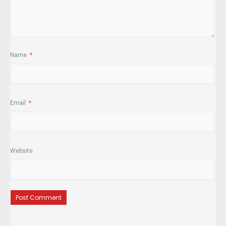
Name
*
Email
*
Website