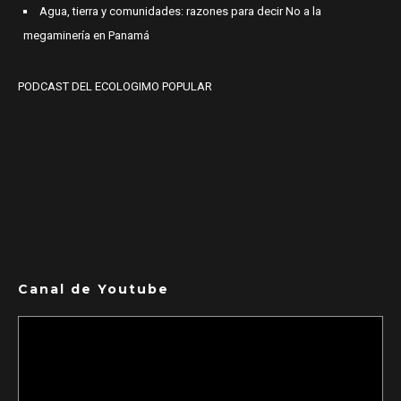
Agua, tierra y comunidades: razones para decir No a la
megaminería en Panamá
PODCAST DEL ECOLOGIMO POPULAR
Canal de Youtube