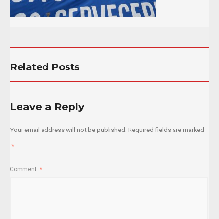
Related Posts
Leave a Reply
Your email address will not be published.
Required fields are marked
*
Comment
*