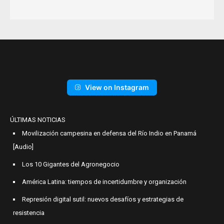
View on Instagram
ÚLTIMAS NOTICIAS
Movilización campesina en defensa del Río Indio en Panamá
[Audio]
Los 10 Gigantes del Agronegocio
América Latina: tiempos de incertidumbre y organización
Represión digital sutil: nuevos desafíos y estrategias de
resistencia