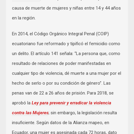
causa de muerte de mujeres y niñas entre 14 y 44 años
en la región.
En 2014, el Código Orgánico Integral Penal (COIP)
ecuatoriano fue reformado y tipificó el femicidio como
un delito. El artículo 141 señala: “La persona que, como
resultado de relaciones de poder manifestadas en
cualquier tipo de violencia, dé muerte a una mujer por el
hecho de serlo o por su condición de género”. Las
penas van de 22 a 26 años de prisión. Para 2018, se
aprobó la
Ley para prevenir y erradicar la violencia
contra las Mujeres
; sin embargo, la legislación resulta
insuficiente. Según datos de la Alianza mapeo, en
Ecuador, una mujer es asesinada cada 72 horas, dato