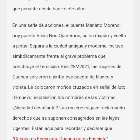
que persiste desde hace siete años.
En una serie de acciones, el puente Mariano Moreno,
hoy puente Vivas Nos Queremos, se ha rayado y vuelto
a pintar. Separa a la ciudad antigua y moderna, incluso
simbólicamente frente al grave problema que
constituye el femicidio. Ese #8M2021, las mujeres de
Cuenca volvieron a pintar ese puente de blanco y
violeta. Le colocaron moños cruzados en señal de luto.
De nuevo, escribieron los nombres de las víctimas.
¿Necedad desafiante? Las mujeres siguen reclamando
derechos que se suponen consagrados en las leyes
vigentes. Están aquí para recordar y declarar que
“
Cuenca es Feminista, Cuenca no es Fascista
”.