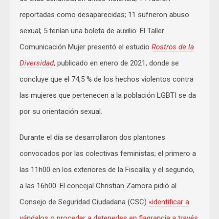
reportadas como desaparecidas; 11 sufrieron abuso
sexual; 5 tenían una boleta de auxilio. El Taller
Comunicación Mujer presentó el estudio
Rostros de la
Diversidad
, publicado en enero de 2021, donde se
concluye que el 74,5 % de los hechos violentos contra
las mujeres que pertenecen a la población LGBTI se da
por su orientación sexual.
Durante el día se desarrollaron dos plantones
convocados por las colectivas feministas; el primero a
las 11h00 en los exteriores de la Fiscalía; y el segundo,
a las 16h00. El concejal Christian Zamora pidió al
Consejo de Seguridad Ciudadana (CSC)
«identificar a
vándalos o proceder a detenerles en flagrancia a través