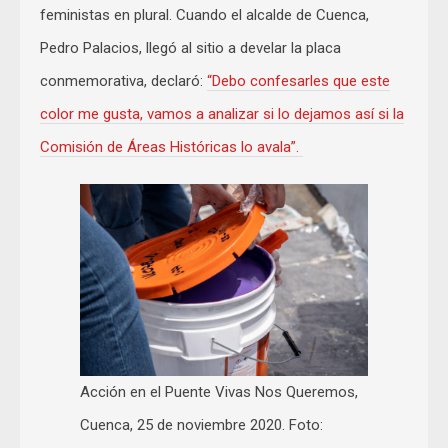
feministas en plural. Cuando el alcalde de Cuenca,
Pedro Palacios, llegó al sitio a develar la placa
conmemorativa, declaró:
“Debo confesarles que este
color me gusta, vamos a analizar si lo dejamos así si la
Comisión de Áreas Históricas lo avala”.
Acción en el Puente Vivas Nos Queremos,
Cuenca, 25 de noviembre 2020. Foto: