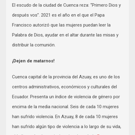
El escudo de la ciudad de Cuenca reza: “Primero Dios y
después vos”. 2021 es el año en el que el Papa
Francisco autorizó que las mujeres puedan leer la
Palabra de Dios, ayudar en el altar durante las misas y
distribuir la comunión.
¡Dejen de matarnos!
Cuenca capital de la provincia del Azuay, es uno de los
centros administrativos, económicos y culturales del
Ecuador. Presenta un índice de violencia de género por
encima de la media nacional. Seis de cada 10 mujeres
han sufrido violencia. En Azuay, 8 de cada 10 mujeres
han sufrido algún tipo de violencia a lo largo de su vida,