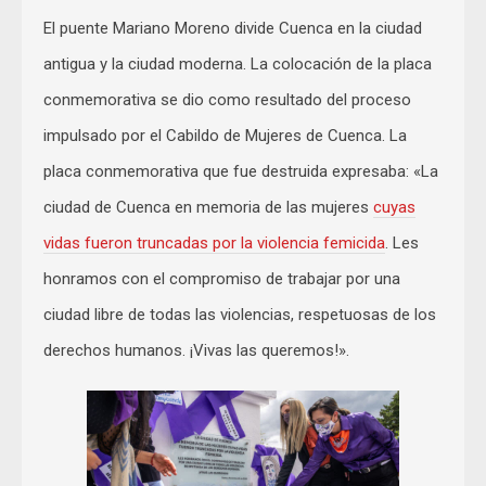
El puente Mariano Moreno divide Cuenca en la ciudad
antigua y la ciudad moderna. La colocación de la placa
conmemorativa se dio como resultado del proceso
impulsado por el Cabildo de Mujeres de Cuenca. La
placa conmemorativa que fue destruida expresaba: «La
ciudad de Cuenca en memoria de las mujeres
cuyas
vidas fueron truncadas por la violencia femicida
. Les
honramos con el compromiso de trabajar por una
ciudad libre de todas las violencias, respetuosas de los
derechos humanos. ¡Vivas las queremos!».