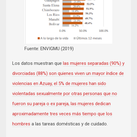
Fuente: ENVIGMU (2019)
Los datos muestran que
las mujeres separadas (90%) y
divorciadas (88%) son quienes
viven un mayor índice de
violencias en
Azuay, el 5% de mujeres han sido
violentadas sexualmente
por otras personas que no
fueron su pareja o ex pareja,
las mujeres dedican
aproximadamente tres veces más tiempo que los
hombres
a las tareas domésticas y de cuidado.