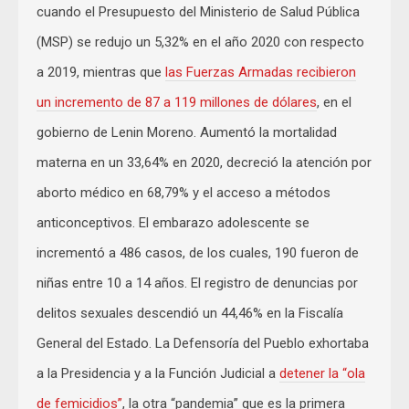
cuando el Presupuesto del Ministerio de Salud Pública
(MSP) se redujo un 5,32% en el año 2020 con respecto
a 2019, mientras que
las Fuerzas Armadas recibieron
un incremento de 87 a 119 millones de dólares
, en el
gobierno de Lenin Moreno. Aumentó la mortalidad
materna en un 33,64% en 2020, decreció la atención por
aborto médico en 68,79% y el acceso a métodos
anticonceptivos. El embarazo adolescente se
incrementó a 486 casos, de los cuales, 190 fueron de
niñas entre 10 a 14 años. El registro de denuncias por
delitos sexuales descendió un 44,46% en la Fiscalía
General del Estado. La Defensoría del Pueblo exhortaba
a la Presidencia y a la Función Judicial a
detener la “ola
de femicidios”
, la otra “pandemia” que es la primera