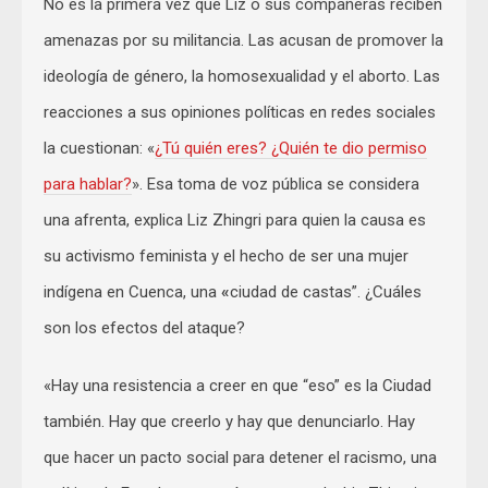
No es la primera vez que Liz o sus compañeras reciben
amenazas por su militancia. Las acusan de promover la
ideología de género, la homosexualidad y el aborto. Las
reacciones a sus opiniones políticas en redes sociales
la cuestionan: «
¿Tú quién eres? ¿Quién te dio permiso
para hablar?
». Esa toma de voz pública se considera
una afrenta, explica Liz Zhingri para quien la causa es
su activismo feminista y el hecho de ser una mujer
indígena en Cuenca, una
«
ciudad de castas”. ¿Cuáles
son los efectos del ataque?
«Hay una resistencia a creer en que “eso” es la Ciudad
también. Hay que creerlo y hay que denunciarlo. Hay
que hacer un pacto social para detener el racismo, una