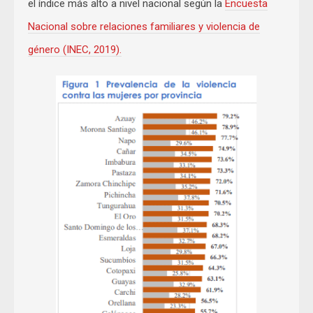
el índice más alto a nivel nacional según la
Encuesta
Nacional sobre relaciones familiares y violencia de
género (INEC, 2019).