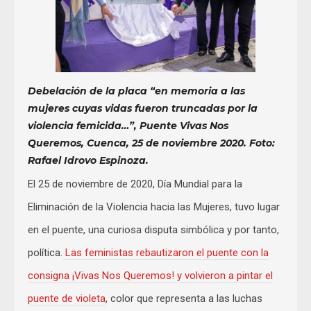
Debelación de la placa “en memoria a las
mujeres cuyas vidas fueron truncadas por la
violencia femicida…”, Puente Vivas Nos
Queremos, Cuenca, 25 de noviembre 2020. Foto:
Rafael Idrovo Espinoza.
El 25 de noviembre de 2020, Día Mundial para la
Eliminación de la Violencia hacia las Mujeres, tuvo lugar
en el puente, una curiosa disputa simbólica y por tanto,
política.
Las feministas rebautizaron el puente con la
consigna ¡Vivas Nos Queremos! y volvieron a pintar el
puente de violeta
, color que representa a las luchas