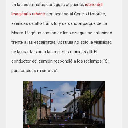
en las escalinatas contiguas al puente,
icono del
imaginario urbano
con acceso al Centro Histórico,
avenidas de alto tránsito y cercano al parque de La
Madre. Llegó un camión de limpieza que se estacionó
frente a las escalinatas. Obstruía no solo la visibilidad
de la manta sino a las mujeres reunidas allí. El
conductor del camión respondió a los reclamos: “Si
para ustedes mismo es”.