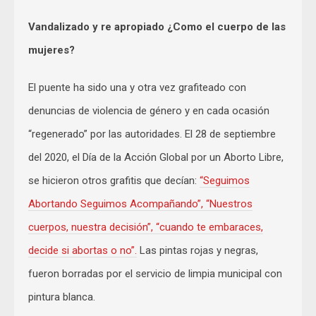
Vandalizado y re apropiado ¿Como el cuerpo de las
mujeres?
El puente ha sido una y otra vez grafiteado con
denuncias de violencia de género y en cada ocasión
“regenerado” por las autoridades. El 28 de septiembre
del 2020, el Día de la Acción Global por un Aborto Libre,
se hicieron otros grafitis que decían:
“Seguimos
Abortando Seguimos Acompañando”, “Nuestros
cuerpos, nuestra decisión”, “cuando te embaraces,
decide si abortas o no”.
Las pintas rojas y negras,
fueron borradas por el servicio de limpia municipal con
pintura blanca.