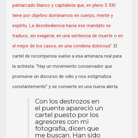
patriarcado blanco y capitalista que, en pleno S XXI
tiene por objetivo dominarnos en cuerpo, mente y
espíritu. La desobediencia hacia ese mandato se
traduce, sin exagerar, en una sentencia de muerte o en
el mejor de los casos, en una condena dolorosa
”. El
cartel de recompensa vuelve a esa amenaza real para
la activista. “Hay un movimiento conservador que
promueve un discurso de odio y nos estigmatiza
constantemente” y se convierte en una nueva alerta.
Con los destrozos en
el puente apareció un
cartel puesto por los
agresores con mi
fotografía, dicen que
me buscan. Han sido