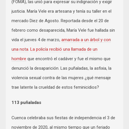
(FOMA), las unió para expresar su indignación y exigir
justicia. María Vele era artesana y tenía su taller en el
mercado Diez de Agosto. Reportada desde el 20 de
febrero como desaparecida, María Vele fue hallada sin
vida el jueves 4 de marzo,
amarrada a un árbol y con
una nota
.
La policía recibió una llamada de un
hombre
que encontró el cadáver y fue el mismo que
denunció la desaparición. Las puñaladas, la asfixia, la
violencia sexual contra de las mujeres ¿qué mensaje
trae latente la crueldad de estos feminicidios?
113 puñaladas
Cuenca celebraba sus fiestas de independencia el 3 de
noviembre de 2020, al mismo tiempo que un feriado