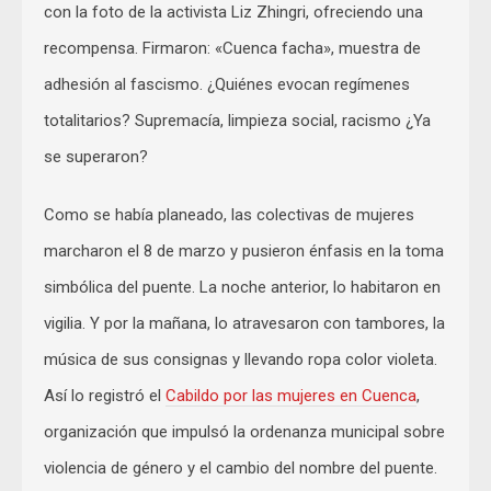
con la foto de la activista Liz Zhingri, ofreciendo una
recompensa. Firmaron: «Cuenca facha», muestra de
adhesión al fascismo. ¿Quiénes evocan regímenes
totalitarios? Supremacía, limpieza social, racismo ¿Ya
se superaron?
Como se había planeado, las colectivas de mujeres
marcharon el 8 de marzo y pusieron énfasis en la toma
simbólica del puente. La noche anterior, lo habitaron en
vigilia. Y por la mañana, lo atravesaron con tambores, la
música de sus consignas y llevando ropa color violeta.
Así lo registró el
Cabildo por las mujeres en Cuenca
,
organización que impulsó la ordenanza municipal sobre
violencia de género y el cambio del nombre del puente.