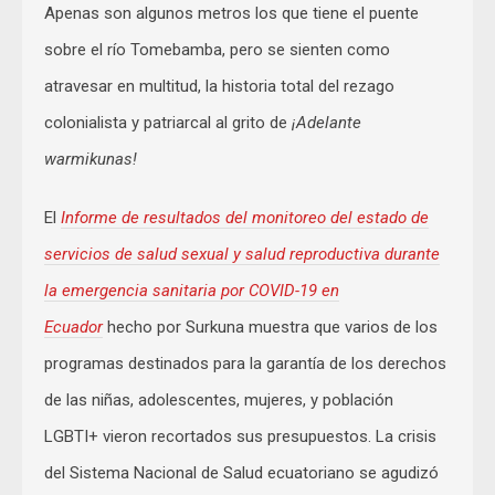
Apenas son algunos metros los que tiene el puente
sobre el río Tomebamba, pero se sienten como
atravesar en multitud, la historia total del rezago
colonialista y patriarcal al grito de
¡Adelante
warmikunas!
El
Informe de resultados del monitoreo del estado de
servicios de salud sexual y salud reproductiva durante
la emergencia sanitaria por COVID-19 en
Ecuador
hecho por Surkuna muestra que varios de los
programas destinados para la garantía de los derechos
de las niñas, adolescentes, mujeres, y población
LGBTI+ vieron recortados sus presupuestos. La crisis
del Sistema Nacional de Salud ecuatoriano se agudizó