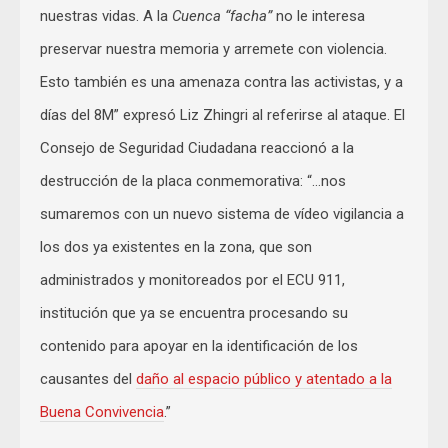
nuestras vidas. A la
Cuenca “facha”
no le interesa
preservar nuestra memoria y arremete con violencia.
Esto también es una amenaza contra las activistas, y a
días del 8M” expresó Liz Zhingri al referirse al ataque. El
Consejo de Seguridad Ciudadana reaccionó a la
destrucción de la placa conmemorativa: “…nos
sumaremos con un nuevo sistema de vídeo vigilancia a
los dos ya existentes en la zona, que son
administrados y monitoreados por el ECU 911,
institución que ya se encuentra procesando su
contenido para apoyar en la identificación de los
causantes del
daño al espacio público y atentado a la
Buena Convivencia
.”