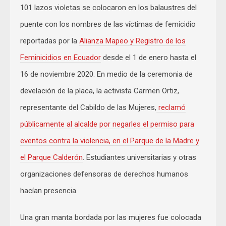
101 lazos violetas se colocaron en los balaustres del
puente con los nombres de las víctimas de femicidio
reportadas por la
Alianza Mapeo y Registro de los
Feminicidios en Ecuador
desde el 1 de enero hasta el
16 de noviembre 2020. En medio de la ceremonia de
develación de la placa, la activista Carmen Ortiz,
representante del Cabildo de las Mujeres,
reclamó
públicamente al alcalde
por negarles el permiso para
eventos contra la violencia, en el Parque de la Madre y
el Parque Calderón
. Estudiantes universitarias y otras
organizaciones defensoras de derechos humanos
hacían presencia.
Una gran manta bordada por las mujeres fue colocada