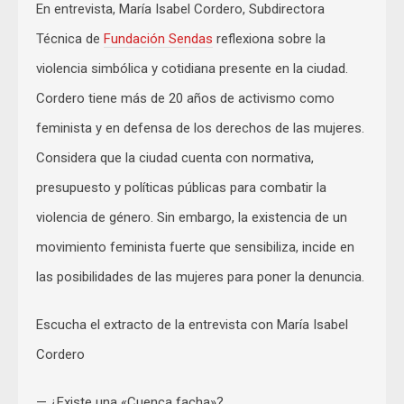
En entrevista, María Isabel Cordero, Subdirectora
Técnica de
Fundación Sendas
reflexiona sobre la
violencia simbólica y cotidiana presente en la ciudad.
Cordero tiene más de 20 años de activismo como
feminista y en defensa de los derechos de las mujeres.
Considera que la ciudad cuenta con normativa,
presupuesto y políticas públicas para combatir la
violencia de género. Sin embargo, la existencia de un
movimiento feminista fuerte que sensibiliza, incide en
las posibilidades de las mujeres para poner la denuncia.
Escucha el extracto de la entrevista con María Isabel
Cordero
— ¿Existe una «Cuenca facha»?