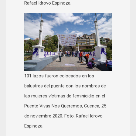
Rafael Idrovo Espinoza.
101 lazos fueron colocados en los
balustres del puente con los nombres de
las mujeres víctimas de feminicidio en el
Puente Vivas Nos Queremos, Cuenca, 25
de noviembre 2020. Foto: Rafael Idrovo
Espinoza