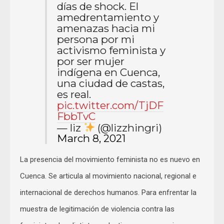
días de shock. El
amedrentamiento y
amenazas hacia mi
persona por mi
activismo feminista y
por ser mujer
indígena en Cuenca,
una ciudad de castas,
es real.
pic.twitter.com/TjDF
FbbTvC
— liz
(@lizzhingri)
March 8, 2021
La presencia del movimiento feminista no es nuevo en
Cuenca. Se articula al movimiento nacional, regional e
internacional de derechos humanos. Para enfrentar la
muestra de legitimación de violencia contra las