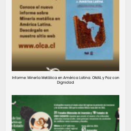
Informe: Minería Metálica en América Latina. OMAL y Paz con
Dignidad