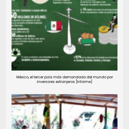
México, el tercer país más demandado del mundo por
inversores extranjeros [Informe]