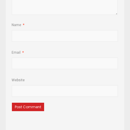
Name
*
Email
*
Website