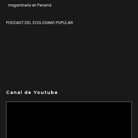
megaminería en Panamá
PODCAST DEL ECOLOGIMO POPULAR
Canal de Youtube