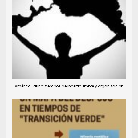
América Latina: tiempos de incertidumbre y organización