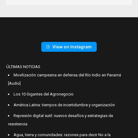
View on Instagram
ÚLTIMAS NOTICIAS
Movilización campesina en defensa del Río Indio en Panamá
[Audio]
Los 10 Gigantes del Agronegocio
América Latina: tiempos de incertidumbre y organización
Represión digital sutil: nuevos desafíos y estrategias de
resistencia
Agua, tierra y comunidades: razones para decir No a la