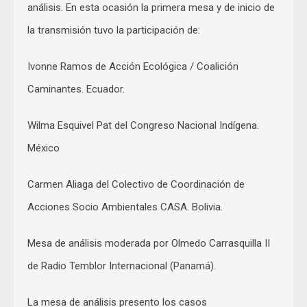
análisis. En esta ocasión la primera mesa y de inicio de
la transmisión tuvo la participación de:
Ivonne Ramos de Acción Ecológica / Coalición
Caminantes. Ecuador.
Wilma Esquivel Pat del Congreso Nacional Indígena.
México
Carmen Aliaga del Colectivo de Coordinación de
Acciones Socio Ambientales CASA. Bolivia.
Mesa de análisis moderada por Olmedo Carrasquilla II
de Radio Temblor Internacional (Panamá).
La mesa de análisis presento los casos