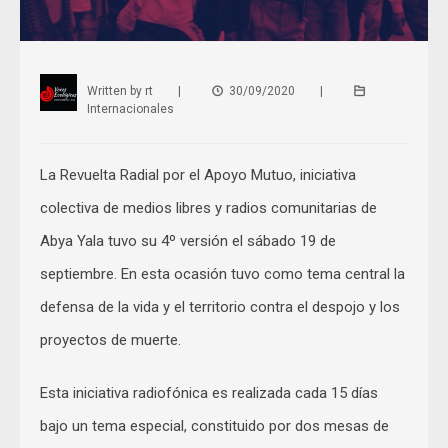
Written by
rt
|
30/09/2020
|
Internacionales
La Revuelta Radial por el Apoyo Mutuo, iniciativa
colectiva de medios libres y radios comunitarias de
Abya Yala tuvo su 4º versión el sábado 19 de
septiembre. En esta ocasión tuvo como tema central la
defensa de la vida y el territorio contra el despojo y los
proyectos de muerte.
Esta iniciativa radiofónica es realizada cada 15 días
bajo un tema especial, constituido por dos mesas de