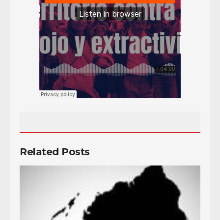
Related Posts