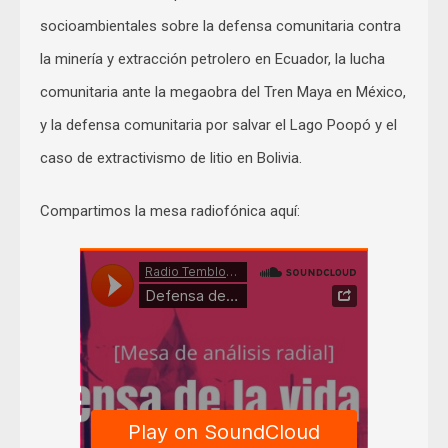
socioambientales sobre la defensa comunitaria contra
la minería y extracción petrolero en Ecuador, la lucha
comunitaria ante la megaobra del Tren Maya en México,
y la defensa comunitaria por salvar el Lago Poopó y el
caso de extractivismo de litio en Bolivia.
Compartimos la mesa radiofónica aquí: