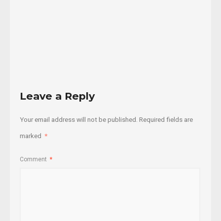
01/10/2020
Read
More
Leave a Reply
Your email address will not be published.
Required fields are
marked
*
Comment
*