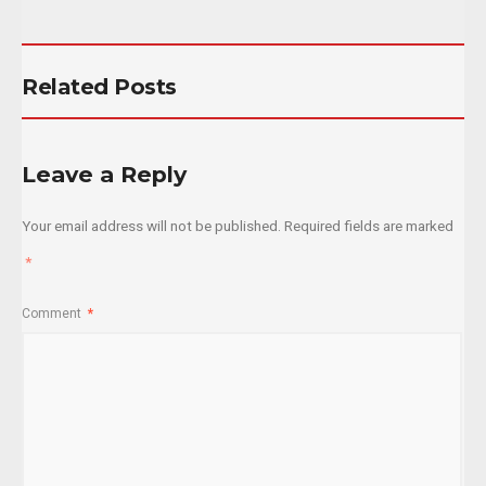
Related Posts
Leave a Reply
Your email address will not be published.
Required fields are marked
*
Comment
*