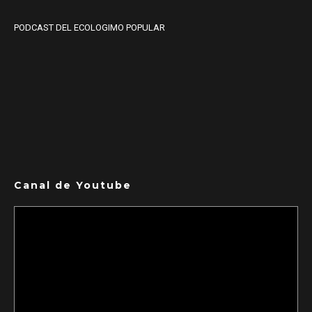
PODCAST DEL ECOLOGIMO POPULAR
Canal de Youtube