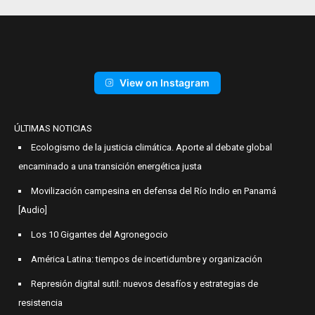
View on Instagram
ÚLTIMAS NOTICIAS
Ecologismo de la justicia climática. Aporte al debate global
encaminado a una transición energética justa
Movilización campesina en defensa del Río Indio en Panamá
[Audio]
Los 10 Gigantes del Agronegocio
América Latina: tiempos de incertidumbre y organización
Represión digital sutil: nuevos desafíos y estrategias de
resistencia