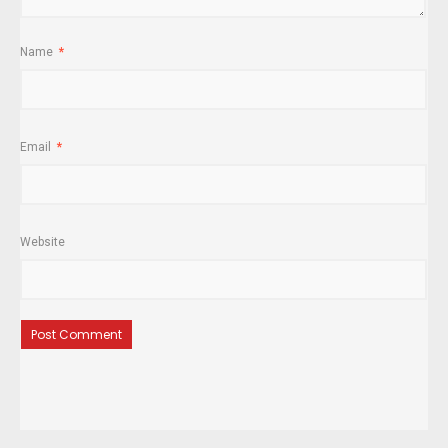
Name
*
Email
*
Website