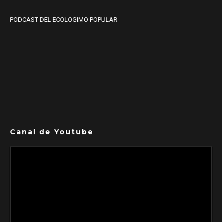
PODCAST DEL ECOLOGIMO POPULAR
Canal de Youtube