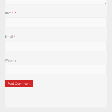
Name
*
Email
*
Website