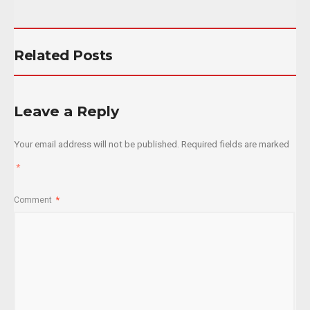
Related Posts
Leave a Reply
Your email address will not be published.
Required fields are marked
*
Comment
*