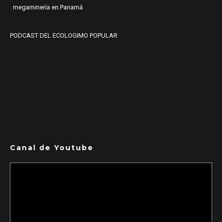
megaminería en Panamá
PODCAST DEL ECOLOGIMO POPULAR
Canal de Youtube