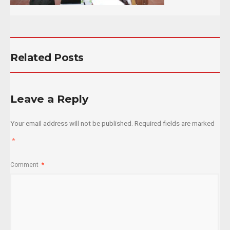
Related Posts
Leave a Reply
Your email address will not be published.
Required fields are marked
*
Comment
*