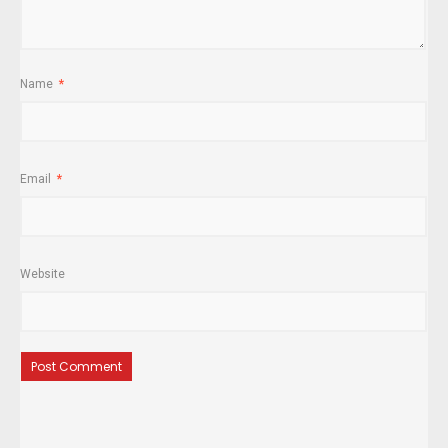
Name
*
Email
*
Website