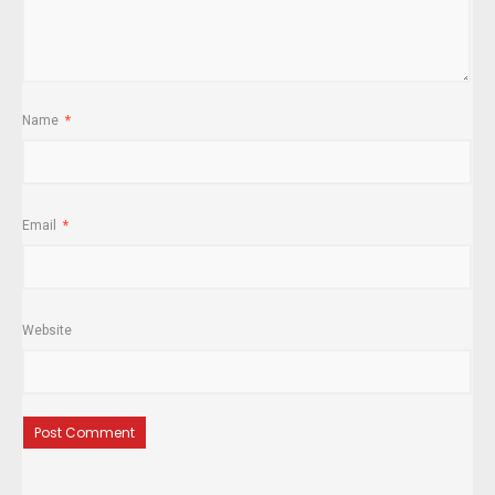
Name
*
Email
*
Website