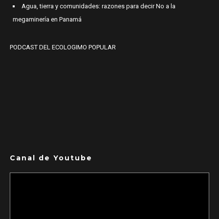
Agua, tierra y comunidades: razones para decir No a la
megaminería en Panamá
PODCAST DEL ECOLOGIMO POPULAR
Canal de Youtube