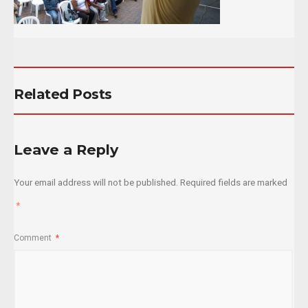
Related Posts
Leave a Reply
Your email address will not be published.
Required fields are marked
*
Comment
*