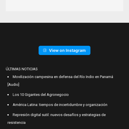
View on Instagram
ÚLTIMAS NOTICIAS
Movilización campesina en defensa del Río Indio en Panamá
[Audio]
Los 10 Gigantes del Agronegocio
América Latina: tiempos de incertidumbre y organización
Represión digital sutil: nuevos desafíos y estrategias de
resistencia