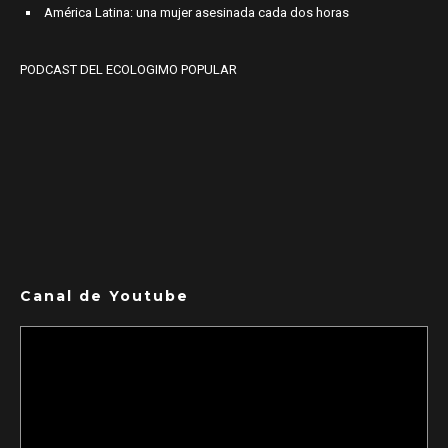
América Latina: una mujer asesinada cada dos horas
PODCAST DEL ECOLOGIMO POPULAR
Canal de Youtube