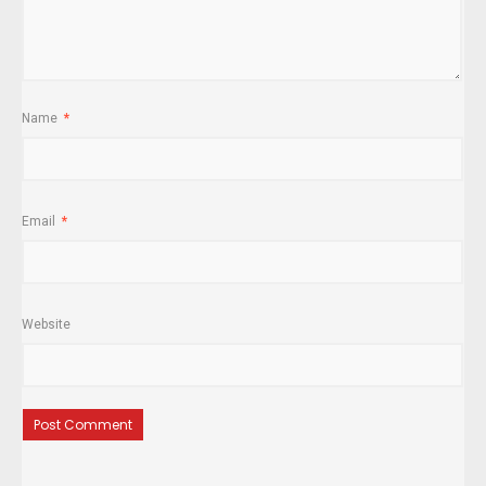
Name
*
Email
*
Website