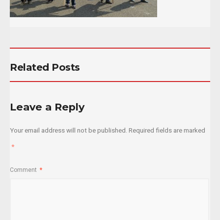
Related Posts
Leave a Reply
Your email address will not be published.
Required fields are marked
*
Comment
*