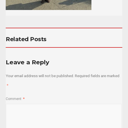
Related Posts
Leave a Reply
Your email address will not be published.
Required fields are marked
*
Comment
*