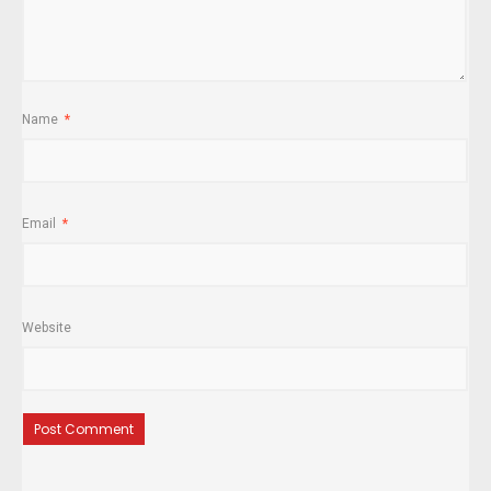
Name
*
Email
*
Website