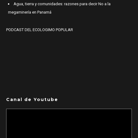
Agua, tierra y comunidades: razones para decir No a la
megaminería en Panamá
PODCAST DEL ECOLOGIMO POPULAR
Canal de Youtube