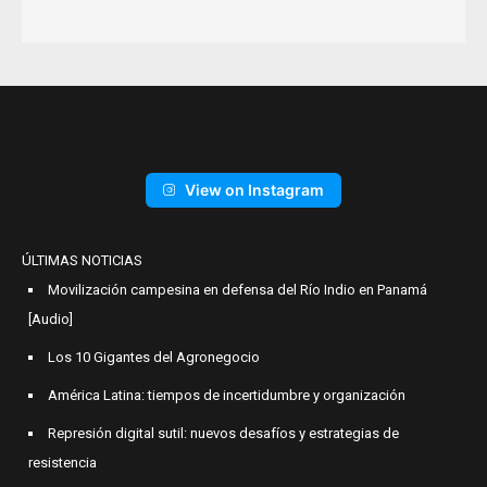
View on Instagram
ÚLTIMAS NOTICIAS
Movilización campesina en defensa del Río Indio en Panamá
[Audio]
Los 10 Gigantes del Agronegocio
América Latina: tiempos de incertidumbre y organización
Represión digital sutil: nuevos desafíos y estrategias de
resistencia