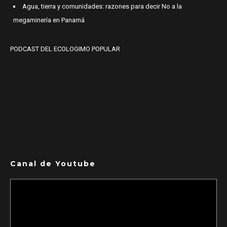
Agua, tierra y comunidades: razones para decir No a la
megaminería en Panamá
PODCAST DEL ECOLOGIMO POPULAR
Canal de Youtube