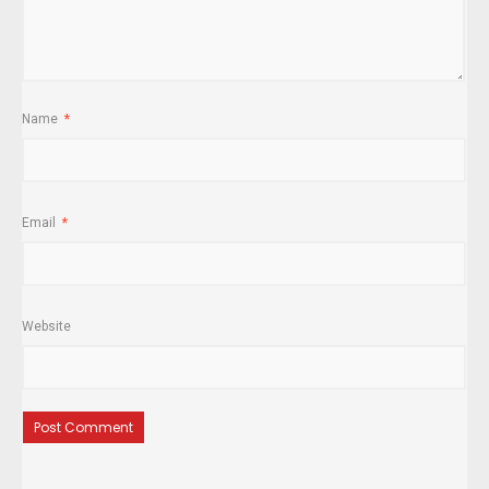
Name
*
Email
*
Website