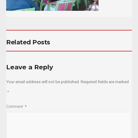
Related Posts
Leave a Reply
Your email address will not be published.
Required fields are marked
*
Comment
*