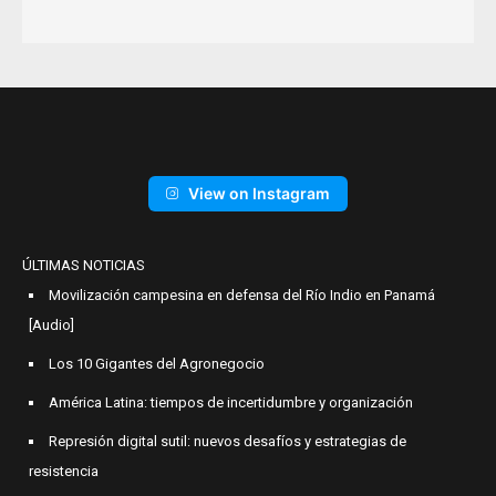
View on Instagram
ÚLTIMAS NOTICIAS
Movilización campesina en defensa del Río Indio en Panamá
[Audio]
Los 10 Gigantes del Agronegocio
América Latina: tiempos de incertidumbre y organización
Represión digital sutil: nuevos desafíos y estrategias de
resistencia