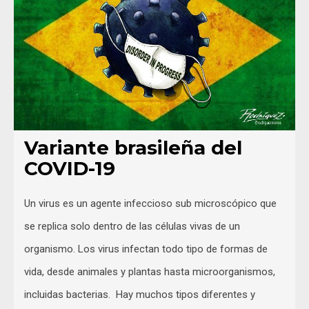
Variante brasileña del
COVID-19
Un virus es un agente infeccioso sub microscópico que
se replica solo dentro de las células vivas de un
organismo. Los virus infectan todo tipo de formas de
vida, desde animales y plantas hasta microorganismos,
incluidas bacterias. Hay muchos tipos diferentes y