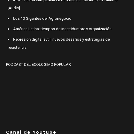
[Audio]
Los 10 Gigantes del Agronegocio
América Latina: tiempos de incertidumbre y organización
Represión digital sutil: nuevos desafíos y estrategias de
resistencia
PODCAST DEL ECOLOGIMO POPULAR
Canal de Youtube