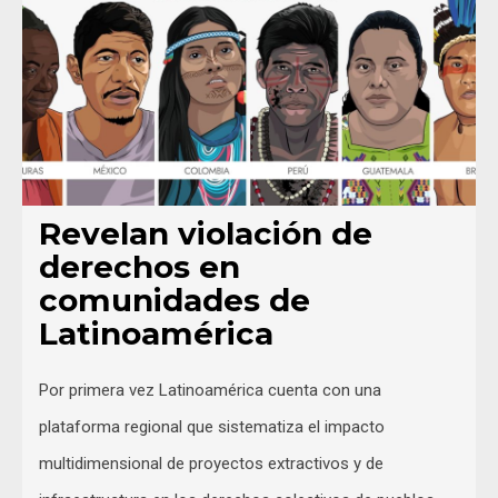
Revelan violación de
derechos en
comunidades de
Latinoamérica
Por primera vez Latinoamérica cuenta con una
plataforma regional que sistematiza el impacto
multidimensional de proyectos extractivos y de