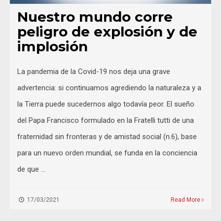
Nuestro mundo corre
peligro de explosión y de
implosión
La pandemia de la Covid-19 nos deja una grave
advertencia: si continuamos agrediendo la naturaleza y a
la Tierra puede sucedernos algo todavía peor. El sueño
del Papa Francisco formulado en la Fratelli tutti de una
fraternidad sin fronteras y de amistad social (n.6), base
para un nuevo orden mundial, se funda en la conciencia
de que …
17/03/2021
Read More