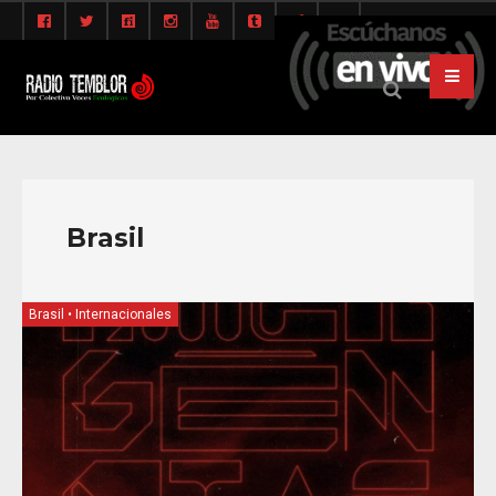
Brasil
Brasil
•
Internacionales