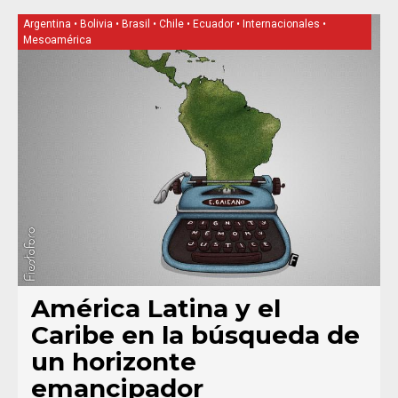
Argentina
•
Bolivia
•
Brasil
•
Chile
•
Ecuador
•
Internacionales
•
Mesoamérica
América Latina y el
Caribe en la búsqueda de
un horizonte
emancipador