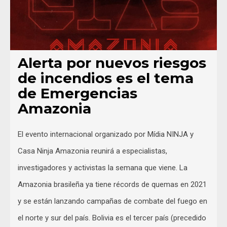
Alerta por nuevos riesgos
de incendios es el tema
de Emergencias
Amazonia
El evento internacional organizado por Mídia NINJA y
Casa Ninja Amazonia reunirá a especialistas,
investigadores y activistas la semana que viene. La
Amazonia brasileña ya tiene récords de quemas en 2021
y se están lanzando campañas de combate del fuego en
el norte y sur del país. Bolivia es el tercer país (precedido