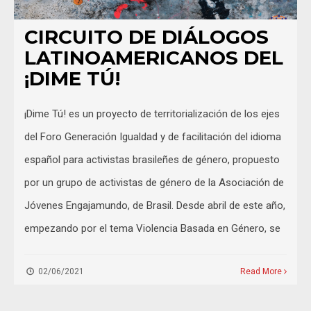
CIRCUITO DE DIÁLOGOS
LATINOAMERICANOS DEL
¡DIME TÚ!
¡Dime Tú! es un proyecto de territorialización de los ejes
del Foro Generación Igualdad y de facilitación del idioma
español para activistas brasileñes de género, propuesto
por un grupo de activistas de género de la Asociación de
Jóvenes Engajamundo, de Brasil. Desde abril de este año,
empezando por el tema Violencia Basada en Género, se
02/06/2021
Read More