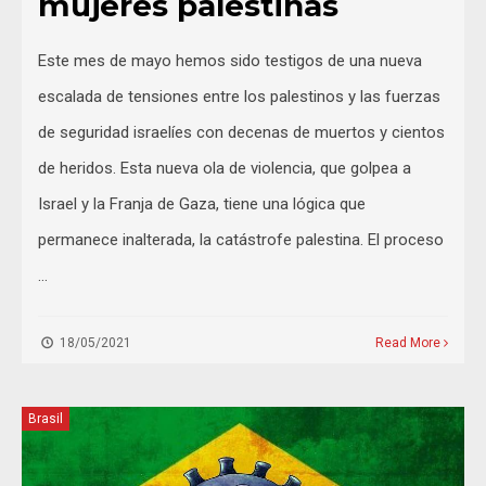
mujeres palestinas
Este mes de mayo hemos sido testigos de una nueva
escalada de tensiones entre los palestinos y las fuerzas
de seguridad israelíes con decenas de muertos y cientos
de heridos. Esta nueva ola de violencia, que golpea a
Israel y la Franja de Gaza, tiene una lógica que
permanece inalterada, la catástrofe palestina. El proceso
…
18/05/2021
Read More
Brasil