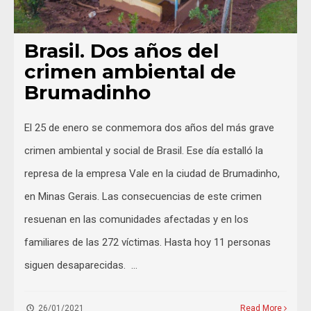
Brasil. Dos años del
crimen ambiental de
Brumadinho
El 25 de enero se conmemora dos años del más grave
crimen ambiental y social de Brasil. Ese día estalló la
represa de la empresa Vale en la ciudad de Brumadinho,
en Minas Gerais. Las consecuencias de este crimen
resuenan en las comunidades afectadas y en los
familiares de las 272 víctimas. Hasta hoy 11 personas
siguen desaparecidas. …
26/01/2021
Read More