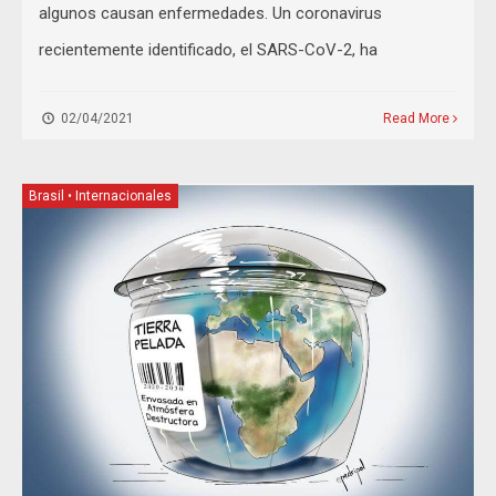
algunos causan enfermedades. Un coronavirus
recientemente identificado, el SARS-CoV-2, ha
02/04/2021
Read More
Brasil
•
Internacionales