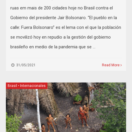
ruas em mais de 200 cidades hoje no Brasil contra el
Gobierno del presidente Jair Bolsonaro. “El pueblo en la
calle: Fuera Bolsonaro” es el lema con el que la población
se movilizó hoy en repudio a la gestión del gobierno
brasileño en medio de la pandemia que se …
31/05/2021
Read More
Brasil
•
Internacionales