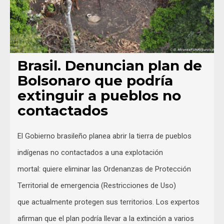
Brasil. Denuncian plan de
Bolsonaro que podría
extinguir a pueblos no
contactados
El Gobierno brasileño planea abrir la tierra de pueblos
indígenas no contactados a una explotación
mortal: quiere eliminar las Ordenanzas de Protección
Territorial de emergencia (Restricciones de Uso)
que actualmente protegen sus territorios. Los expertos
afirman que el plan podría llevar a la extinción a varios