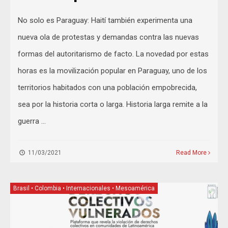
No solo es Paraguay: Haití también experimenta una
nueva ola de protestas y demandas contra las nuevas
formas del autoritarismo de facto. La novedad por estas
horas es la movilización popular en Paraguay, uno de los
territorios habitados con una población empobrecida,
sea por la historia corta o larga. Historia larga remite a la
guerra …
11/03/2021
Read More
Brasil
•
Colombia
•
Internacionales
•
Mesoamérica