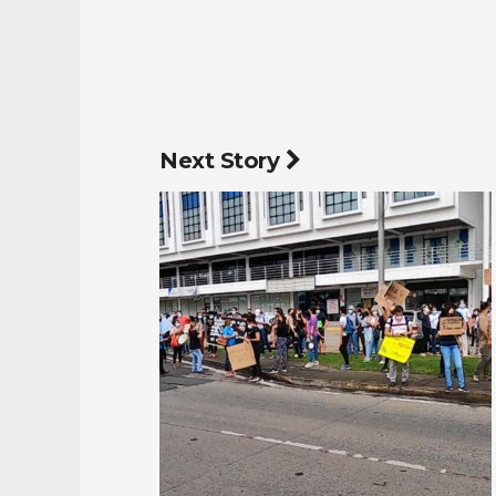
Next Story