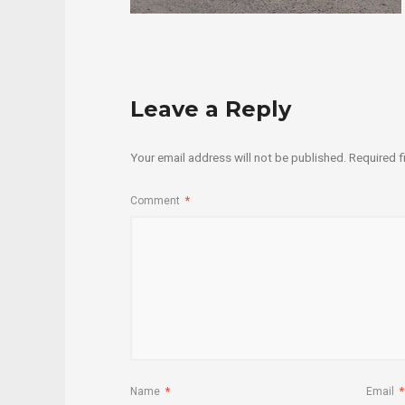
Leave a Reply
Your email address will not be published.
Required f
Comment
*
Name
*
Email
*