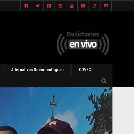
Alternativas Socioecológicas
COVEC