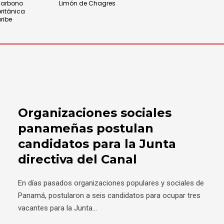
carbono
Limón de Chagres
británica
ribe
Organizaciones sociales
panameñas postulan
candidatos para la Junta
directiva del Canal
En días pasados organizaciones populares y sociales de
Panamá, postularon a seis candidatos para ocupar tres
vacantes para la Junta
...