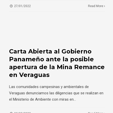
27/01/2022
Read More
Carta Abierta al Gobierno
Panameño ante la posible
apertura de la Mina Remance
en Veraguas
Las comunidades campesinas y ambientales de
Veraguas denunciamos las diligencias que se realizan en
el Ministerio de Ambiente con miras en
...