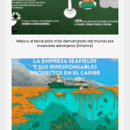
México, el tercer país más demandado del mundo por
inversores extranjeros [Informe]