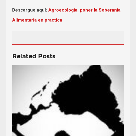
Descargue aquí:
Agroecologia, poner la Soberania
Alimentaria en practica
Related Posts