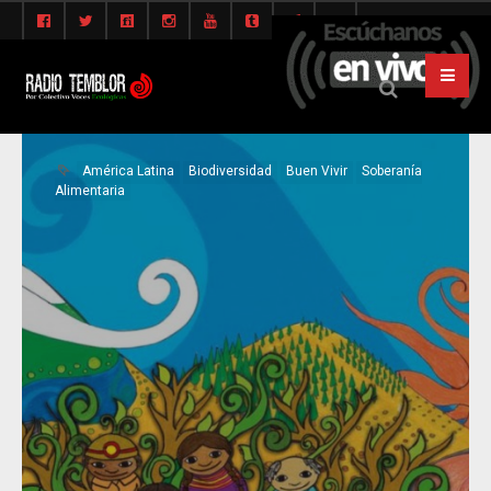
América Latina
Biodiversidad
Buen Vivir
Soberanía
Alimentaria