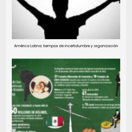
América Latina: tiempos de incertidumbre y organización