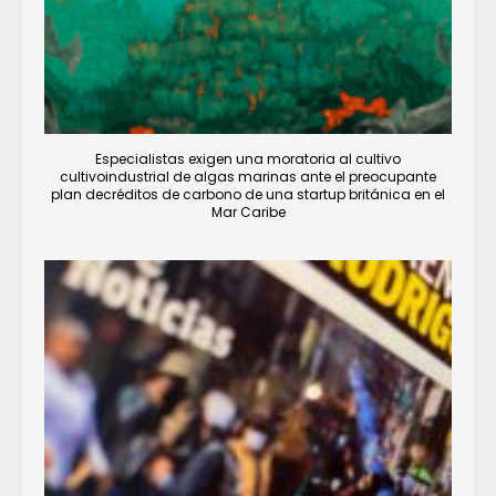
Especialistas exigen una moratoria al cultivo
cultivoindustrial de algas marinas ante el preocupante
plan decréditos de carbono de una startup británica en el
Mar Caribe