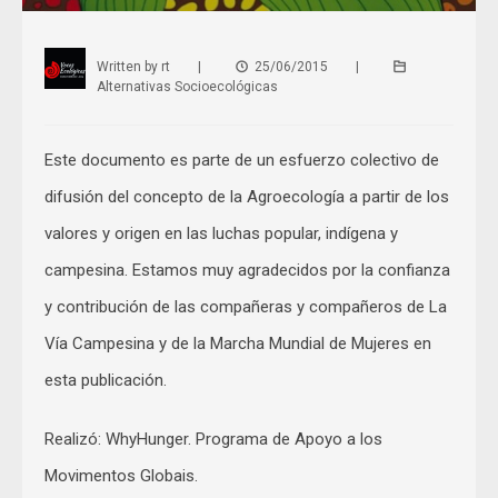
Written by
rt
|
25/06/2015
|
Alternativas Socioecológicas
Este documento es parte de un esfuerzo colectivo de
difusión del concepto de la Agroecología a partir de los
valores y origen en las luchas popular, indígena y
campesina. Estamos muy agradecidos por la confianza
y contribución de las compañeras y compañeros de La
Vía Campesina y de la Marcha Mundial de Mujeres en
esta publicación.
Realizó: WhyHunger. Programa de Apoyo a los
Movimentos Globais.