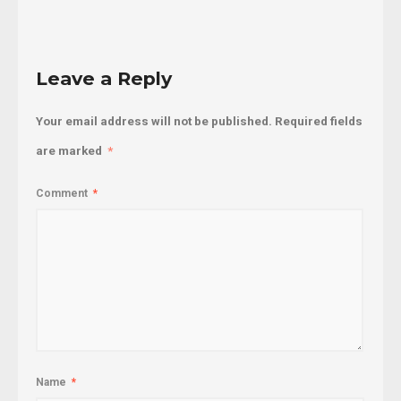
Leave a Reply
Your email address will not be published.
Required fields
are marked
*
Comment
*
Name
*