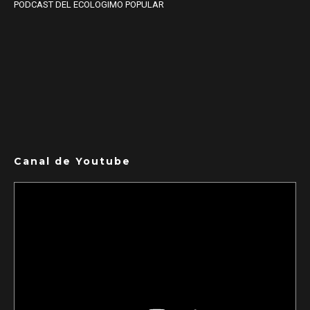
PODCAST DEL ECOLOGIMO POPULAR
Canal de Youtube