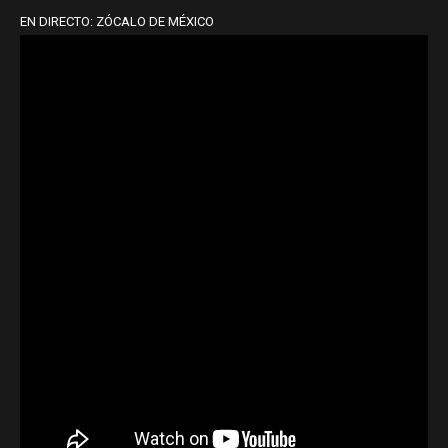
EN DIRECTO: ZÓCALO DE MÉXICO