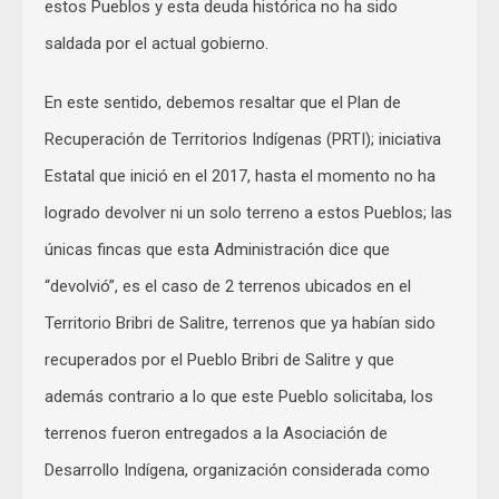
estos Pueblos y esta deuda histórica no ha sido
saldada por el actual gobierno.
En este sentido, debemos resaltar que el Plan de
Recuperación de Territorios Indígenas (PRTI); iniciativa
Estatal que inició en el 2017, hasta el momento no ha
logrado devolver ni un solo terreno a estos Pueblos; las
únicas fincas que esta Administración dice que
“devolvió”, es el caso de 2 terrenos ubicados en el
Territorio Bribri de Salitre, terrenos que ya habían sido
recuperados por el Pueblo Bribri de Salitre y que
además contrario a lo que este Pueblo solicitaba, los
terrenos fueron entregados a la Asociación de
Desarrollo Indígena, organización considerada como