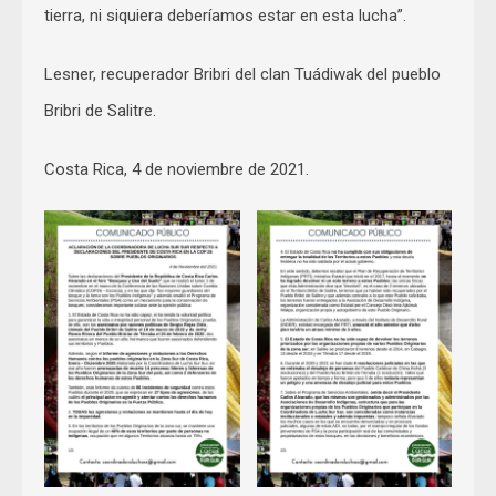
tierra, ni siquiera deberíamos estar en esta lucha”.
Lesner, recuperador Bribri del clan Tuádiwak del pueblo
Bribri de Salitre.
Costa Rica, 4 de noviembre de 2021.