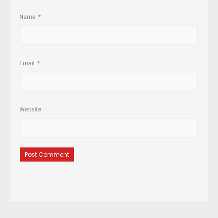
Name
*
Email
*
Website