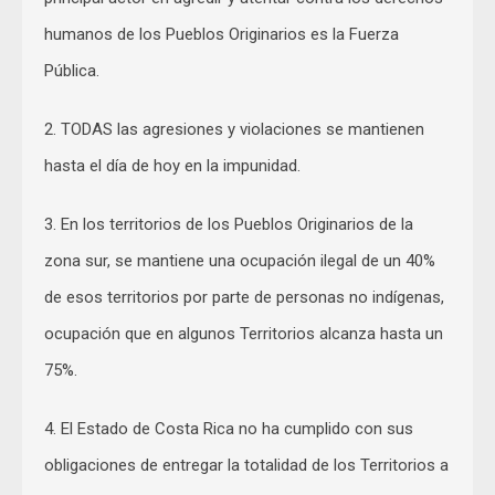
humanos de los Pueblos Originarios es la Fuerza
Pública.
2. TODAS las agresiones y violaciones se mantienen
hasta el día de hoy en la impunidad.
3. En los territorios de los Pueblos Originarios de la
zona sur, se mantiene una ocupación ilegal de un 40%
de esos territorios por parte de personas no indígenas,
ocupación que en algunos Territorios alcanza hasta un
75%.
4. El Estado de Costa Rica no ha cumplido con sus
obligaciones de entregar la totalidad de los Territorios a