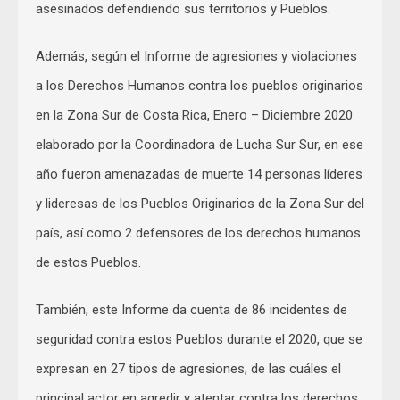
asesinados defendiendo sus territorios y Pueblos.
Además, según el Informe de agresiones y violaciones
a los Derechos Humanos contra los pueblos originarios
en la Zona Sur de Costa Rica, Enero – Diciembre 2020
elaborado por la Coordinadora de Lucha Sur Sur, en ese
año fueron amenazadas de muerte 14 personas líderes
y lideresas de los Pueblos Originarios de la Zona Sur del
país, así como 2 defensores de los derechos humanos
de estos Pueblos.
También, este Informe da cuenta de 86 incidentes de
seguridad contra estos Pueblos durante el 2020, que se
expresan en 27 tipos de agresiones, de las cuáles el
principal actor en agredir y atentar contra los derechos