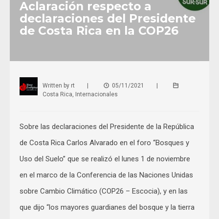
Aclaración respecto a
declaraciones del Presidente
de Costa Rica en la COP26
Written by
rt
|
05/11/2021
|
Costa Rica
,
Internacionales
Sobre las declaraciones del Presidente de la República
de Costa Rica Carlos Alvarado en el foro “Bosques y
Uso del Suelo” que se realizó el lunes 1 de noviembre
en el marco de la Conferencia de las Naciones Unidas
sobre Cambio Climático (COP26 – Escocia), y en las
que dijo “los mayores guardianes del bosque y la tierra