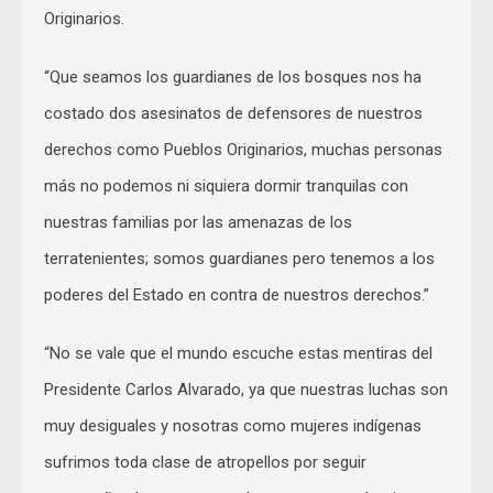
Originarios.
“Que seamos los guardianes de los bosques nos ha
costado dos asesinatos de defensores de nuestros
derechos como Pueblos Originarios, muchas personas
más no podemos ni siquiera dormir tranquilas con
nuestras familias por las amenazas de los
terratenientes; somos guardianes pero tenemos a los
poderes del Estado en contra de nuestros derechos.”
“No se vale que el mundo escuche estas mentiras del
Presidente Carlos Alvarado, ya que nuestras luchas son
muy desiguales y nosotras como mujeres indígenas
sufrimos toda clase de atropellos por seguir