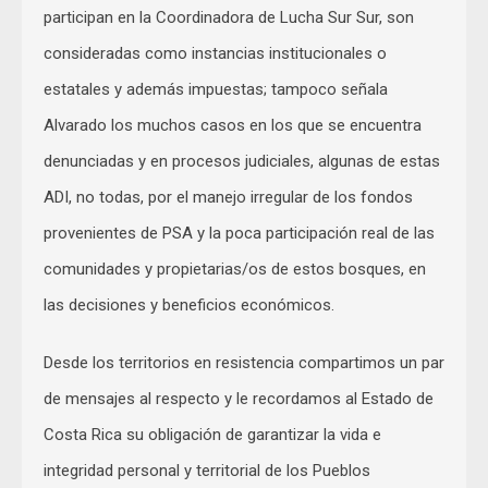
participan en la Coordinadora de Lucha Sur Sur, son
consideradas como instancias institucionales o
estatales y además impuestas; tampoco señala
Alvarado los muchos casos en los que se encuentra
denunciadas y en procesos judiciales, algunas de estas
ADI, no todas, por el manejo irregular de los fondos
provenientes de PSA y la poca participación real de las
comunidades y propietarias/os de estos bosques, en
las decisiones y beneficios económicos.
Desde los territorios en resistencia compartimos un par
de mensajes al respecto y le recordamos al Estado de
Costa Rica su obligación de garantizar la vida e
integridad personal y territorial de los Pueblos