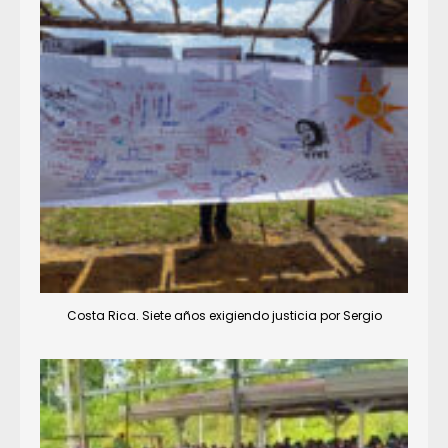
Costa Rica. Siete años exigiendo justicia por Sergio