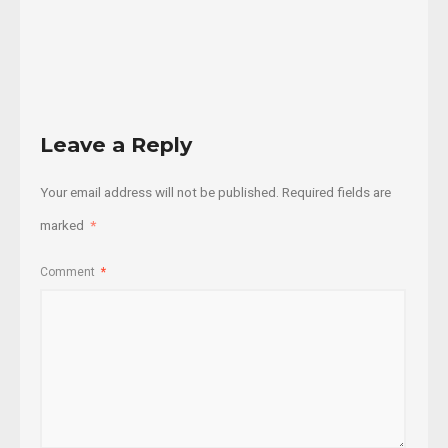
Read
More
Leave a Reply
Your email address will not be published.
Required fields are
marked
*
Comment
*