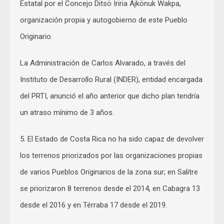
Estatal por el Concejo Ditsö Iriria Ajkönuk Wakpa,
organización propia y autogobierno de este Pueblo
Originario.
La Administración de Carlos Alvarado, a través del
Instituto de Desarrollo Rural (INDER), entidad encargada
del PRTI, anunció el año anterior que dicho plan tendría
un atraso mínimo de 3 años.
5. El Estado de Costa Rica no ha sido capaz de devolver
los terrenos priorizados por las organizaciones propias
de varios Pueblos Originarios de la zona sur; en Salitre
se priorizaron 8 terrenos desde el 2014, en Cabagra 13
desde el 2016 y en Térraba 17 desde el 2019.