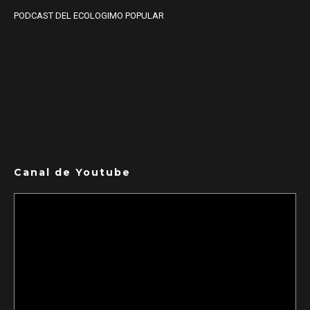
PODCAST DEL ECOLOGIMO POPULAR
Canal de Youtube