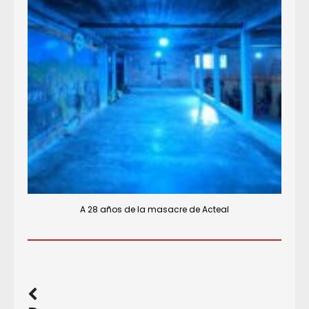
A 28 años de la masacre de Acteal