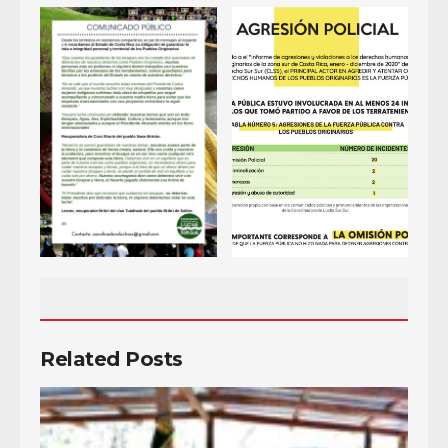
Related Posts