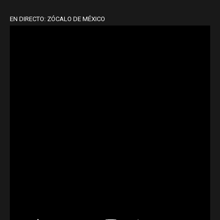
EN DIRECTO: ZÓCALO DE MÉXICO