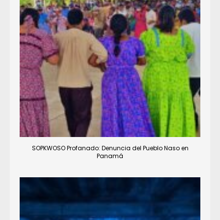
SOPKWOSO Profanado: Denuncia del Pueblo Naso en
Panamá