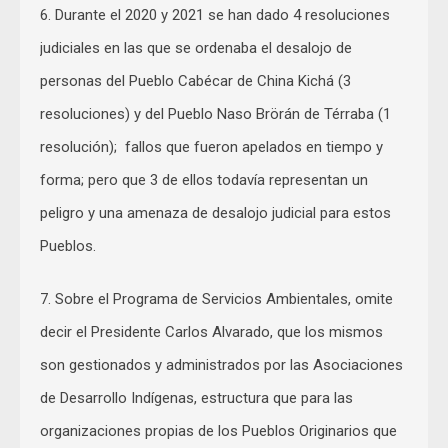
6. Durante el 2020 y 2021 se han dado 4 resoluciones
judiciales en las que se ordenaba el desalojo de
personas del Pueblo Cabécar de China Kichá (3
resoluciones) y del Pueblo Naso Brörán de Térraba (1
resolución); fallos que fueron apelados en tiempo y
forma; pero que 3 de ellos todavía representan un
peligro y una amenaza de desalojo judicial para estos
Pueblos.
7. Sobre el Programa de Servicios Ambientales, omite
decir el Presidente Carlos Alvarado, que los mismos
son gestionados y administrados por las Asociaciones
de Desarrollo Indígenas, estructura que para las
organizaciones propias de los Pueblos Originarios que