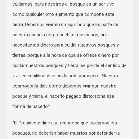
cuidamos, para nosotros el bosque es un ser vivo
como cualquier otro elemento que compone esta
tierra. Debemos vivir en un equilibrio que es parte de
nuestra esencia como pueblos originarios, no
necesitamos dinero para cuidar nuestros bosques y
tierras, porque a la hora de que se ofrece dinero por
cuidar nuestros bosques y tierra, se pierde el sentido de
vivir en equilibrio y se cuida solo por dinero. Nuestra
cosmogonía dice como debemos vivir con nuestro
bosque y tierra, el hacerlo pagado distorsiona esa
forma de hacerlo.”
“El Presidente dice que reconoce que cuidamos los
bosques, no deberían haber muertos por defender la