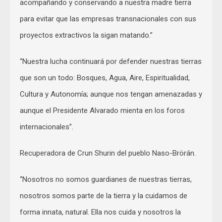
acompañando y conservando a nuestra madre tierra
para evitar que las empresas transnacionales con sus
proyectos extractivos la sigan matando.”
“Nuestra lucha continuará por defender nuestras tierras
que son un todo: Bosques, Agua, Aire, Espiritualidad,
Cultura y Autonomía; aunque nos tengan amenazadas y
aunque el Presidente Alvarado mienta en los foros
internacionales”.
Recuperadora de Crun Shurin del pueblo Naso-Brörán.
“Nosotros no somos guardianes de nuestras tierras,
nosotros somos parte de la tierra y la cuidamos de
forma innata, natural. Ella nos cuida y nosotros la