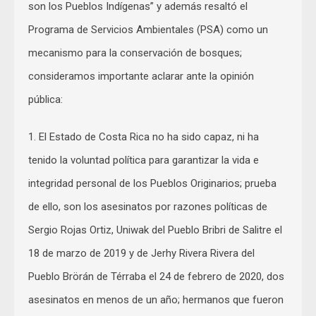
son los Pueblos Indígenas” y además resaltó el
Programa de Servicios Ambientales (PSA) como un
mecanismo para la conservación de bosques;
consideramos importante aclarar ante la opinión
pública:
1. El Estado de Costa Rica no ha sido capaz, ni ha
tenido la voluntad política para garantizar la vida e
integridad personal de los Pueblos Originarios; prueba
de ello, son los asesinatos por razones políticas de
Sergio Rojas Ortiz, Uniwak del Pueblo Bribri de Salitre el
18 de marzo de 2019 y de Jerhy Rivera Rivera del
Pueblo Brörán de Térraba el 24 de febrero de 2020, dos
asesinatos en menos de un año; hermanos que fueron