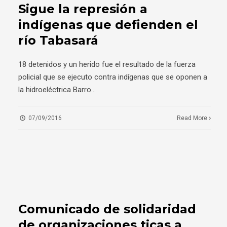
Sigue la represión a
indígenas que defienden el
río Tabasará
18 detenidos y un herido fue el resultado de la fuerza
policial que se ejecuto contra indígenas que se oponen a
la hidroeléctrica Barro
...
07/09/2016
Read More
Comunicado de solidaridad
de organizaciones ticas a