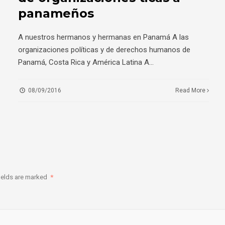
panameños
A nuestros hermanos y hermanas en Panamá A las
organizaciones políticas y de derechos humanos de
Panamá, Costa Rica y América Latina A
...
08/09/2016
Read More
ields are marked
*