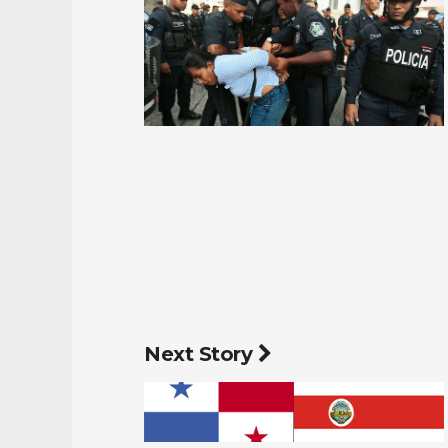
Next Story