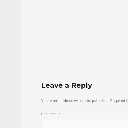
Leave a Reply
Your email address will not be published.
Required f
Comment
*