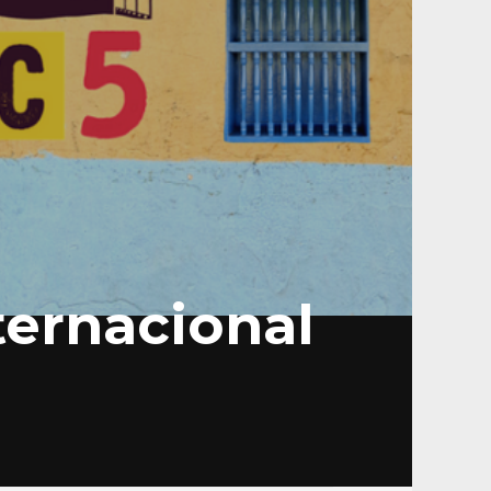
ternacional