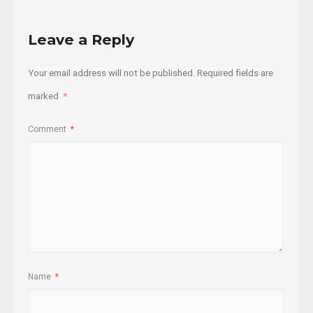
Leave a Reply
Your email address will not be published.
Required fields are
marked
*
Comment
*
Name
*