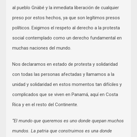
al pueblo Gnäbé y la inmediata liberación de cualquier
preso por estos hechos, ya que son legítimos presos
políticos. Exigimos el respeto al derecho a la protesta
social contemplado como un derecho fundamental en
muchas naciones del mundo.
Nos declaramos en estado de protesta y solidaridad
con todas las personas afectadas y llamamos a la
unidad y solidaridad en estos momentos tan difíciles y
complicados que se viven en Panamá, aquí en Costa
Rica y en el resto del Continente.
“El mundo que queremos es uno donde quepan muchos
mundos. La patria que construimos es una donde