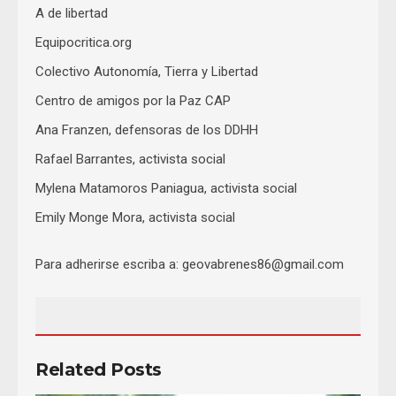
A de libertad
Equipocritica.org
Colectivo Autonomía, Tierra y Libertad
Centro de amigos por la Paz CAP
Ana Franzen, defensoras de los DDHH
Rafael Barrantes, activista social
Mylena Matamoros Paniagua, activista social
Emily Monge Mora, activista social
Para adherirse escriba a:
geovabrenes86@gmail.com
Related Posts