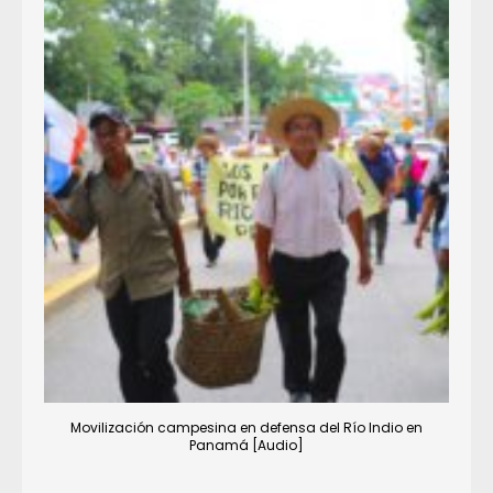
Movilización campesina en defensa del Río Indio en
Panamá [Audio]