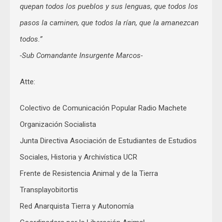
quepan todos los pueblos y sus lenguas, que todos los
pasos la caminen, que todos la rían, que la amanezcan
todos.”
-Sub Comandante Insurgente Marcos-
Atte:
Colectivo de Comunicación Popular Radio Machete
Organización Socialista
Junta Directiva Asociación de Estudiantes de Estudios
Sociales, Historia y Archivística UCR
Frente de Resistencia Animal y de la Tierra
Transplayobitortis
Red Anarquista Tierra y Autonomía