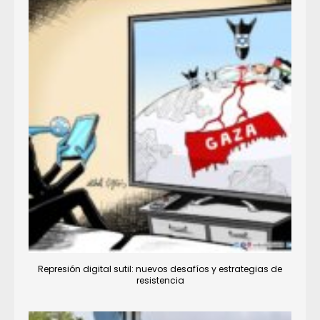
Represión digital sutil: nuevos desafíos y estrategias de
resistencia