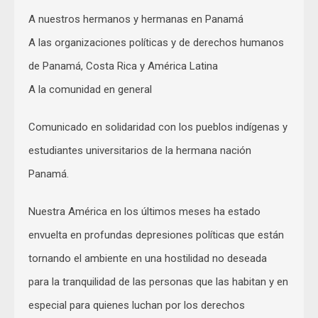
A nuestros hermanos y hermanas en Panamá
A las organizaciones políticas y de derechos humanos
de Panamá, Costa Rica y América Latina
A la comunidad en general
Comunicado en solidaridad con los pueblos indígenas y
estudiantes universitarios de la hermana nación
Panamá.
Nuestra América en los últimos meses ha estado
envuelta en profundas depresiones políticas que están
tornando el ambiente en una hostilidad no deseada
para la tranquilidad de las personas que las habitan y en
especial para quienes luchan por los derechos