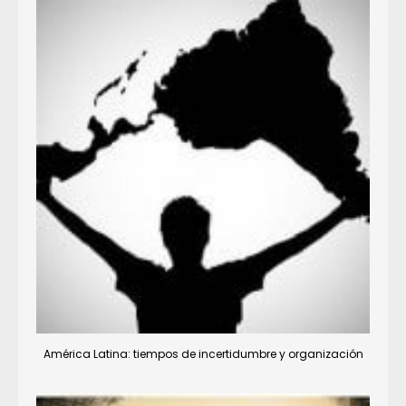
América Latina: tiempos de incertidumbre y organización