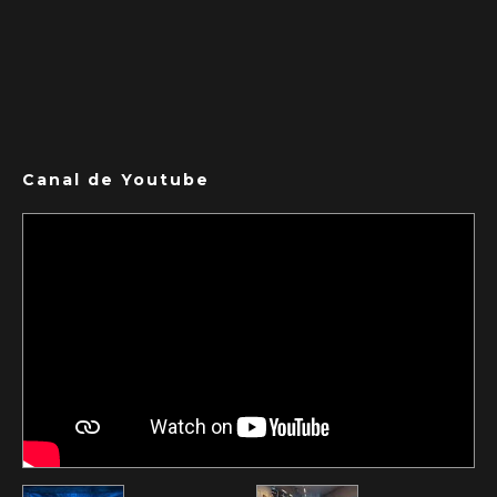
Canal de Youtube