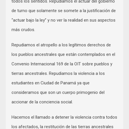
todos los sentidos. Repudiamos el actuar del gobierno
de turno que solamente se somete a la justificación de
“actuar bajo la ley” y no ver la realidad en sus aspectos
más crudos.
Repudiamos el atropello a los legítimos derechos de
los pueblos ancestrales que están contemplados en el
Convenio Internacional 169 de la OIT sobre pueblos y
tierras ancestrales. Repudiamos la violencia a los
estudiantes en Ciudad de Panamá ya que
consideramos que son un cuerpo primogenio del
accionar de la conciencia social.
Hacemos el llamado a detener la violencia contra todos
los afectados, la restitución de las tierras ancestrales