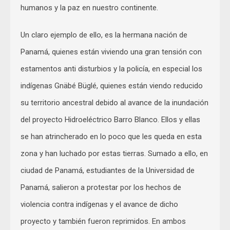
humanos y la paz en nuestro continente.
Un claro ejemplo de ello, es la hermana nación de
Panamá, quienes están viviendo una gran tensión con
estamentos anti disturbios y la policía, en especial los
indígenas Gnäbé Büglé, quienes están viendo reducido
su territorio ancestral debido al avance de la inundación
del proyecto Hidroeléctrico Barro Blanco. Ellos y ellas
se han atrincherado en lo poco que les queda en esta
zona y han luchado por estas tierras. Sumado a ello, en
ciudad de Panamá, estudiantes de la Universidad de
Panamá, salieron a protestar por los hechos de
violencia contra indígenas y el avance de dicho
proyecto y también fueron reprimidos. En ambos