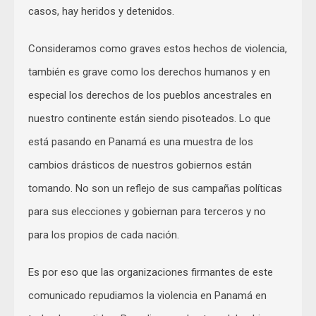
casos, hay heridos y detenidos.
Consideramos como graves estos hechos de violencia,
también es grave como los derechos humanos y en
especial los derechos de los pueblos ancestrales en
nuestro continente están siendo pisoteados. Lo que
está pasando en Panamá es una muestra de los
cambios drásticos de nuestros gobiernos están
tomando. No son un reflejo de sus campañas políticas
para sus elecciones y gobiernan para terceros y no
para los propios de cada nación.
Es por eso que las organizaciones firmantes de este
comunicado repudiamos la violencia en Panamá en