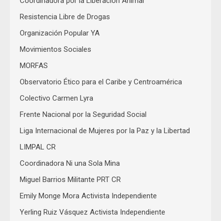
Coordinadora por la Liberación Animal
Resistencia Libre de Drogas
Organización Popular YA
Movimientos Sociales
MORFAS
Observatorio Ético para el Caribe y Centroamérica
Colectivo Carmen Lyra
Frente Nacional por la Seguridad Social
Liga Internacional de Mujeres por la Paz y la Libertad
LIMPAL CR
Coordinadora Ni una Sola Mina
Miguel Barrios Militante PRT CR
Emily Monge Mora Activista Independiente
Yerling Ruiz Vásquez Activista Independiente