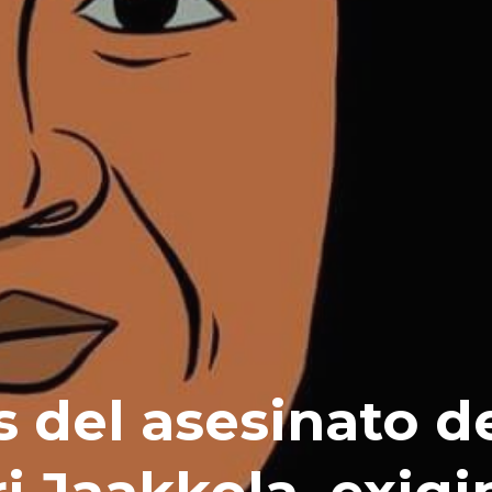
s del asesinato d