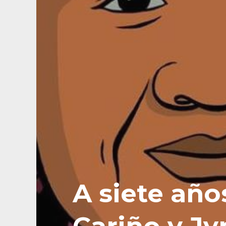
A siete año