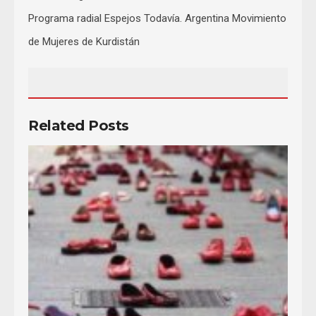
Programa radial Espejos Todavía. Argentina Movimiento
de Mujeres de Kurdistán
Related Posts