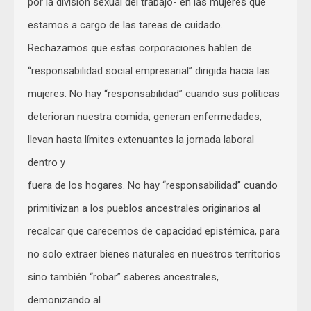
por la división sexual del trabajo- en las mujeres que
estamos a cargo de las tareas de cuidado.
Rechazamos que estas corporaciones hablen de
“responsabilidad social empresarial” dirigida hacia las
mujeres. No hay “responsabilidad” cuando sus políticas
deterioran nuestra comida, generan enfermedades,
llevan hasta límites extenuantes la jornada laboral
dentro y
fuera de los hogares. No hay “responsabilidad” cuando
primitivizan a los pueblos ancestrales originarios al
recalcar que carecemos de capacidad epistémica, para
no solo extraer bienes naturales en nuestros territorios
sino también “robar” saberes ancestrales,
demonizando al