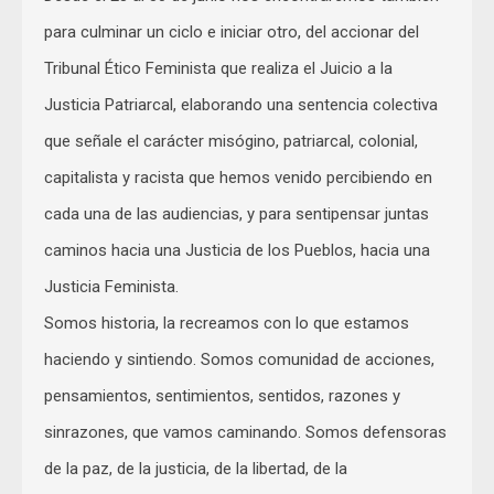
para culminar un ciclo e iniciar otro, del accionar del
Tribunal Ético Feminista que realiza el Juicio a la
Justicia Patriarcal, elaborando una sentencia colectiva
que señale el carácter misógino, patriarcal, colonial,
capitalista y racista que hemos venido percibiendo en
cada una de las audiencias, y para sentipensar juntas
caminos hacia una Justicia de los Pueblos, hacia una
Justicia Feminista.
Somos historia, la recreamos con lo que estamos
haciendo y sintiendo. Somos comunidad de acciones,
pensamientos, sentimientos, sentidos, razones y
sinrazones, que vamos caminando. Somos defensoras
de la paz, de la justicia, de la libertad, de la