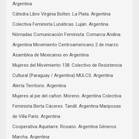
Argentina
Cátedra Libre Virginia Bolten. La Plata. Argentina
Colectiva Feminista Lunáticas. Luján. Argentina
Nómadas Comunicación Feminista. Comarca Andina.
Argentina Movimiento Centroamericano 2 de marzo
Asamblea de Mexicanxs en Argentina
Mujeres del Movimiento 138. Colectivo de Resistencia
Cultural (Paraguay / Argentina) MULCS. Argentina
Alerta Territorio. Argentina
Mujeres al pie del cañon. Moreno. Argentina Colectiva
Feminista Berta Cáceres. Tandil. Argentina Mariposas
de Villa París. Argentina
Cooperativa Aquelarre. Rosario. Argentina Géneros
Marcha. Argentina