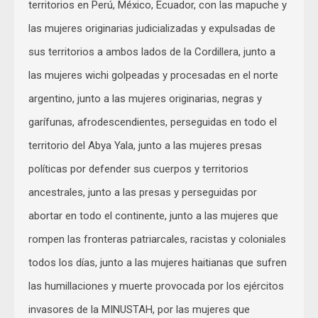
territorios en Perú, México, Ecuador, con las mapuche y
las mujeres originarias judicializadas y expulsadas de
sus territorios a ambos lados de la Cordillera, junto a
las mujeres wichi golpeadas y procesadas en el norte
argentino, junto a las mujeres originarias, negras y
garífunas, afrodescendientes, perseguidas en todo el
territorio del Abya Yala, junto a las mujeres presas
políticas por defender sus cuerpos y territorios
ancestrales, junto a las presas y perseguidas por
abortar en todo el continente, junto a las mujeres que
rompen las fronteras patriarcales, racistas y coloniales
todos los días, junto a las mujeres haitianas que sufren
las humillaciones y muerte provocada por los ejércitos
invasores de la MINUSTAH, por las mujeres que