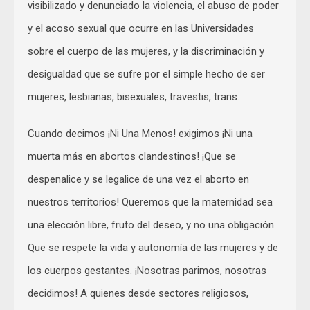
visibilizado y denunciado la violencia, el abuso de poder
y el acoso sexual que ocurre en las Universidades
sobre el cuerpo de las mujeres, y la discriminación y
desigualdad que se sufre por el simple hecho de ser
mujeres, lesbianas, bisexuales, travestis, trans.
Cuando decimos ¡Ni Una Menos! exigimos ¡Ni una
muerta más en abortos clandestinos! ¡Que se
despenalice y se legalice de una vez el aborto en
nuestros territorios! Queremos que la maternidad sea
una elección libre, fruto del deseo, y no una obligación.
Que se respete la vida y autonomía de las mujeres y de
los cuerpos gestantes. ¡Nosotras parimos, nosotras
decidimos! A quienes desde sectores religiosos,