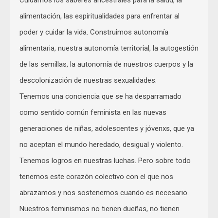
alimentación, las espiritualidades para enfrentar al
poder y cuidar la vida. Construimos autonomía
alimentaria, nuestra autonomía territorial, la autogestión
de las semillas, la autonomía de nuestros cuerpos y la
descolonización de nuestras sexualidades.
Tenemos una conciencia que se ha desparramado
como sentido común feminista en las nuevas
generaciones de niñas, adolescentes y jóvenxs, que ya
no aceptan el mundo heredado, desigual y violento.
Tenemos logros en nuestras luchas. Pero sobre todo
tenemos este corazón colectivo con el que nos
abrazamos y nos sostenemos cuando es necesario.
Nuestros feminismos no tienen dueñas, no tienen