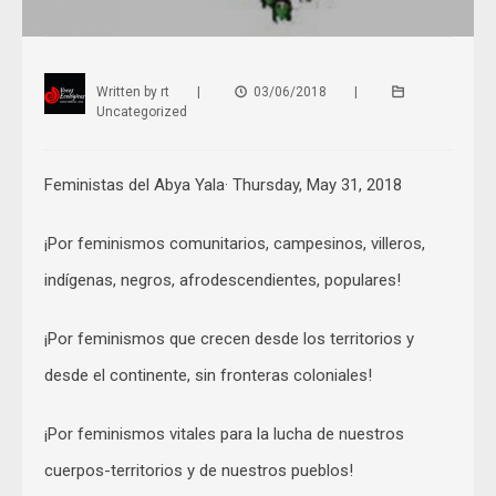
Written by
rt
|
03/06/2018
|
Uncategorized
Feministas del Abya Yala· Thursday, May 31, 2018
¡Por feminismos comunitarios, campesinos, villeros,
indígenas, negros, afrodescendientes, populares!
¡Por feminismos que crecen desde los territorios y
desde el continente, sin fronteras coloniales!
¡Por feminismos vitales para la lucha de nuestros
cuerpos-territorios y de nuestros pueblos!