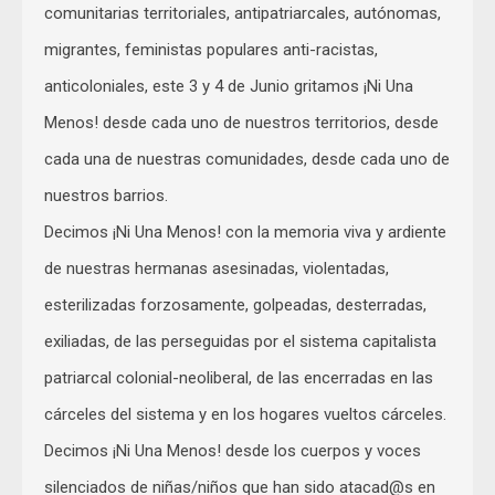
comunitarias territoriales, antipatriarcales, autónomas,
migrantes, feministas populares anti-racistas,
anticoloniales, este 3 y 4 de Junio gritamos ¡Ni Una
Menos! desde cada uno de nuestros territorios, desde
cada una de nuestras comunidades, desde cada uno de
nuestros barrios.
Decimos ¡Ni Una Menos! con la memoria viva y ardiente
de nuestras hermanas asesinadas, violentadas,
esterilizadas forzosamente, golpeadas, desterradas,
exiliadas, de las perseguidas por el sistema capitalista
patriarcal colonial-neoliberal, de las encerradas en las
cárceles del sistema y en los hogares vueltos cárceles.
Decimos ¡Ni Una Menos! desde los cuerpos y voces
silenciados de niñas/niños que han sido atacad@s en