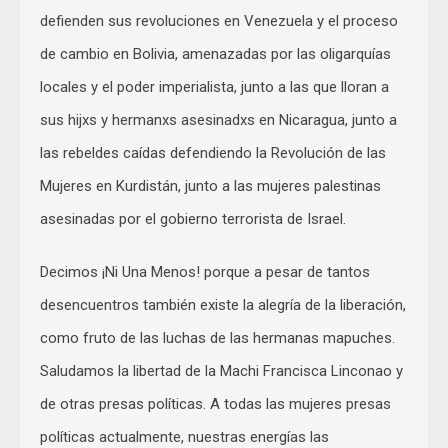
defienden sus revoluciones en Venezuela y el proceso
de cambio en Bolivia, amenazadas por las oligarquías
locales y el poder imperialista, junto a las que lloran a
sus hijxs y hermanxs asesinadxs en Nicaragua, junto a
las rebeldes caídas defendiendo la Revolución de las
Mujeres en Kurdistán, junto a las mujeres palestinas
asesinadas por el gobierno terrorista de Israel.
Decimos ¡Ni Una Menos! porque a pesar de tantos
desencuentros también existe la alegría de la liberación,
como fruto de las luchas de las hermanas mapuches.
Saludamos la libertad de la Machi Francisca Linconao y
de otras presas políticas. A todas las mujeres presas
políticas actualmente, nuestras energías las