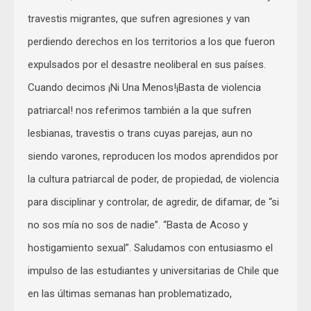
travestis migrantes, que sufren agresiones y van
perdiendo derechos en los territorios a los que fueron
expulsados por el desastre neoliberal en sus países.
Cuando decimos ¡Ni Una Menos!¡Basta de violencia
patriarcal! nos referimos también a la que sufren
lesbianas, travestis o trans cuyas parejas, aun no
siendo varones, reproducen los modos aprendidos por
la cultura patriarcal de poder, de propiedad, de violencia
para disciplinar y controlar, de agredir, de difamar, de “si
no sos mía no sos de nadie”. “Basta de Acoso y
hostigamiento sexual”. Saludamos con entusiasmo el
impulso de las estudiantes y universitarias de Chile que
en las últimas semanas han problematizado,