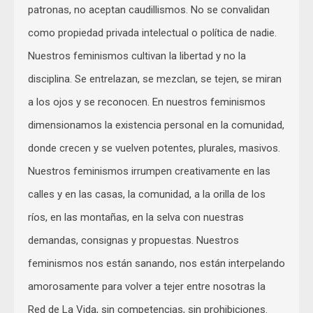
patronas, no aceptan caudillismos. No se convalidan
como propiedad privada intelectual o política de nadie.
Nuestros feminismos cultivan la libertad y no la
disciplina. Se entrelazan, se mezclan, se tejen, se miran
a los ojos y se reconocen. En nuestros feminismos
dimensionamos la existencia personal en la comunidad,
donde crecen y se vuelven potentes, plurales, masivos.
Nuestros feminismos irrumpen creativamente en las
calles y en las casas, la comunidad, a la orilla de los
ríos, en las montañas, en la selva con nuestras
demandas, consignas y propuestas. Nuestros
feminismos nos están sanando, nos están interpelando
amorosamente para volver a tejer entre nosotras la
Red de La Vida, sin competencias, sin prohibiciones.