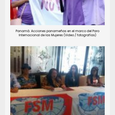
Panamá. Acciones panameñas en el marco del Paro
Internacional de las Mujeres (Video / fotografías)