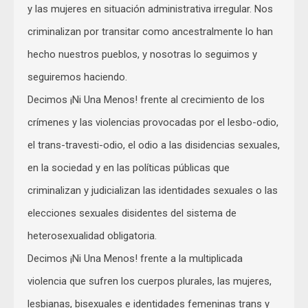
y las mujeres en situación administrativa irregular. Nos
criminalizan por transitar como ancestralmente lo han
hecho nuestros pueblos, y nosotras lo seguimos y
seguiremos haciendo.
Decimos ¡Ni Una Menos! frente al crecimiento de los
crímenes y las violencias provocadas por el lesbo-odio,
el trans-travesti-odio, el odio a las disidencias sexuales,
en la sociedad y en las políticas públicas que
criminalizan y judicializan las identidades sexuales o las
elecciones sexuales disidentes del sistema de
heterosexualidad obligatoria.
Decimos ¡Ni Una Menos! frente a la multiplicada
violencia que sufren los cuerpos plurales, las mujeres,
lesbianas, bisexuales e identidades femeninas trans y