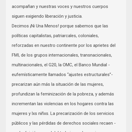
acompañan y nuestras voces y nuestros cuerpos
siguen exigiendo liberación y justicia.
Decimos ¡Ni Una Menos! porque sabemos que las
políticas capitalistas, patriarcales, coloniales,
reforzadas en nuestro continente por los aprietes del
FMI, de los grupos internacionales, transnacionales,
multinacionales, el G20, la OMC, el Banco Mundial -
eufemísticamente llamados “ajustes estructurales”-
precarizan aún más la situación de las mujeres,
profundizan la feminización de la pobreza, y además
incrementan las violencias en los hogares contra las
mujeres y lxs niñxs. La precarización de los servicios
públicos y las pérdidas de derechos sociales recaen -