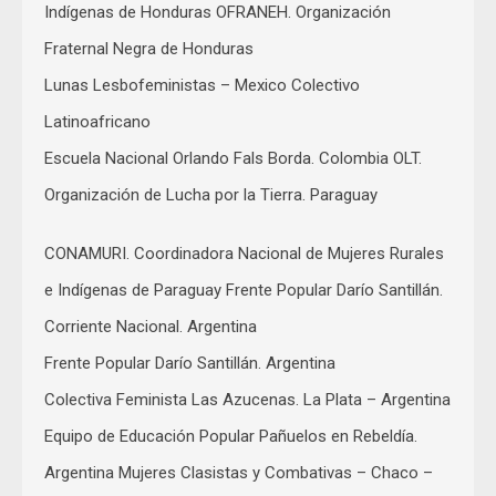
Indígenas de Honduras OFRANEH. Organización
Fraternal Negra de Honduras
Lunas Lesbofeministas – Mexico Colectivo
Latinoafricano
Escuela Nacional Orlando Fals Borda. Colombia OLT.
Organización de Lucha por la Tierra. Paraguay
CONAMURI. Coordinadora Nacional de Mujeres Rurales
e Indígenas de Paraguay Frente Popular Darío Santillán.
Corriente Nacional. Argentina
Frente Popular Darío Santillán. Argentina
Colectiva Feminista Las Azucenas. La Plata – Argentina
Equipo de Educación Popular Pañuelos en Rebeldía.
Argentina Mujeres Clasistas y Combativas – Chaco –