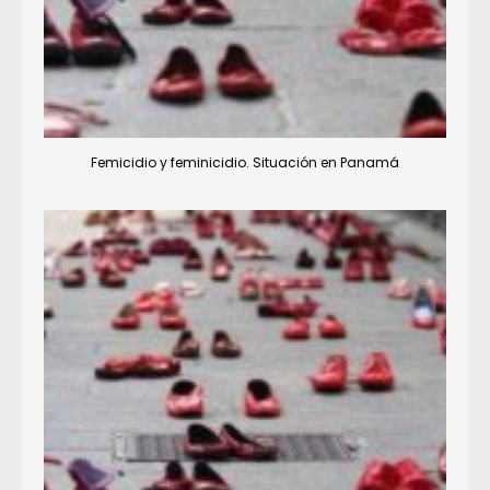
Femicidio y feminicidio. Situación en Panamá