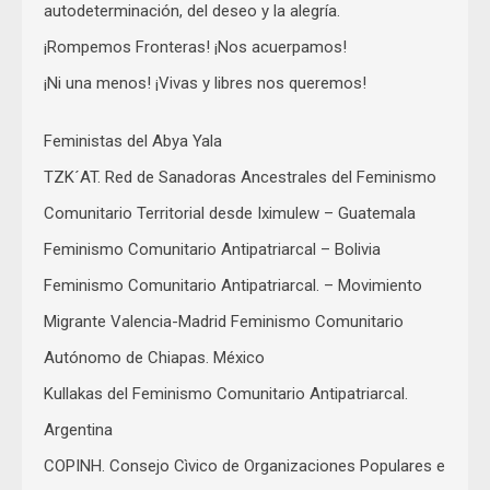
autodeterminación, del deseo y la alegría.
¡Rompemos Fronteras! ¡Nos acuerpamos!
¡Ni una menos! ¡Vivas y libres nos queremos!
Feministas del Abya Yala
TZK´AT. Red de Sanadoras Ancestrales del Feminismo
Comunitario Territorial desde Iximulew – Guatemala
Feminismo Comunitario Antipatriarcal – Bolivia
Feminismo Comunitario Antipatriarcal. – Movimiento
Migrante Valencia-Madrid Feminismo Comunitario
Autónomo de Chiapas. México
Kullakas del Feminismo Comunitario Antipatriarcal.
Argentina
COPINH. Consejo Cìvico de Organizaciones Populares e