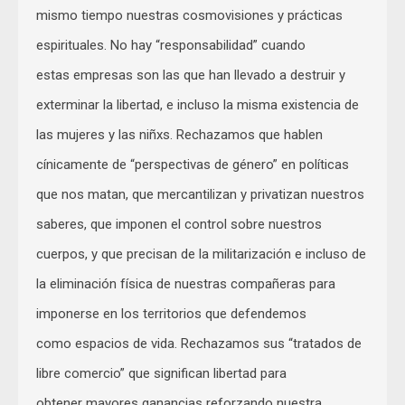
mismo tiempo nuestras cosmovisiones y prácticas
espirituales. No hay “responsabilidad” cuando
estas empresas son las que han llevado a destruir y
exterminar la libertad, e incluso la misma existencia de
las mujeres y las niñxs. Rechazamos que hablen
cínicamente de “perspectivas de género” en políticas
que nos matan, que mercantilizan y privatizan nuestros
saberes, que imponen el control sobre nuestros
cuerpos, y que precisan de la militarización e incluso de
la eliminación física de nuestras compañeras para
imponerse en los territorios que defendemos
como espacios de vida. Rechazamos sus “tratados de
libre comercio” que significan libertad para
obtener mayores ganancias reforzando nuestra