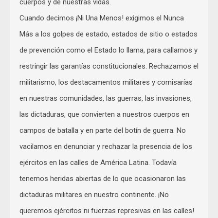
cuerpos y de nuestras vidas.
Cuando decimos ¡Ni Una Menos! exigimos el Nunca
Más a los golpes de estado, estados de sitio o estados
de prevención como el Estado lo llama, para callarnos y
restringir las garantías constitucionales. Rechazamos el
militarismo, los destacamentos militares y comisarías
en nuestras comunidades, las guerras, las invasiones,
las dictaduras, que convierten a nuestros cuerpos en
campos de batalla y en parte del botín de guerra. No
vacilamos en denunciar y rechazar la presencia de los
ejércitos en las calles de América Latina. Todavía
tenemos heridas abiertas de lo que ocasionaron las
dictaduras militares en nuestro continente. ¡No
queremos ejércitos ni fuerzas represivas en las calles!