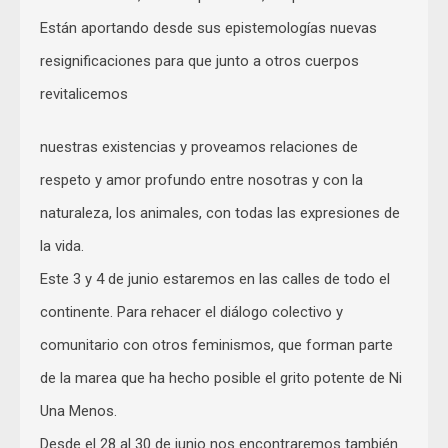
Están aportando desde sus epistemologías nuevas
resignificaciones para que junto a otros cuerpos
revitalicemos
nuestras existencias y proveamos relaciones de
respeto y amor profundo entre nosotras y con la
naturaleza, los animales, con todas las expresiones de
la vida.
Este 3 y 4 de junio estaremos en las calles de todo el
continente. Para rehacer el diálogo colectivo y
comunitario con otros feminismos, que forman parte
de la marea que ha hecho posible el grito potente de Ni
Una Menos.
Desde el 28 al 30 de junio nos encontraremos también