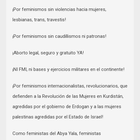
¡Por feminismos sin violencias hacia mujeres,
lesbianas, trans, travestis!
¡Por feminismos sin caudillismos ni patronas!
¡Aborto legal, seguro y gratuito YA!
¡NI FMI, ni bases y ejercicios militares en el continente!
¡Por feminismos internacionalistas, revolucionarios, que
defienden a la Revolución de las Mujeres en Kurdistán,
agredidas por el gobierno de Erdogan y a las mujeres
palestinas agredidas por el Estado de Israel!
Como feministas del Abya Yala, feministas