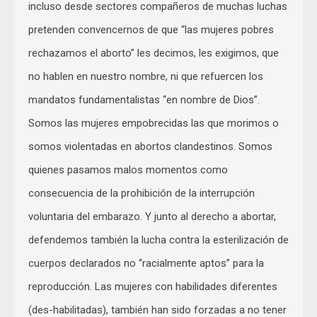
incluso desde sectores compañeros de muchas luchas
pretenden convencernos de que “las mujeres pobres
rechazamos el aborto” les decimos, les exigimos, que
no hablen en nuestro nombre, ni que refuercen los
mandatos fundamentalistas “en nombre de Dios”.
Somos las mujeres empobrecidas las que morimos o
somos violentadas en abortos clandestinos. Somos
quienes pasamos malos momentos como
consecuencia de la prohibición de la interrupción
voluntaria del embarazo. Y junto al derecho a abortar,
defendemos también la lucha contra la esterilización de
cuerpos declarados no “racialmente aptos” para la
reproducción. Las mujeres con habilidades diferentes
(des-habilitadas), también han sido forzadas a no tener