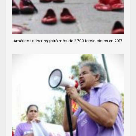
América Latina: registró más de 2.700 feminicidios en 2017