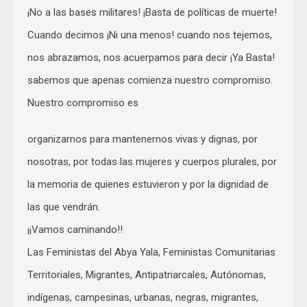
¡No a las bases militares! ¡Basta de políticas de muerte!
Cuando decimos ¡Ni una menos! cuando nos tejemos,
nos abrazamos, nos acuerpamos para decir ¡Ya Basta!
sabemos que apenas comienza nuestro compromiso.
Nuestro compromiso es
organizarnos para mantenernos vivas y dignas, por
nosotras, por todas las mujeres y cuerpos plurales, por
la memoria de quienes estuvieron y por la dignidad de
las que vendrán.
¡¡Vamos caminando!!
Las Feministas del Abya Yala, Feministas Comunitarias
Territoriales, Migrantes, Antipatriarcales, Autónomas,
indígenas, campesinas, urbanas, negras, migrantes,