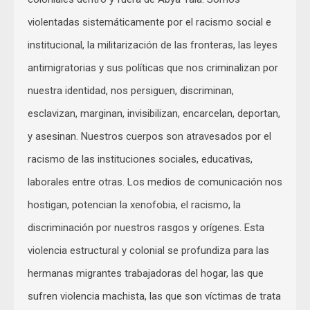
violentadas sistemáticamente por el racismo social e
institucional, la militarización de las fronteras, las leyes
antimigratorias y sus políticas que nos criminalizan por
nuestra identidad, nos persiguen, discriminan,
esclavizan, marginan, invisibilizan, encarcelan, deportan,
y asesinan. Nuestros cuerpos son atravesados por el
racismo de las instituciones sociales, educativas,
laborales entre otras. Los medios de comunicación nos
hostigan, potencian la xenofobia, el racismo, la
discriminación por nuestros rasgos y orígenes. Esta
violencia estructural y colonial se profundiza para las
hermanas migrantes trabajadoras del hogar, las que
sufren violencia machista, las que son víctimas de trata