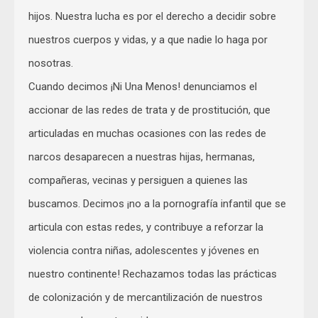
hijos. Nuestra lucha es por el derecho a decidir sobre
nuestros cuerpos y vidas, y a que nadie lo haga por
nosotras.
Cuando decimos ¡Ni Una Menos! denunciamos el
accionar de las redes de trata y de prostitución, que
articuladas en muchas ocasiones con las redes de
narcos desaparecen a nuestras hijas, hermanas,
compañeras, vecinas y persiguen a quienes las
buscamos. Decimos ¡no a la pornografía infantil que se
articula con estas redes, y contribuye a reforzar la
violencia contra niñas, adolescentes y jóvenes en
nuestro continente! Rechazamos todas las prácticas
de colonización y de mercantilización de nuestros