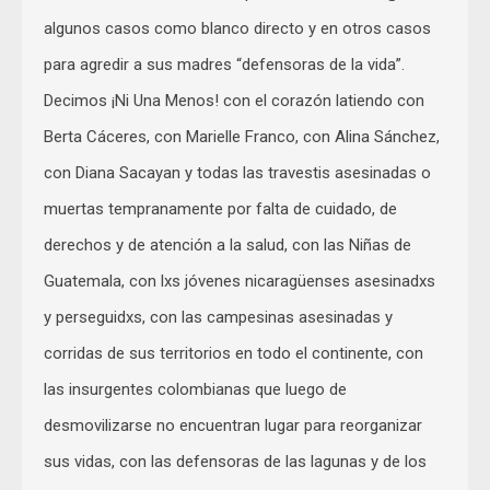
algunos casos como blanco directo y en otros casos
para agredir a sus madres “defensoras de la vida”.
Decimos ¡Ni Una Menos! con el corazón latiendo con
Berta Cáceres, con Marielle Franco, con Alina Sánchez,
con Diana Sacayan y todas las travestis asesinadas o
muertas tempranamente por falta de cuidado, de
derechos y de atención a la salud, con las Niñas de
Guatemala, con lxs jóvenes nicaragüenses asesinadxs
y perseguidxs, con las campesinas asesinadas y
corridas de sus territorios en todo el continente, con
las insurgentes colombianas que luego de
desmovilizarse no encuentran lugar para reorganizar
sus vidas, con las defensoras de las lagunas y de los