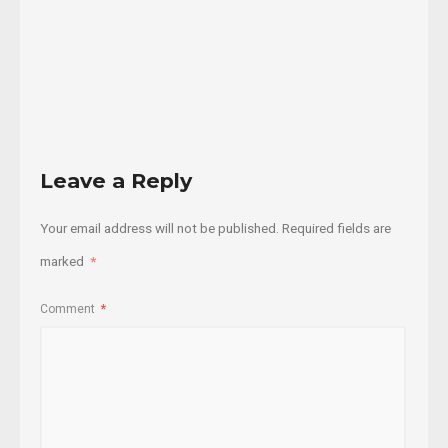
18/12/2014
Read
More
Leave a Reply
Your email address will not be published.
Required fields are
marked
*
Comment
*