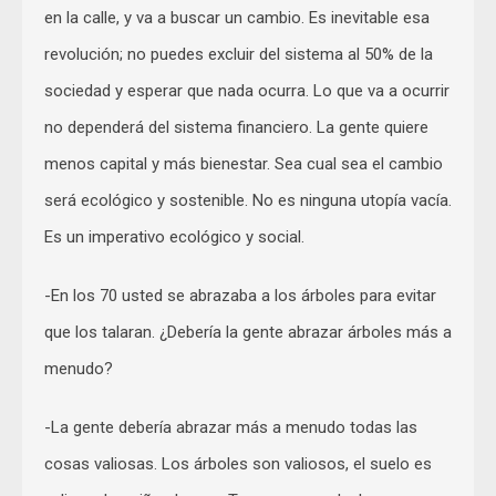
en la calle, y va a buscar un cambio. Es inevitable esa
revolución; no puedes excluir del sistema al 50% de la
sociedad y esperar que nada ocurra. Lo que va a ocurrir
no dependerá del sistema financiero. La gente quiere
menos capital y más bienestar. Sea cual sea el cambio
será ecológico y sostenible. No es ninguna utopía vacía.
Es un imperativo ecológico y social.
-En los 70 usted se abrazaba a los árboles para evitar
que los talaran. ¿Debería la gente abrazar árboles más a
menudo?
-La gente debería abrazar más a menudo todas las
cosas valiosas. Los árboles son valiosos, el suelo es