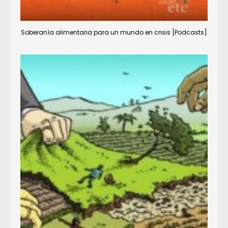
Soberanía alimentaria para un mundo en crisis [Podcasts]