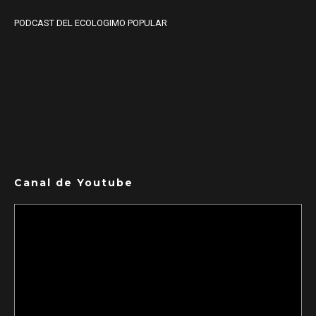
PODCAST DEL ECOLOGIMO POPULAR
Canal de Youtube