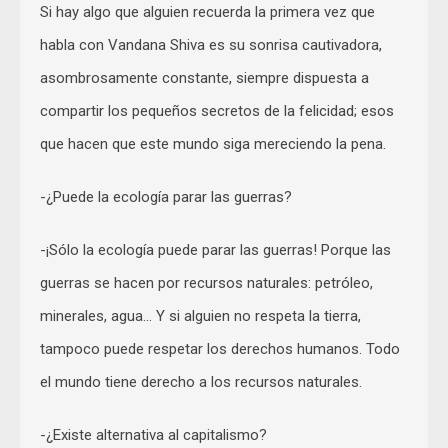
Si hay algo que alguien recuerda la primera vez que
habla con Vandana Shiva es su sonrisa cautivadora,
asombrosamente constante, siempre dispuesta a
compartir los pequeños secretos de la felicidad; esos
que hacen que este mundo siga mereciendo la pena.
-¿Puede la ecología parar las guerras?
-¡Sólo la ecología puede parar las guerras! Porque las
guerras se hacen por recursos naturales: petróleo,
minerales, agua… Y si alguien no respeta la tierra,
tampoco puede respetar los derechos humanos. Todo
el mundo tiene derecho a los recursos naturales.
-¿Existe alternativa al capitalismo?