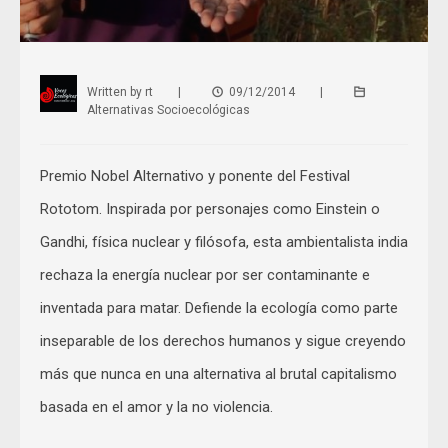
Written by
rt
|
09/12/2014
|
Alternativas Socioecológicas
Premio Nobel Alternativo y ponente del Festival
Rototom. Inspirada por personajes como Einstein o
Gandhi, física nuclear y filósofa, esta ambientalista india
rechaza la energía nuclear por ser contaminante e
inventada para matar. Defiende la ecología como parte
inseparable de los derechos humanos y sigue creyendo
más que nunca en una alternativa al brutal capitalismo
basada en el amor y la no violencia.