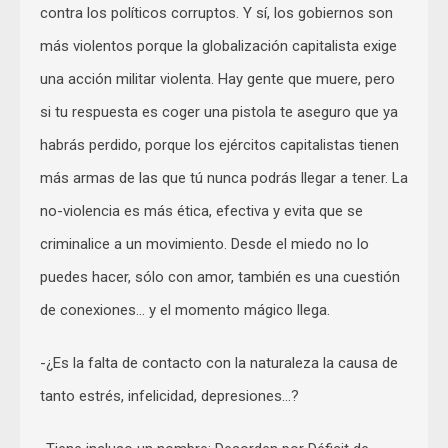
contra los políticos corruptos. Y sí, los gobiernos son
más violentos porque la globalización capitalista exige
una acción militar violenta. Hay gente que muere, pero
si tu respuesta es coger una pistola te aseguro que ya
habrás perdido, porque los ejércitos capitalistas tienen
más armas de las que tú nunca podrás llegar a tener. La
no-violencia es más ética, efectiva y evita que se
criminalice a un movimiento. Desde el miedo no lo
puedes hacer, sólo con amor, también es una cuestión
de conexiones… y el momento mágico llega.
-¿Es la falta de contacto con la naturaleza la causa de
tanto estrés, infelicidad, depresiones…?