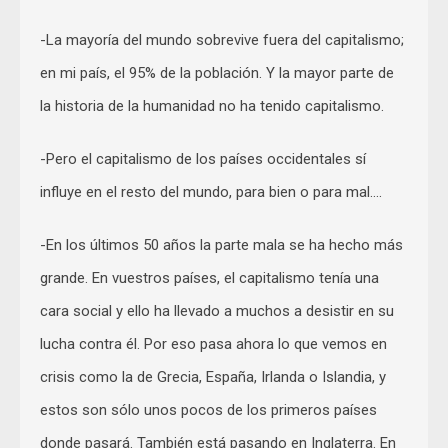
-La mayoría del mundo sobrevive fuera del capitalismo;
en mi país, el 95% de la población. Y la mayor parte de
la historia de la humanidad no ha tenido capitalismo.
-Pero el capitalismo de los países occidentales sí
influye en el resto del mundo, para bien o para mal….
-En los últimos 50 años la parte mala se ha hecho más
grande. En vuestros países, el capitalismo tenía una
cara social y ello ha llevado a muchos a desistir en su
lucha contra él. Por eso pasa ahora lo que vemos en
crisis como la de Grecia, España, Irlanda o Islandia, y
estos son sólo unos pocos de los primeros países
donde pasará. También está pasando en Inglaterra. En