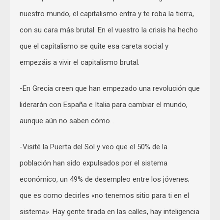
nuestro mundo, el capitalismo entra y te roba la tierra,
con su cara más brutal. En el vuestro la crisis ha hecho
que el capitalismo se quite esa careta social y
empezáis a vivir el capitalismo brutal.
-En Grecia creen que han empezado una revolución que
liderarán con España e Italia para cambiar el mundo,
aunque aún no saben cómo…
-Visité la Puerta del Sol y veo que el 50% de la
población han sido expulsados por el sistema
económico, un 49% de desempleo entre los jóvenes;
que es como decirles «no tenemos sitio para ti en el
sistema». Hay gente tirada en las calles, hay inteligencia