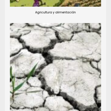
Agricultura y alimentación