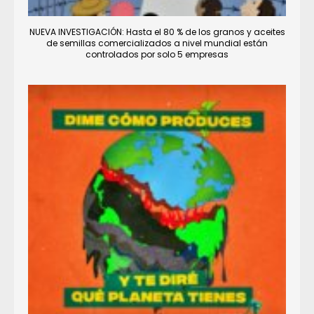
NUEVA INVESTIGACIÓN: Hasta el 80 % de los granos y aceites
de semillas comercializados a nivel mundial están
controlados por solo 5 empresas