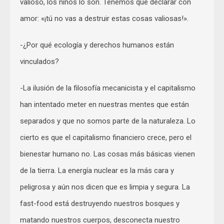
valioso, los niños lo son. Tenemos que declarar con
amor: «¡tú no vas a destruir estas cosas valiosas!».
-¿Por qué ecología y derechos humanos están
vinculados?
-La ilusión de la filosofía mecanicista y el capitalismo
han intentado meter en nuestras mentes que están
separados y que no somos parte de la naturaleza. Lo
cierto es que el capitalismo financiero crece, pero el
bienestar humano no. Las cosas más básicas vienen
de la tierra. La energía nuclear es la más cara y
peligrosa y aún nos dicen que es limpia y segura. La
fast-food está destruyendo nuestros bosques y
matando nuestros cuerpos, desconecta nuestro