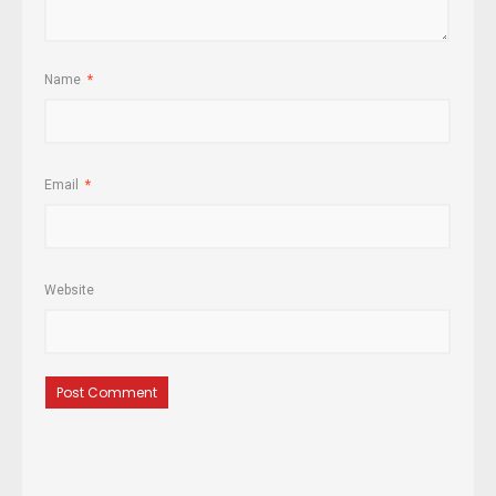
Name
*
Email
*
Website