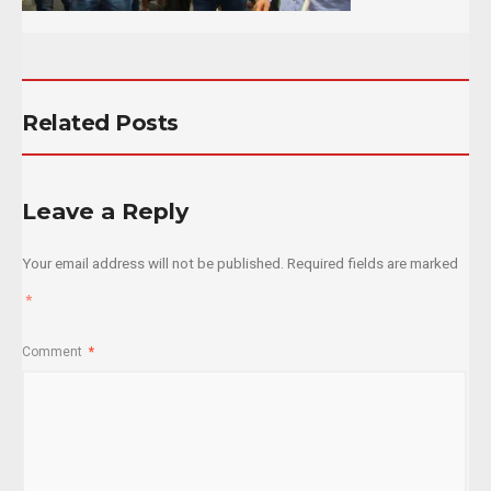
Related Posts
Leave a Reply
Your email address will not be published.
Required fields are marked
*
Comment
*