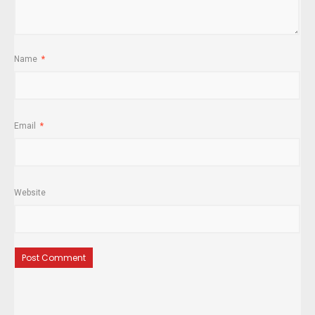
Name
*
Email
*
Website