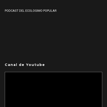
PODCAST DEL ECOLOGIMO POPULAR
Canal de Youtube