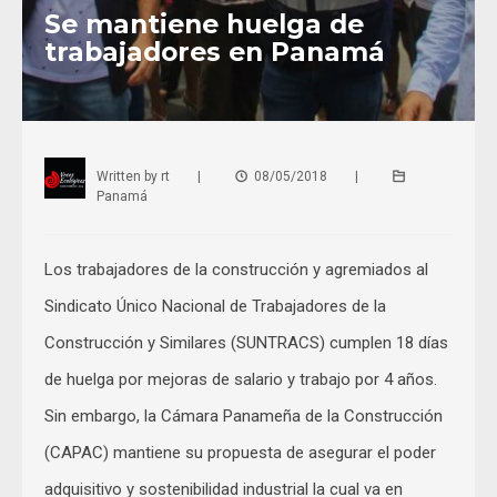
Se mantiene huelga de
trabajadores en Panamá
Written by
rt
|
08/05/2018
|
Panamá
Los trabajadores de la construcción y agremiados al
Sindicato Único Nacional de Trabajadores de la
Construcción y Similares (SUNTRACS) cumplen 18 días
de huelga por mejoras de salario y trabajo por 4 años.
Sin embargo, la Cámara Panameña de la Construcción
(CAPAC) mantiene su propuesta de asegurar el poder
adquisitivo y sostenibilidad industrial la cual va en