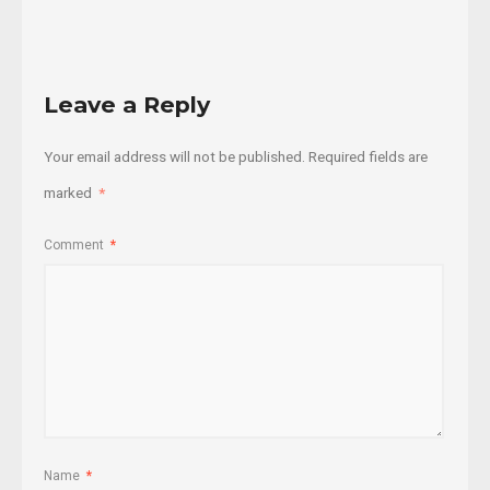
Leave a Reply
Your email address will not be published.
Required fields are
marked
*
Comment
*
Name
*