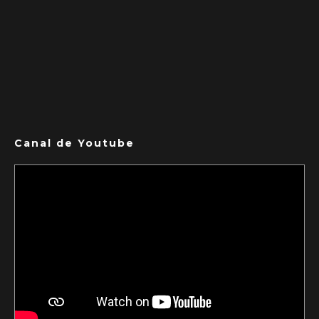
Canal de Youtube