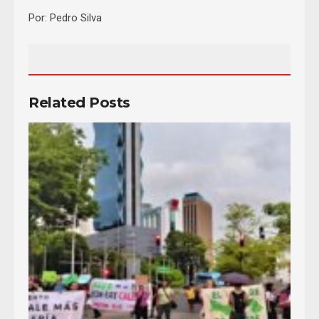
Por: Pedro Silva
Related Posts