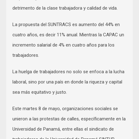
detrimento de la clase trabajadora y calidad de vida.
La propuesta del SUNTRACS es aumento del 44% en
cuatro años, es decir 11% anual. Mientras la CAPAC un
incremento salarial de 4% en cuatro años para los
trabajadores.
La huelga de trabajadores no solo se enfoca a la lucha
laboral, sino por una país en donde la riqueza y capital
sea más equitativo y justo.
Este martes 8 de mayo, organizaciones sociales se
unieron a las protestas de calles, específicamente en la
Universidad de Panamá, entre ellas el sindicato de