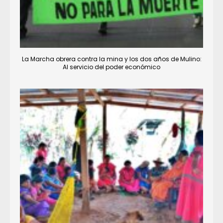
La Marcha obrera contra la mina y los dos años de Mulino:
Al servicio del poder económico