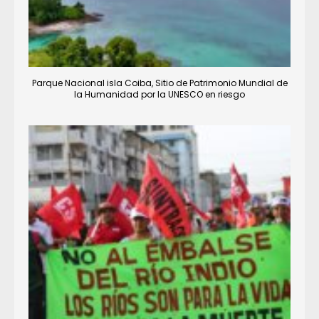
Parque Nacional isla Coiba, Sitio de Patrimonio Mundial de
la Humanidad por la UNESCO en riesgo