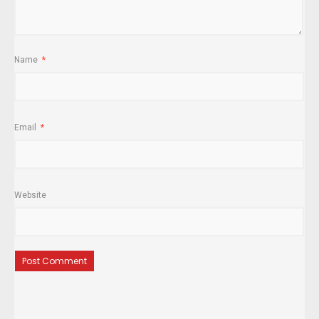
Name
*
Email
*
Website