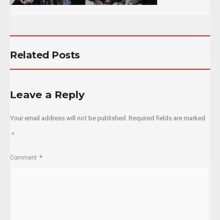
Related Posts
Leave a Reply
Your email address will not be published.
Required fields are marked
*
Comment
*