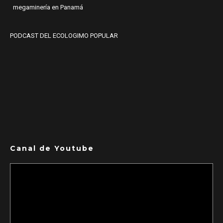
megaminería en Panamá
PODCAST DEL ECOLOGIMO POPULAR
Canal de Youtube