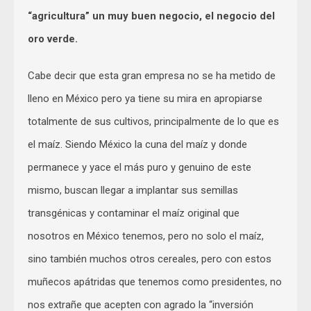
“agricultura” un muy buen negocio, el negocio del
oro verde.
Cabe decir que esta gran empresa no se ha metido de
lleno en México pero ya tiene su mira en apropiarse
totalmente de sus cultivos, principalmente de lo que es
el maíz. Siendo México la cuna del maíz y donde
permanece y yace el más puro y genuino de este
mismo, buscan llegar a implantar sus semillas
transgénicas y contaminar el maíz original que
nosotros en México tenemos, pero no solo el maíz,
sino también muchos otros cereales, pero con estos
muñecos apátridas que tenemos como presidentes, no
nos extrañe que acepten con agrado la “inversión