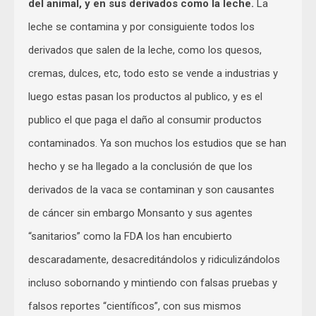
del animal, y en sus derivados como la leche.
La
leche se contamina y por consiguiente todos los
derivados que salen de la leche, como los quesos,
cremas, dulces, etc, todo esto se vende a industrias y
luego estas pasan los productos al publico, y es el
publico el que paga el daño al consumir productos
contaminados. Ya son muchos los estudios que se han
hecho y se ha llegado a la conclusión de que los
derivados de la vaca se contaminan y son causantes
de cáncer sin embargo Monsanto y sus agentes
“sanitarios” como la FDA los han encubierto
descaradamente, desacreditándolos y ridiculizándolos
incluso sobornando y mintiendo con falsas pruebas y
falsos reportes “científicos”, con sus mismos