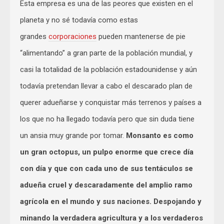
Esta empresa es una de las peores que existen en el
planeta y no sé todavía como estas
grandes
corporaciones
pueden mantenerse de pie
“alimentando” a gran parte de la población mundial, y
casi la totalidad de la población estadounidense y aún
todavía pretendan llevar a cabo el descarado plan de
querer adueñarse y conquistar más terrenos y países a
los que no ha llegado todavía pero que sin duda tiene
un ansia muy grande por tomar.
Monsanto es como
un gran octopus, un pulpo enorme que crece día
con día y que con cada uno de sus tentáculos se
adueña cruel y descaradamente del amplio ramo
agrícola en el mundo y sus naciones. Despojando y
minando la verdadera agricultura y a los verdaderos