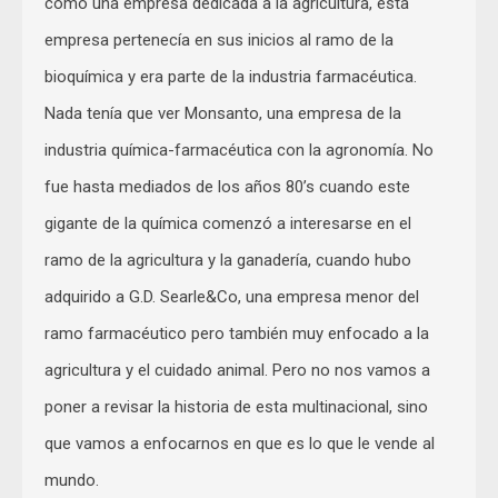
como una empresa dedicada a la agricultura, esta
empresa pertenecía en sus inicios al ramo de la
bioquímica y era parte de la industria farmacéutica.
Nada tenía que ver Monsanto, una empresa de la
industria química-farmacéutica con la agronomía. No
fue hasta mediados de los años 80’s cuando este
gigante de la química comenzó a interesarse en el
ramo de la agricultura y la ganadería, cuando hubo
adquirido a G.D. Searle&Co, una empresa menor del
ramo farmacéutico pero también muy enfocado a la
agricultura y el cuidado animal. Pero no nos vamos a
poner a revisar la historia de esta multinacional, sino
que vamos a enfocarnos en que es lo que le vende al
mundo.