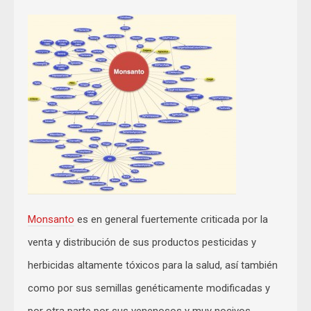
Monsanto
es en general fuertemente criticada por la
venta y distribución de sus productos pesticidas y
herbicidas altamente tóxicos para la salud, así también
como por sus semillas genéticamente modificadas y