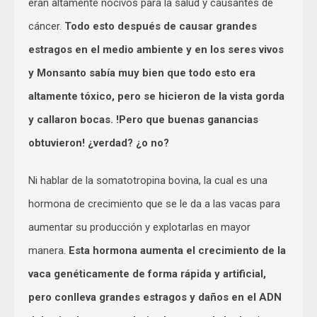
eran altamente nocivos para la salud y causantes de
cáncer.
Todo esto después de causar grandes
estragos en el medio ambiente y en los seres vivos
y Monsanto sabía muy bien que todo esto era
altamente tóxico, pero se hicieron de la vista gorda
y callaron bocas. !Pero que buenas ganancias
obtuvieron! ¿verdad? ¿o no?
Ni hablar de la somatotropina bovina, la cual es una
hormona de crecimiento que se le da a las vacas para
aumentar su producción y explotarlas en mayor
manera.
Esta hormona aumenta el crecimiento de la
vaca genéticamente de forma rápida y artificial,
pero conlleva grandes estragos y daños en el ADN