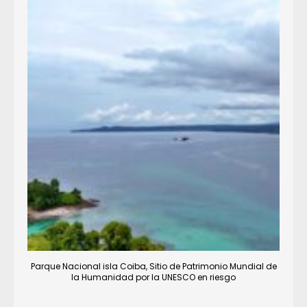
Parque Nacional isla Coiba, Sitio de Patrimonio Mundial de
la Humanidad por la UNESCO en riesgo