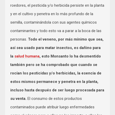
roedores, el pesticida y/o herbicida persiste en la planta
y en el cultivo y penetra en lo más profundo de la
semilla, contaminándola con sus agentes químicos
contaminantes y todo esto va a parar a la boca de las
personas.
Todo el veneno, por más mínimo que sea,
así sea usado para matar insectos, es dañino para
la
salud humana
, esto Monsanto lo ha desmentido
también pero se ha comprobado que cuando se
rocían los pesticidas y/o herbicidas, la esencia de
estos mismos permanece y penetra en la planta,
incluso hasta después de ser luego procesada para
su venta.
El consumo de estos productos
contaminados puede atribuir luego enfermedades