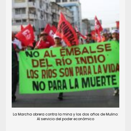
La Marcha obrera contra la mina y los dos años de Mulino:
Al servicio del poder económico