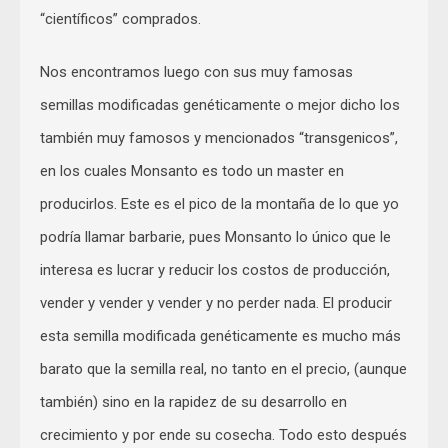
“científicos” comprados.
Nos encontramos luego con sus muy famosas
semillas modificadas genéticamente o mejor dicho los
también muy famosos y mencionados “transgenicos”,
en los cuales Monsanto es todo un master en
producirlos. Este es el pico de la montaña de lo que yo
podría llamar barbarie, pues Monsanto lo único que le
interesa es lucrar y reducir los costos de producción,
vender y vender y vender y no perder nada. El producir
esta semilla modificada genéticamente es mucho más
barato que la semilla real, no tanto en el precio, (aunque
también) sino en la rapidez de su desarrollo en
crecimiento y por ende su cosecha. Todo esto después