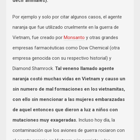
decir animales).
Por ejemplo y solo por citar algunos casos, el agente
naranja que fue utilizado cruelmente en la guerra de
Vietnam, fue creado por
Monsanto
y otras grandes
empresas farmacéuticas como Dow Chemical (otra
empresa genocida con su respectivo historial) y
Diamond Shamrock.
Tal veneno llamado agente
naranja costó muchas vidas en Vietnam y causo un
sin numero de mal formaciones en los vietnamitas,
con ello sin mencionar a las mujeres embarazadas
de aquel entonces que dieron a luz a niños con
mutaciones muy exageradas.
Incluso hoy día, la
contaminación que los aviones de guerra rociaron con