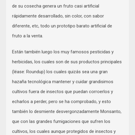
de su cosecha genera un fruto casi artificial
rápidamente desarrollado, sin color, con sabor
diferente, etc, todo un prototipo barato artificial de
fruto a la venta.
Están también luego los muy famosos pesticidas y
herbicidas, los cuales son de sus productos principales
(léase: Roundup) los cuales quizás sea una gran
hazaña tecnológica mantener y cuidar grandisimos
cultivos fuera de insectos que puedan corroerlos y
echarlos a perder, pero se ha comprobado, y esto
también lo desmiente desvergonzadamente Monsanto,
que con las grandes fumigaciones que sufren los
cultivos, los cuales aunque protegidos de insectos y