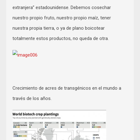
extranjera” estadounidense. Debemos cosechar
nuestro propio fruto, nuestro propio maíz, tener
nuestra propia tierra, o ya de plano boicotear
totalmente estos productos, no queda de otra.
Crecimiento de acres de transgénicos en el mundo a
través de los años.