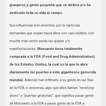
granjeros y gente pequeña que se dedica y/o ha
dedicado toda su vida al campo.
Sus influencias son enormes, por lo tanto las
demandas que surjan hacia ellos son casi inútiles, con
mucha más razón serán las quejas y/o
manifestaciones.
Monsanto tiene totalmente
comprada a la FDA (Food and Drug Administration)
de los Estados Unidos, la cual es la que le abre
diariamente las puertas a este gigantesco genocida
mundial.
Además han infiltrado a su gente en las filas
de la FDA, o viceversa, algo que ellos llaman
“revolving
doors”
o “puertas giratorias”, que significa pasar gente
de Monsanto a la FDA y pasar gente de la FDA a