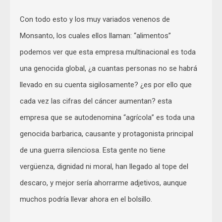
Con todo esto y los muy variados venenos de
Monsanto, los cuales ellos llaman: “alimentos”
podemos ver que esta empresa multinacional es toda
una genocida global, ¿a cuantas personas no se habrá
llevado en su cuenta sigilosamente? ¿es por ello que
cada vez las cifras del cáncer aumentan? esta
empresa que se autodenomina “agrícola” es toda una
genocida barbarica, causante y protagonista principal
de una guerra silenciosa. Esta gente no tiene
vergüenza, dignidad ni moral, han llegado al tope del
descaro, y mejor sería ahorrarme adjetivos, aunque
muchos podría llevar ahora en el bolsillo.