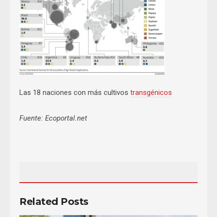
Las 18 naciones con más cultivos
transgénicos
Fuente: Ecoportal.net
Related Posts