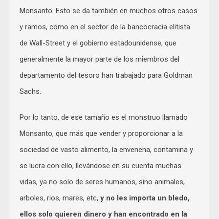
Monsanto. Esto se da también en muchos otros casos
y ramos, como en el sector de la bancocracia elitista
de Wall-Street y el gobierno estadounidense, que
generalmente la mayor parte de los miembros del
departamento del tesoro han trabajado para Goldman
Sachs.
Por lo tanto, de ese tamaño es el monstruo llamado
Monsanto, que más que vender y proporcionar a la
sociedad de vasto alimento, la envenena, contamina y
se lucra con ello, llevándose en su cuenta muchas
vidas, ya no solo de seres humanos, sino animales,
arboles, rios, mares, etc,
y no les importa un bledo,
ellos solo quieren dinero y han encontrado en la