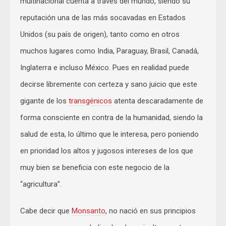
multinacional cuenta a través del mundo, siendo su
reputación una de las más socavadas en Estados
Unidos (su país de origen), tanto como en otros
muchos lugares como India, Paraguay, Brasil, Canadá,
Inglaterra e incluso México. Pues en realidad puede
decirse libremente con certeza y sano juicio que este
gigante de los
transgénicos
atenta descaradamente de
forma consciente en contra de la humanidad, siendo la
salud de esta, lo último que le interesa, pero poniendo
en prioridad los altos y jugosos intereses de los que
muy bien se beneficia con este negocio de la
“agricultura”.
Cabe decir que
Monsanto
, no nació en sus principios