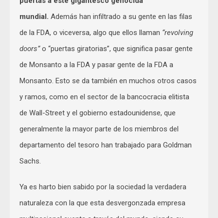
puertas a este gigantesco genocida
mundial.
Además han infiltrado a su gente en las filas
de la FDA, o viceversa, algo que ellos llaman
“revolving
doors”
o “puertas giratorias”, que significa pasar gente
de Monsanto a la FDA y pasar gente de la FDA a
Monsanto. Esto se da también en muchos otros casos
y ramos, como en el sector de la bancocracia elitista
de Wall-Street y el gobierno estadounidense, que
generalmente la mayor parte de los miembros del
departamento del tesoro han trabajado para Goldman
Sachs.
Ya es harto bien sabido por la sociedad la verdadera
naturaleza con la que esta desvergonzada empresa