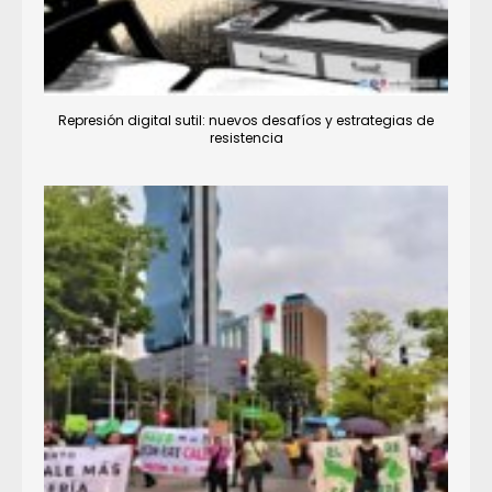
Represión digital sutil: nuevos desafíos y estrategias de
resistencia