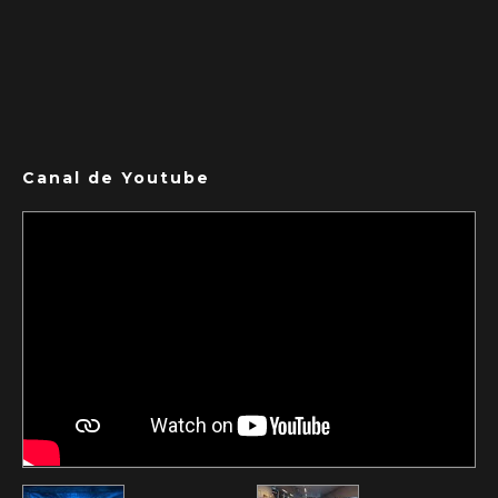
Canal de Youtube