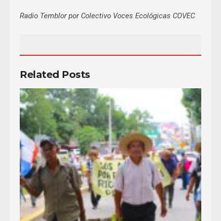
Radio Temblor por Colectivo Voces Ecológicas COVEC
Related Posts