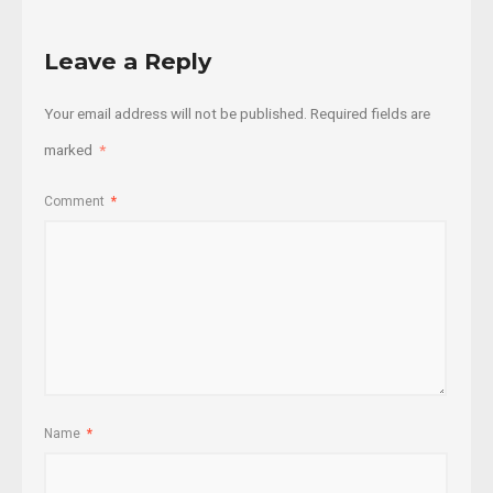
Leave a Reply
Your email address will not be published.
Required fields are
marked
*
Comment
*
Name
*