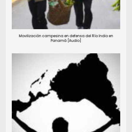
Movilización campesina en defensa del Río Indio en
Panamá [Audio]