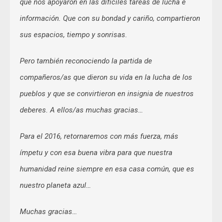
que nos apoyaron en las difíciles tareas de lucha e
información. Que con su bondad y cariño, compartieron
sus espacios, tiempo y sonrisas.
Pero también reconociendo la partida de
compañeros/as que dieron su vida en la lucha de los
pueblos y que se convirtieron en insignia de nuestros
deberes. A ellos/as muchas gracias…
Para el 2016, retornaremos con más fuerza, más
ímpetu y con esa buena vibra para que nuestra
humanidad reine siempre en esa casa común, que es
nuestro planeta azul…
Muchas gracias…