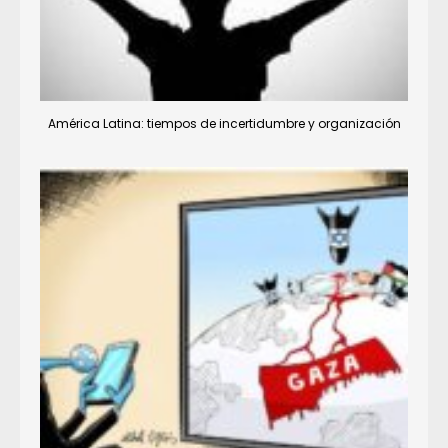
América Latina: tiempos de incertidumbre y organización