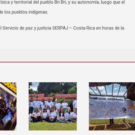
ica y territorial del pueblo Bri Bri, y su autonomía, luego que el
e los pueblos indígenas.
el Servicio de paz y justicia SERPAJ – Costa Rica en horas de la