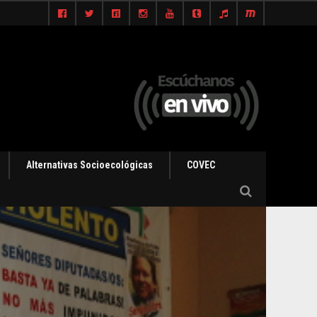
Alternativas Socioecológicas
COVEC