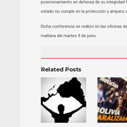
posicionamiento en defensa de su integridad fís
estado no cumple en la protección y amparo d
Dicha conferencia se realizo en las oficinas d
mañana del martes 9 de junio.
Related Posts