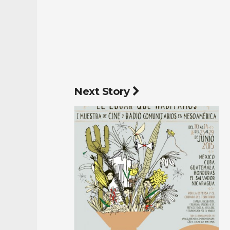
Next Story