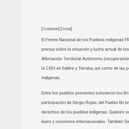
[/column] [/row]
El Frente Nacional de los Pueblos indígenas F
prensa sobre la situación y lucha actual de l
Afirmación Territorial Autónomo (recuperación
la CIDH en Salitre y Térraba, así como de las
Indígenas.
Entre los pueblos presentes estuvieron los Bri
participación de Sergio Rojas, del Pueblo Bri br
derechos de los pueblos indígenas. Quiénes so
leyes y convenios internacionales. También Se