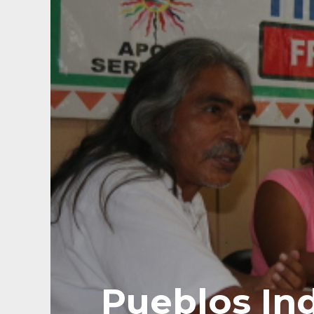
Pueblos In