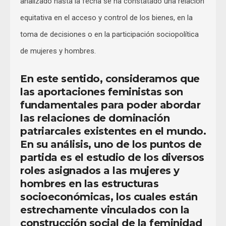
analizado hasta la fecha se ha constatado una relación
equitativa en el acceso y control de los bienes, en la
toma de decisiones o en la participación sociopolítica
de mujeres y hombres.
En este sentido, consideramos que
las aportaciones feministas son
fundamentales para poder abordar
las relaciones de dominación
patriarcales existentes en el mundo.
En su análisis, uno de los puntos de
partida es el estudio de los diversos
roles asignados a las mujeres y
hombres en las estructuras
socioeconómicas, los cuales están
estrechamente vinculados con la
construcción social de la feminidad