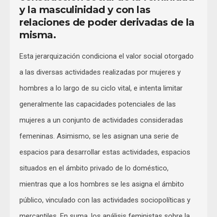
y la masculinidad y con las
relaciones de poder derivadas de la
misma.
Esta jerarquización condiciona el valor social otorgado
a las diversas actividades realizadas por mujeres y
hombres a lo largo de su ciclo vital, e intenta limitar
generalmente las capacidades potenciales de las
mujeres a un conjunto de actividades consideradas
femeninas. Asimismo, se les asignan una serie de
espacios para desarrollar estas actividades, espacios
situados en el ámbito privado de lo doméstico,
mientras que a los hombres se les asigna el ámbito
público, vinculado con las actividades sociopolíticas y
mercantiles. En suma, los análisis feministas sobre la