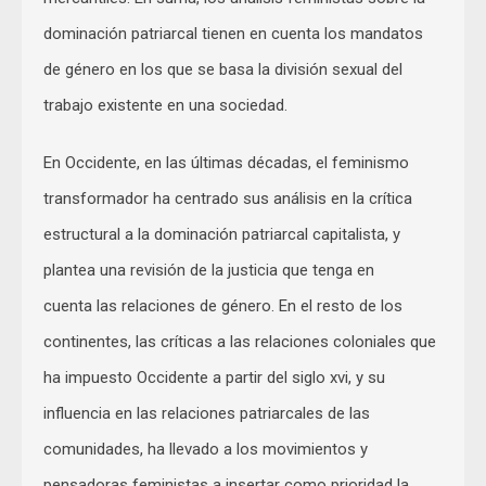
dominación patriarcal tienen en cuenta los mandatos
de género en los que se basa la división sexual del
trabajo existente en una sociedad.
En Occidente, en las últimas décadas, el feminismo
transformador ha centrado sus análisis en la crítica
estructural a la dominación patriarcal capitalista, y
plantea una revisión de la justicia que tenga en
cuenta las relaciones de género. En el resto de los
continentes, las críticas a las relaciones coloniales que
ha impuesto Occidente a partir del siglo xvi, y su
influencia en las relaciones patriarcales de las
comunidades, ha llevado a los movimientos y
pensadoras feministas a insertar como prioridad la