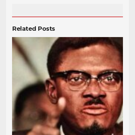
Related Posts