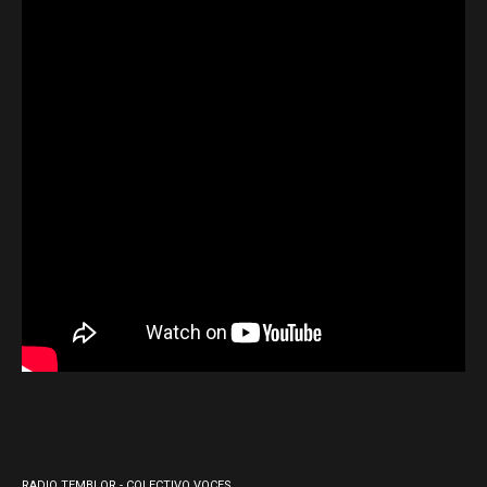
RADIO TEMBLOR - COLECTIVO VOCES