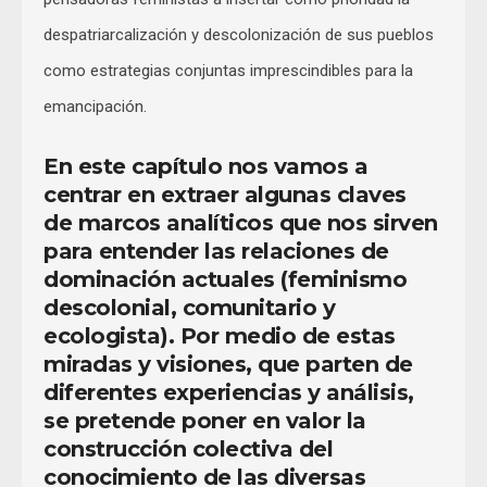
despatriarcalización y descolonización de sus pueblos
como estrategias conjuntas imprescindibles para la
emancipación.
En este capítulo nos vamos a
centrar en extraer algunas claves
de marcos analíticos que nos sirven
para entender las relaciones de
dominación actuales (feminismo
descolonial, comunitario y
ecologista). Por medio de estas
miradas y visiones, que parten de
diferentes experiencias y análisis,
se pretende poner en valor la
construcción colectiva del
conocimiento de las diversas