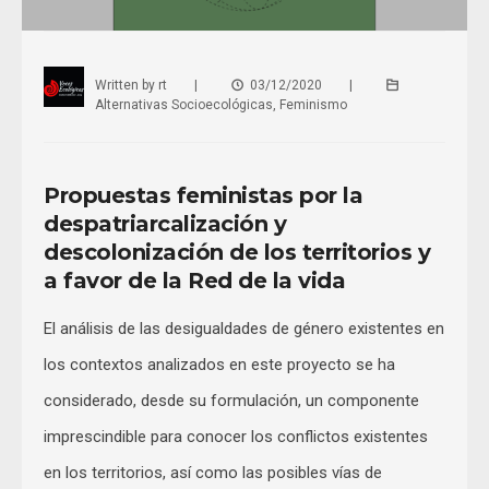
Written by
rt
|
03/12/2020
|
Alternativas Socioecológicas
,
Feminismo
Propuestas feministas por la
despatriarcalización y
descolonización de los territorios y
a favor de la Red de la vida
El análisis de las desigualdades de género existentes en
los contextos analizados en este proyecto se ha
considerado, desde su formulación, un componente
imprescindible para conocer los conflictos existentes
en los territorios, así como las posibles vías de