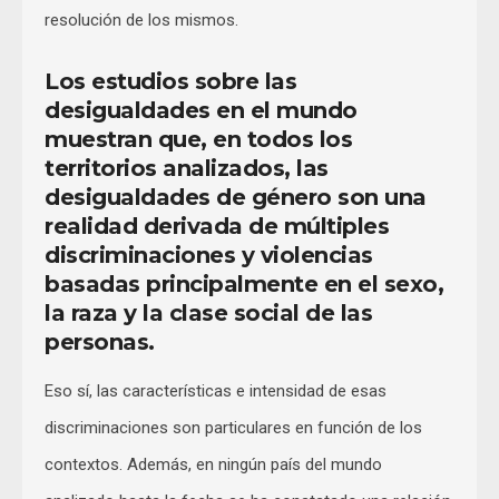
resolución de los mismos.
Los estudios sobre las
desigualdades en el mundo
muestran que, en todos los
territorios analizados, las
desigualdades de género son una
realidad derivada de múltiples
discriminaciones y violencias
basadas principalmente en el sexo,
la raza y la clase social de las
personas.
Eso sí, las características e intensidad de esas
discriminaciones son particulares en función de los
contextos. Además, en ningún país del mundo