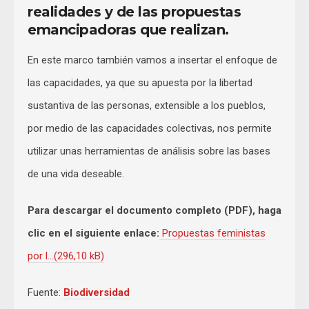
realidades y de las propuestas
emancipadoras que realizan.
En este marco también vamos a insertar el enfoque de
las capacidades, ya que su apuesta por la libertad
sustantiva de las personas, extensible a los pueblos,
por medio de las capacidades colectivas, nos permite
utilizar unas herramientas de análisis sobre las bases
de una vida deseable.
Para descargar el documento completo (PDF), haga
clic en el siguiente enlace:
Propuestas feministas
por l…(296,10 kB)
Fuente:
Biodiversidad