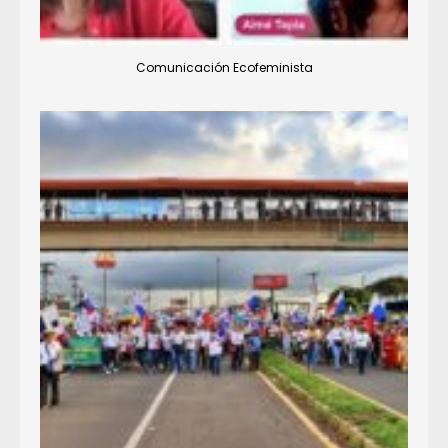
Comunicación Ecofeminista