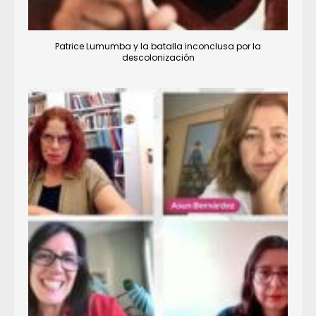
Patrice Lumumba y la batalla inconclusa por la
descolonización