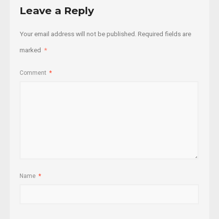
Leave a Reply
Your email address will not be published.
Required fields are
marked
*
Comment
*
Name
*