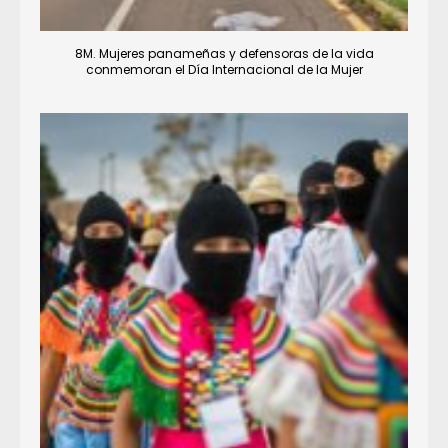
8M. Mujeres panameñas y defensoras de la vida
conmemoran el Día Internacional de la Mujer