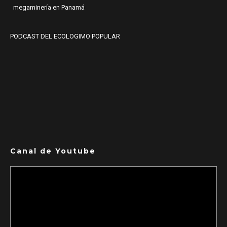
megaminería en Panamá
PODCAST DEL ECOLOGIMO POPULAR
Canal de Youtube