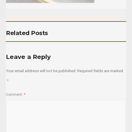
Related Posts
Leave a Reply
Your email address will not be published.
Required fields are marked
*
Comment
*