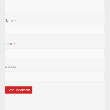
Name
*
Email
*
Website