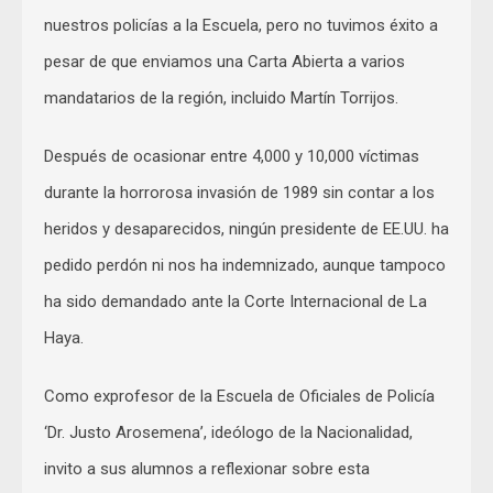
nuestros policías a la Escuela, pero no tuvimos éxito a
pesar de que enviamos una Carta Abierta a varios
mandatarios de la región, incluido Martín Torrijos.
Después de ocasionar entre 4,000 y 10,000 víctimas
durante la horrorosa invasión de 1989 sin contar a los
heridos y desaparecidos, ningún presidente de EE.UU. ha
pedido perdón ni nos ha indemnizado, aunque tampoco
ha sido demandado ante la Corte Internacional de La
Haya.
Como exprofesor de la Escuela de Oficiales de Policía
‘Dr. Justo Arosemena’, ideólogo de la Nacionalidad,
invito a sus alumnos a reflexionar sobre esta