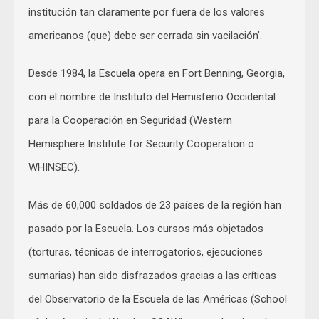
institución tan claramente por fuera de los valores
americanos (que) debe ser cerrada sin vacilación’.
Desde 1984, la Escuela opera en Fort Benning, Georgia,
con el nombre de Instituto del Hemisferio Occidental
para la Cooperación en Seguridad (Western
Hemisphere Institute for Security Cooperation o
WHINSEC).
Más de 60,000 soldados de 23 países de la región han
pasado por la Escuela. Los cursos más objetados
(torturas, técnicas de interrogatorios, ejecuciones
sumarias) han sido disfrazados gracias a las críticas
del Observatorio de la Escuela de las Américas (School