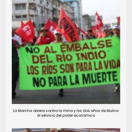
La Marcha obrera contra la mina y los dos años de Mulino:
Al servicio del poder económico