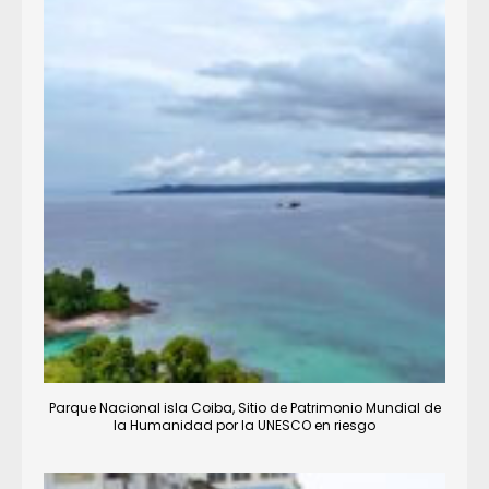
Parque Nacional isla Coiba, Sitio de Patrimonio Mundial de
la Humanidad por la UNESCO en riesgo