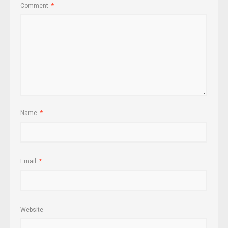
Comment
*
Name
*
Email
*
Website