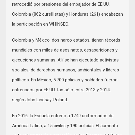
retrocedió por presiones del embajador de EE.UU.
Colombia (862 cursillistas) y Honduras (261) encabezan
la participación en WHINSEC.
Colombia y México, dos narco estados, tienen récords
mundiales con miles de asesinatos, desapariciones y
ejecuciones sumarias. Allí se han ejecutado activistas
sociales, de derechos humanos, ambientales y líderes
políticos. En México, 5,700 policías y soldados fueron
entrenados por EE.UU. tan sólo entre 2013 y 2014,
según John Lindsay-Poland.
En 2016, la Escuela entrenó a 1749 uniformados de
América Latina, a 15 civiles y 190 policías. El aumento