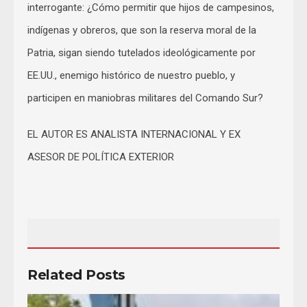
interrogante: ¿Cómo permitir que hijos de campesinos,
indígenas y obreros, que son la reserva moral de la
Patria, sigan siendo tutelados ideológicamente por
EE.UU., enemigo histórico de nuestro pueblo, y
participen en maniobras militares del Comando Sur?
EL AUTOR ES ANALISTA INTERNACIONAL Y EX
ASESOR DE POLÍTICA EXTERIOR
Related Posts