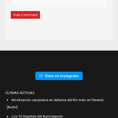
View on Instagram
ÚLTIMAS NOTICIAS
Movilización campesina en defensa del Río Indio en Panamá
[Audio]
Los 10 Gigantes del Agronegocio