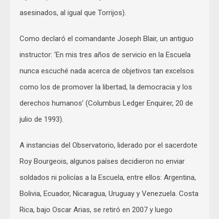
asesinados, al igual que Torrijos).
Como declaró el comandante Joseph Blair, un antiguo
instructor: ‘En mis tres años de servicio en la Escuela
nunca escuché nada acerca de objetivos tan excelsos
como los de promover la libertad, la democracia y los
derechos humanos’ (Columbus Ledger Enquirer, 20 de
julio de 1993).
A instancias del Observatorio, liderado por el sacerdote
Roy Bourgeois, algunos países decidieron no enviar
soldados ni policías a la Escuela, entre ellos: Argentina,
Bolivia, Ecuador, Nicaragua, Uruguay y Venezuela. Costa
Rica, bajo Oscar Arias, se retiró en 2007 y luego