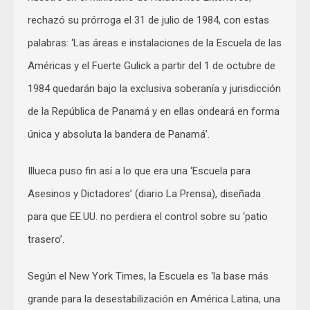
rechazó su prórroga el 31 de julio de 1984, con estas
palabras: ‘Las áreas e instalaciones de la Escuela de las
Américas y el Fuerte Gulick a partir del 1 de octubre de
1984 quedarán bajo la exclusiva soberanía y jurisdicción
de la República de Panamá y en ellas ondeará en forma
única y absoluta la bandera de Panamá’.
Illueca puso fin así a lo que era una ‘Escuela para
Asesinos y Dictadores’ (diario La Prensa), diseñada
para que EE.UU. no perdiera el control sobre su ‘patio
trasero’.
Según el New York Times, la Escuela es ‘la base más
grande para la desestabilización en América Latina, una