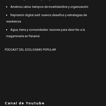
América Latina: tiempos de incertidumbre y organización
Represión digital sutil: nuevos desafíos y estrategias de
resistencia
Agua, tierra y comunidades: razones para decir No a la
megaminería en Panamá
PODCAST DEL ECOLOGIMO POPULAR
Canal de Youtube